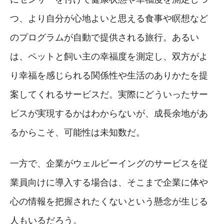
つ、より自分が心地よいと思える食事や瞑想など
のプログラムが自動で提供される旅行。あるい
は、ペットと飼い主の幸福度を測定し、双方がよ
り幸福を感じられる関係性や生活のありかたを提
案してくれるサービスだ。実際にどういったサー
ビスが実現するかはわからないが、成長余地があ
るからこそ、可能性は未知数だ。
一方で、企業がウェルビーイングのサービスを従
業員向けに導入する場合は、そこまで企業に体や
心の情報を把握されたくないという懸念が生じる
人もいるだろう。