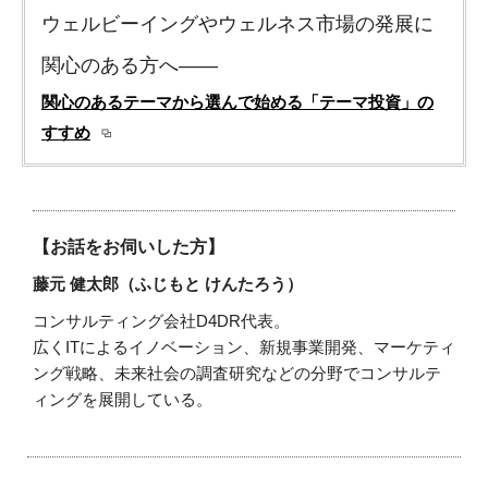
ウェルビーイングやウェルネス市場の発展に
関心のある方へ――
関心のあるテーマから選んで始める「テーマ投資」の
すすめ
【お話をお伺いした方】
藤元 健太郎（ふじもと けんたろう）
コンサルティング会社D4DR代表。
広くITによるイノベーション、新規事業開発、マーケティ
ング戦略、未来社会の調査研究などの分野でコンサルテ
ィングを展開している。