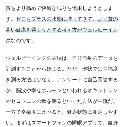
質をより高めて快適な眠りを追求しようとしま
す。
ゼロをプラスの状態に持ってきて、より質の
高い健康を得ようとする考え方がウェルビーイン
グ
なのです」
ウェルビーイングの実現は、自分自身のデータを
計測することから始まる。ただ、現状では幸福度
を測る方法は少なく、アンケートに自己回答する
か、脳波や幸せホルモンといわれるオキシトシン
やセロトニンの量を測るといった方法が主流だ。
一方で幸福度に比べると、健康状態は測定しやす
い。まずはスマートフォンの睡眠アプリで、自身