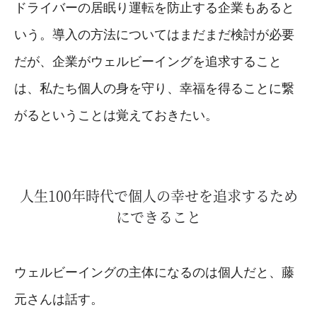
ドライバーの居眠り運転を防止する企業もあると
いう。導入の方法についてはまだまだ検討が必要
だが、企業がウェルビーイングを追求すること
は、私たち個人の身を守り、幸福を得ることに繋
がるということは覚えておきたい。
人生100年時代で個人の幸せを追求するため
にできること
ウェルビーイングの主体になるのは個人だと、藤
元さんは話す。