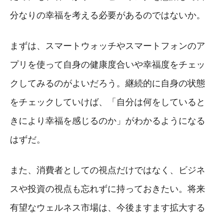
分なりの幸福を考える必要があるのではないか。
まずは、スマートウォッチやスマートフォンのア
プリを使って自身の健康度合いや幸福度をチェッ
クしてみるのがよいだろう。継続的に自身の状態
をチェックしていけば、「自分は何をしていると
きにより幸福を感じるのか」がわかるようになる
はずだ。
また、消費者としての視点だけではなく、ビジネ
スや投資の視点も忘れずに持っておきたい。将来
有望なウェルネス市場は、今後ますます拡大する