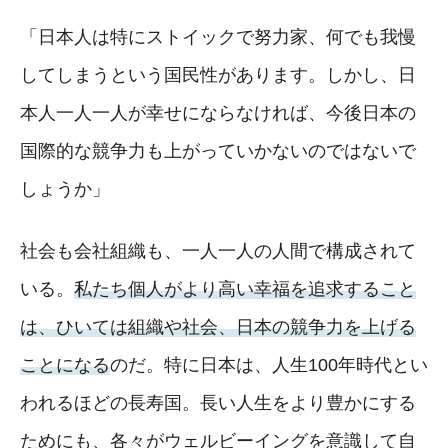
「日本人は特にストイックで努力家、何でも我慢
してしまうという国民性があります。しかし、日
本人一人一人が幸せにならなければ、今後日本の
国際的な競争力も上がっていかないのではないで
しょうか」
社会も会社組織も、一人一人の人間で構成されて
いる。
私たち個人がより高い幸福を追求すること
は、ひいては組織や社会、日本の競争力を上げる
ことになる
のだ。特に日本は、人生100年時代とい
われるほどの長寿国。長い人生をより豊かにする
ためにも、各々がウェルビーイングを意識して自