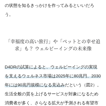
の状態を知るきっかけを作ってみるといいだろ
う。
「幸福度の高い旅行」や「ペットとの幸せ追
求」も？ ウェルビーイングの未来像
D4DRの試算によると、ウェルビーイングの実現
を支えるウェルネス市場は2025年に80兆円、2030
年には90兆円規模になる見込み
だという（図2）。
生活全般の質を上げるサービスが対象になるため
消費者が多く、さらなる拡大が予測される有望市