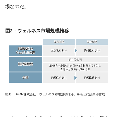
場なのだ。
図2：ウェルネス市場規模推移
出典：D4DR株式会社「ウェルネス市場規模推移」をもとに編集部作成