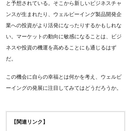
と予想されている。そこから新しいビジネスチャ
ンスが生まれたり、ウェルビーイング製品開発企
業への投資がより活発になったりするかもしれな
い。マーケットの動向に敏感になることは、ビジ
ネスや投資の機運を高めることにも通じるはず
だ。
この機会に自らの幸福とは何かを考え、ウェルビ
ーイングの発展に注目してみてはどうだろうか。
【関連リンク】