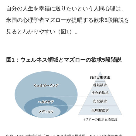
自分の人生を幸福に送りたいという人間心理は、
米国の心理学者マズローが提唱する欲求5段階説を
見るとわかりやすい（図1）。
図1：ウェルネス領域とマズローの欲求5段階説