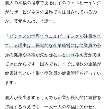
個人の幸福の追求であるはずのウェルビーイング
がなぜ、ビジネスの世界でも注目されているの
か。藤元さんはこう話す。
「
ビジネスの世界でウェルビーイングが注目され
ている理由は、長期的な企業経営には従業員の心
身の健康や幸福が欠かせないという考え方ができ
てきたから
です。国内でも、すでに複数の企業が
健康経営という形で従業員の健康管理を行ってい
ます」
個人が長生きするうえでも企業が長期的に経営を
持続するうえでも、一人一人の幸福は欠かせな