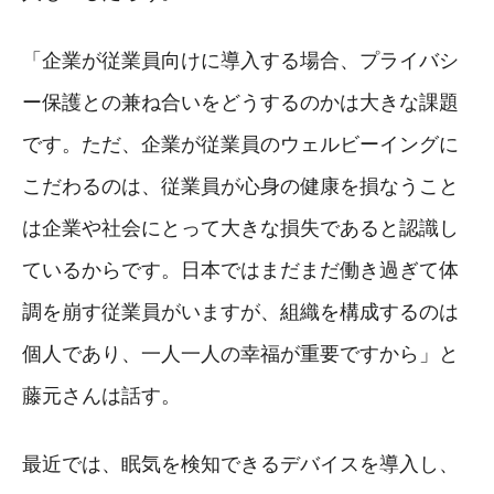
「企業が従業員向けに導入する場合、プライバシ
ー保護との兼ね合いをどうするのかは大きな課題
です。ただ、企業が従業員のウェルビーイングに
こだわるのは、従業員が心身の健康を損なうこと
は企業や社会にとって大きな損失であると認識し
ているからです。日本ではまだまだ働き過ぎて体
調を崩す従業員がいますが、組織を構成するのは
個人であり、一人一人の幸福が重要ですから」と
藤元さんは話す。
最近では、眠気を検知できるデバイスを導入し、