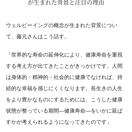
が生まれた背景と注目の理由
ウェルビーイングの概念が生まれた背景につい
て、藤元さんはこう話す。
「世界的な寿命の延伸化により、健康寿命を重視
する考え方が出てきたことがきっかけです。人間
は身体的・精神的・社会的に健康でなければ、持
続的な幸福を感じにくくなります。長生きの人生
をより豊かなものにするためには、こうした健康
状態が整っている期間―健康寿命―をいかに延ば
すかが考えられるようになってきたのです」