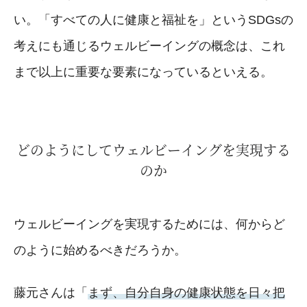
い。「すべての人に健康と福祉を」というSDGsの
考えにも通じるウェルビーイングの概念は、これ
まで以上に重要な要素になっているといえる。
どのようにしてウェルビーイングを実現する
のか
ウェルビーイングを実現するためには、何からど
のように始めるべきだろうか。
藤元さんは「
まず、自分自身の健康状態を日々把