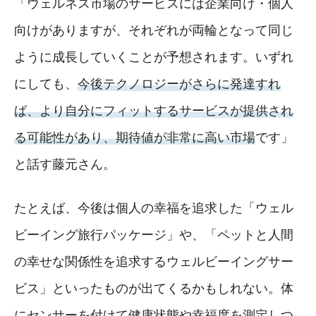
「ウェルネス市場のサービスには企業向け・個人
向けがありますが、それぞれが両輪となって同じ
ように成長していくことが予想されます。いずれ
にしても、
今後テクノロジーがさらに発達すれ
ば、より自分にフィットするサービスが提供され
る可能性があり、期待値が非常に高い市場
です」
と話す藤元さん。
たとえば、今後は個人の幸福を追求した「ウェル
ビーイング旅行パッケージ」や、「ペットと人間
の幸せな関係性を追求するウェルビーイングサー
ビス」といったものが出てくるかもしれない。体
にセンサーを付けて健康状態や幸福度を測定しつ