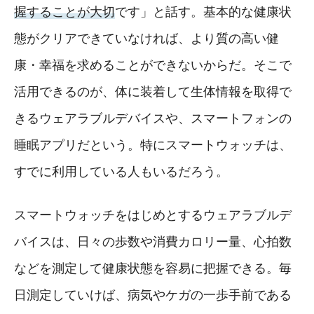
握することが大切
です」と話す。基本的な健康状
態がクリアできていなければ、より質の高い健
康・幸福を求めることができないからだ。そこで
活用できるのが、体に装着して生体情報を取得で
きるウェアラブルデバイスや、スマートフォンの
睡眠アプリだという。特にスマートウォッチは、
すでに利用している人もいるだろう。
スマートウォッチをはじめとするウェアラブルデ
バイスは、日々の歩数や消費カロリー量、心拍数
などを測定して健康状態を容易に把握できる。毎
日測定していけば、病気やケガの一歩手前である