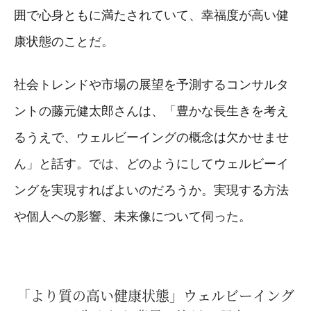
囲で心身ともに満たされていて、幸福度が高い健
康状態のことだ。
社会トレンドや市場の展望を予測するコンサルタ
ントの藤元健太郎さんは、「豊かな長生きを考え
るうえで、ウェルビーイングの概念は欠かせませ
ん」と話す。では、どのようにしてウェルビーイ
ングを実現すればよいのだろうか。実現する方法
や個人への影響、未来像について伺った。
「より質の高い健康状態」ウェルビーイング