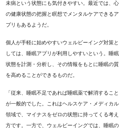
未病という状態にも気付きやすい。最近では、心
の健康状態の把握と瞑想でメンタルケアできるア
プリもあるようだ。
個人が手軽に始めやすいウェルビーイング対策と
しては、睡眠アプリが利用しやすいという。睡眠
状態を計測・分析し、その情報をもとに睡眠の質
を高めることができるものだ。
「従来、睡眠不足であれば睡眠薬で解消すること
が一般的でした。これはヘルスケア・メディカル
領域で、マイナスをゼロの状態に持ってくる考え
方です。一方で、ウェルビーイングでは、睡眠の