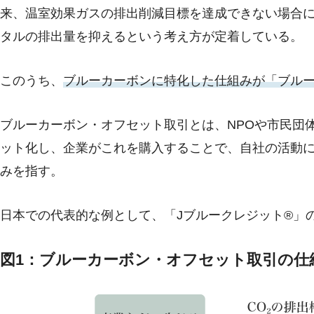
来、温室効果ガスの排出削減目標を達成できない場合
タルの排出量を抑えるという考え方が定着している。
このうち、
ブルーカーボンに特化した仕組みが「ブル
ブルーカーボン・オフセット取引とは、NPOや市民団
ット化し、企業がこれを購入することで、自社の活動に
みを指す。
日本での代表的な例として、「Jブルークレジット®」
図1：ブルーカーボン・オフセット取引の仕