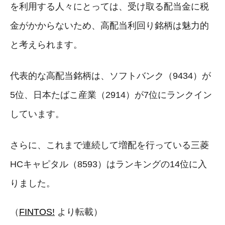
を利用する人々にとっては、受け取る配当金に税
金がかからないため、高配当利回り銘柄は魅力的
と考えられます。
代表的な高配当銘柄は、ソフトバンク（9434）が
5位、日本たばこ産業（2914）が7位にランクイン
しています。
さらに、これまで連続して増配を行っている三菱
HCキャピタル（8593）はランキングの14位に入
りました。
（
FINTOS!
より転載）