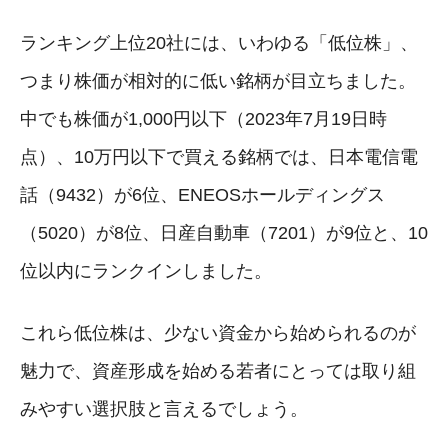
ランキング上位20社には、いわゆる「低位株」、
つまり株価が相対的に低い銘柄が目立ちました。
中でも株価が1,000円以下（2023年7月19日時
点）、10万円以下で買える銘柄では、日本電信電
話（9432）が6位、ENEOSホールディングス
（5020）が8位、日産自動車（7201）が9位と、10
位以内にランクインしました。
これら低位株は、少ない資金から始められるのが
魅力で、資産形成を始める若者にとっては取り組
みやすい選択肢と言えるでしょう。