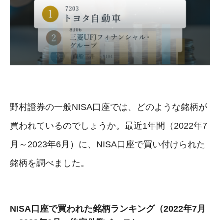
野村證券の一般NISA口座では、どのような銘柄が
買われているのでしょうか。最近1年間（2022年7
月～2023年6月）に、NISA口座で買い付けられた
銘柄を調べました。
NISA口座で買われた銘柄ランキング（2022年7月