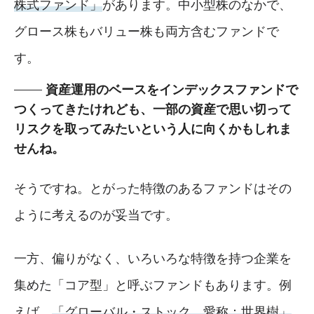
株式ファンド」
があります。中小型株のなかで、
グロース株もバリュー株も両方含むファンドで
す。
資産運用のベースをインデックスファンドで
つくってきたけれども、一部の資産で思い切って
リスクを取ってみたいという人に向くかもしれま
せんね。
そうですね。とがった特徴のあるファンドはその
ように考えるのが妥当です。
一方、偏りがなく、いろいろな特徴を持つ企業を
集めた「コア型」と呼ぶファンドもあります。例
えば、
「グローバル・ストック 愛称：世界樹」