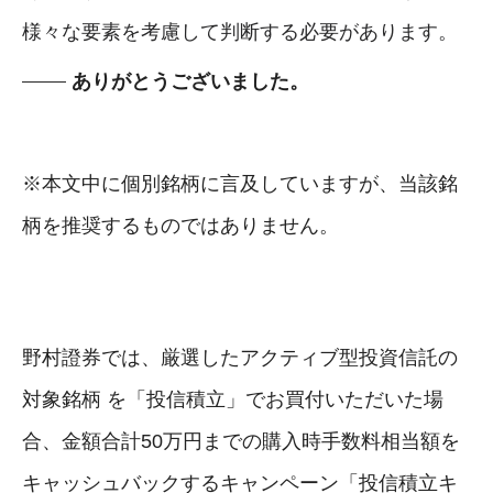
様々な要素を考慮して判断する必要があります。
ありがとうございました。
※本文中に個別銘柄に言及していますが、当該銘
柄を推奨するものではありません。
野村證券では、厳選したアクティブ型投資信託の
対象銘柄 を「投信積立」でお買付いただいた場
合、金額合計50万円までの購入時手数料相当額を
キャッシュバックするキャンペーン「投信積立キ