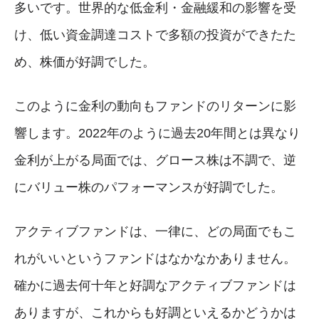
多いです。世界的な低金利・金融緩和の影響を受
け、低い資金調達コストで多額の投資ができたた
め、株価が好調でした。
このように金利の動向もファンドのリターンに影
響します。2022年のように過去20年間とは異なり
金利が上がる局面では、グロース株は不調で、逆
にバリュー株のパフォーマンスが好調でした。
アクティブファンドは、一律に、どの局面でもこ
れがいいというファンドはなかなかありません。
確かに過去何十年と好調なアクティブファンドは
ありますが、これからも好調といえるかどうかは