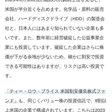
米国が半分近くを占めます。化学品・原料の販売
会社、ハードディスクドライブ（HDD）の製造会
社と、日本人にはあまり知られていない企業も多
いです。また、数年前に経営破綻した公益事業企
業にも投資しています。破綻した企業はさらに株
価が下がる余地が少ないため、確かに割安で投資
できる可能性はありますが、リスクは高い投資で
す。
「ティー・ロウ・プライス 米国割安優良株式ファ
ンド」
も、同じくバリュー株の投資信託で、9割以
上米国の企業で構成されています。こちらは2023