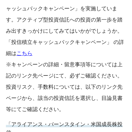
ャッシュバックキャンペーン」を実施していま
す。アクティブ型投資信託への投資の第一歩を踏
み出すきっかけにしてみてはいかがでしょうか。
「投信積立キャッシュバックキャンペーン」 の詳
細は
こちら
※キャンペーンの詳細・留意事項等については上
記のリンク先ページにて、必ずご確認ください。
投資リスク、手数料については、以下のリンク先
ページから、該当の投資信託を選択し、目論見書
等にてご確認ください。
「アライアンス・バーンスタイン・米国成長株投