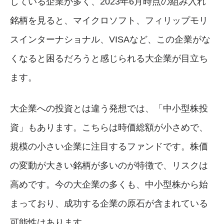
している企業が多く、2023年6月時点の組み入れ
銘柄を見ると、マイクロソフト、フィリップモリ
スインターナショナル、VISAなど、この企業がな
くなると困るだろうと感じられる大企業が目立ち
ます。
大企業への投資とは違う発想では、「中小型株投
資」もあります。こちらは時価総額が小さめで、
規模の小さい企業に注目するファンドです。株価
の変動が大きい銘柄が多いのが特徴で、リスクは
高めです。今の大企業の多くも、中小型株から始
まっており、成功する企業の原石が含まれている
可能性はあります。