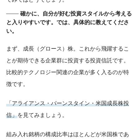
確かに、自分が好む投資スタイルから考える
と入りやすいです。では、具体的に教えてくださ
い。
まず、成長（グロース）株。これから飛躍するこ
とが期待できる企業群に投資する投資信託です。
比較的テクノロジー関連の企業が多く入るのが特
徴です。
「アライアンス・バーンスタイン・米国成長株投
信」
を見てみましょう。
組み入れ銘柄の構成比率はほとんどが米国株であ