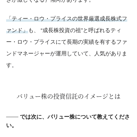
「ティー・ロウ・プライスの世界厳選成長株式フ
ァンド」
も、 “成長株投資の祖”と呼ばれるティ
ー・ロウ・プライスにて長期の実績を有するファ
ンドマネージャーが運用していて、人気がありま
す。
バリュー株の投資信託のイメージとは
では次に、バリュー株について教えてくださ
い。