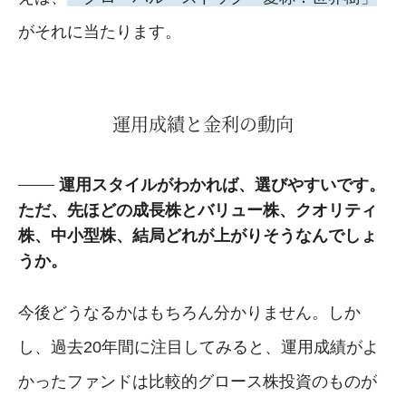
がそれに当たります。
運用成績と金利の動向
運用スタイルがわかれば、選びやすいです。
ただ、先ほどの成長株とバリュー株、クオリティ
株、中小型株、結局どれが上がりそうなんでしょ
うか。
今後どうなるかはもちろん分かりません。しか
し、過去20年間に注目してみると、運用成績がよ
かったファンドは比較的グロース株投資のものが