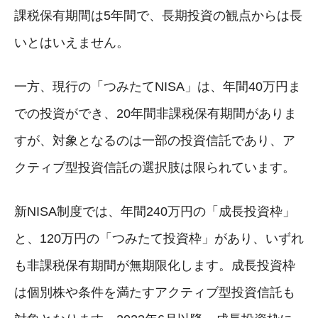
課税保有期間は5年間で、長期投資の観点からは長
いとはいえません。
一方、現行の「つみたてNISA」は、年間40万円ま
での投資ができ、20年間非課税保有期間がありま
すが、対象となるのは一部の投資信託であり、ア
クティブ型投資信託の選択肢は限られています。
新NISA制度では、年間240万円の「成長投資枠」
と、120万円の「つみたて投資枠」があり、いずれ
も非課税保有期間が無期限化します。成長投資枠
は個別株や条件を満たすアクティブ型投資信託も