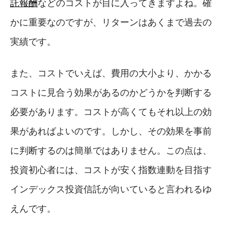
託報酬
などのコストが目に入ってきますよね。確
かに重要なのですが、リターンはあくまで過去の
実績です。
また、コストでいえば、費用の大小より、かかる
コストに見合う効果があるのかどうかを判断する
必要があります。コストが高くてもそれ以上の効
果があればよいのです。しかし、その効果を事前
に判断するのは簡単ではありません。この点は、
投資初心者には、コストが安く指数連動を目指す
インデックス投資信託が向いていると言われるゆ
えんです。