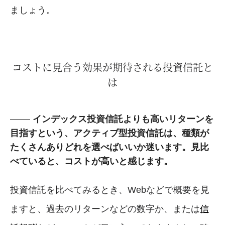
ましょう。
コストに見合う効果が期待される投資信託と
は
インデックス投資信託よりも高いリターンを
目指すという、アクティブ型投資信託は、種類が
たくさんありどれを選べばいいか迷います。見比
べていると、コストが高いと感じます。
投資信託を比べてみるとき、Webなどで概要を見
ますと、過去のリターンなどの数字か、または
信