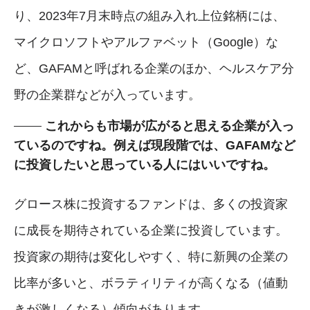
り、2023年7月末時点の組み入れ上位銘柄には、
マイクロソフトやアルファベット（Google）な
ど、GAFAMと呼ばれる企業のほか、ヘルスケア分
野の企業群などが入っています。
これからも市場が広がると思える企業が入っ
ているのですね。例えば現段階では、GAFAMなど
に投資したいと思っている人にはいいですね。
グロース株に投資するファンドは、多くの投資家
に成長を期待されている企業に投資しています。
投資家の期待は変化しやすく、特に新興の企業の
比率が多いと、ボラティリティが高くなる（値動
きが激しくなる）傾向があります。