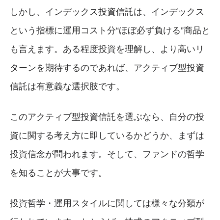
しかし、インデックス投資信託は、インデックス
という指標に運用コスト分“ほぼ必ず負ける”商品と
も言えます。ある程度投資を理解し、より高いリ
ターンを期待するのであれば、アクティブ型投資
信託は有意義な選択肢です。
このアクティブ型投資信託を選ぶなら、自分の投
資に関する考え方に即しているかどうか、まずは
投資信念が問われます。そして、ファンドの哲学
を知ることが大事です。
投資哲学・運用スタイルに関しては様々な分類が