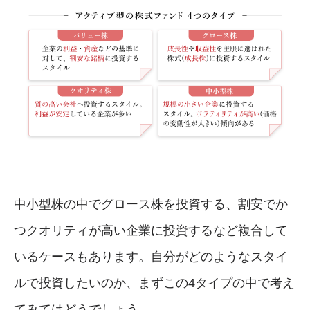
中小型株の中でグロース株を投資する、割安でか
つクオリティが高い企業に投資するなど複合して
いるケースもあります。自分がどのようなスタイ
ルで投資したいのか、まずこの4タイプの中で考え
てみてはどうでしょう。