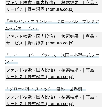
ファンド検索（国内投信） - 検索結果 -｜商品・
サービス｜野村證券 (nomura.co.jp)
「モルガン・スタンレー グローバル・プレミア
ム株式オープン」
ファンド検索（国内投信） - 検索結果 -｜商品・
サービス｜野村證券 (nomura.co.jp)
「ティー・ロウ・プライス 米国中小型株式ファ
ンド」
ファンド検索（国内投信） - 検索結果 -｜商品・
サービス｜野村證券 (nomura.co.jp)
「グローバル・ストック 愛称：世界樹」
ファンド検索（国内投信） - 検索結果 -｜商品・
サービス｜野村證券 (nomura.co.jp)