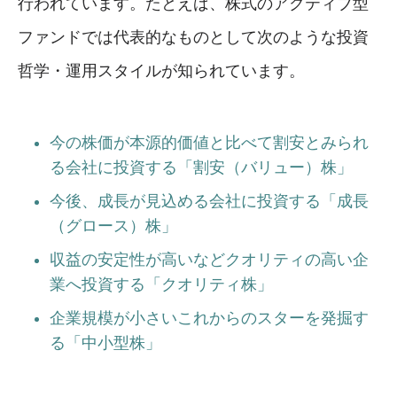
行われています。たとえば、株式のアクティブ型
ファンドでは代表的なものとして次のような投資
哲学・運用スタイルが知られています。
今の株価が本源的価値と比べて割安とみられ
る会社に投資する「割安（バリュー）株」
今後、成長が見込める会社に投資する「成長
（グロース）株」
収益の安定性が高いなどクオリティの高い企
業へ投資する「クオリティ株」
企業規模が小さいこれからのスターを発掘す
る「中小型株」