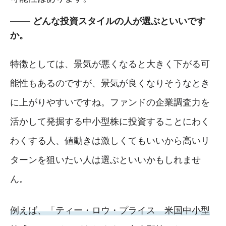
どんな投資スタイルの人が選ぶといいです
か。
特徴としては、景気が悪くなると大きく下がる可
能性もあるのですが、景気が良くなりそうなとき
に上がりやすいですね。ファンドの企業調査力を
活かして発掘する中小型株に投資することにわく
わくする人、値動きは激しくてもいいから高いリ
ターンを狙いたい人は選ぶといいかもしれませ
ん。
例えば、「ティー・ロウ・プライス 米国中小型