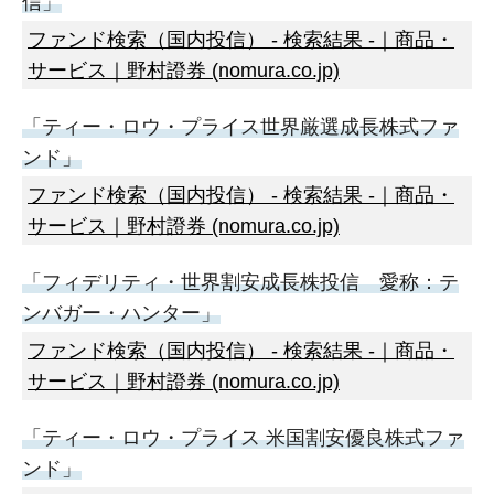
信」
ファンド検索（国内投信） - 検索結果 -｜商品・
サービス｜野村證券 (nomura.co.jp)
「ティー・ロウ・プライス世界厳選成長株式ファ
ンド」
ファンド検索（国内投信） - 検索結果 -｜商品・
サービス｜野村證券 (nomura.co.jp)
「フィデリティ・世界割安成長株投信 愛称：テ
ンバガー・ハンター」
ファンド検索（国内投信） - 検索結果 -｜商品・
サービス｜野村證券 (nomura.co.jp)
「ティー・ロウ・プライス 米国割安優良株式ファ
ンド」