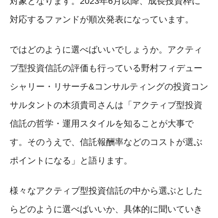
対象となります。2023年6月以降、成長投資枠に
対応するファンドが順次発表になっています。
ではどのように選べばいいでしょうか。アクティ
ブ型投資信託の評価も行っている野村フィデュー
シャリー・リサーチ&コンサルティングの投資コン
サルタントの木須貴司さんは「アクティブ型投資
信託の哲学・運用スタイルを知ることが大事で
す。そのうえで、信託報酬率などのコストが選ぶ
ポイントになる」と語ります。
様々なアクティブ型投資信託の中から選ぶとした
らどのように選べばいいか、具体的に聞いていき