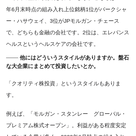
年6月末時点の組み入れ上位銘柄1位がバークシャ
ー・ハサウェイ、3位がJPモルガン・チェース
で、どちらも金融の会社です。2位は、エレバンス
ヘルスというヘルスケアの会社です。
他にはどういうスタイルがありますか。盤石
な大企業にまとめて投資したいとか。
「クオリティ株投資」というスタイルもありま
す。
例えば、「モルガン・スタンレー グローバル・
プレミアム株式オープン」。利益がある程度安定