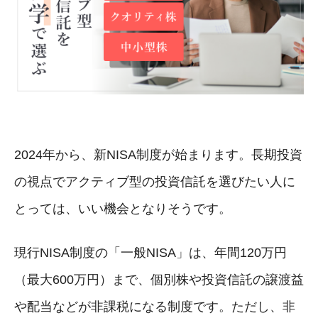
2024年から、新NISA制度が始まります。長期投資
の視点でアクティブ型の投資信託を選びたい人に
とっては、いい機会となりそうです。
現行NISA制度の「一般NISA」は、年間120万円
（最大600万円）まで、個別株や投資信託の譲渡益
や配当などが非課税になる制度です。ただし、非