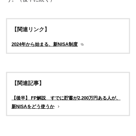
【関連リンク】
2024年から始まる、新NISA制度
【関連記事】
【後半】 FP解説 すでに貯蓄が2,200万円ある人が、
新NISAをどう使うか