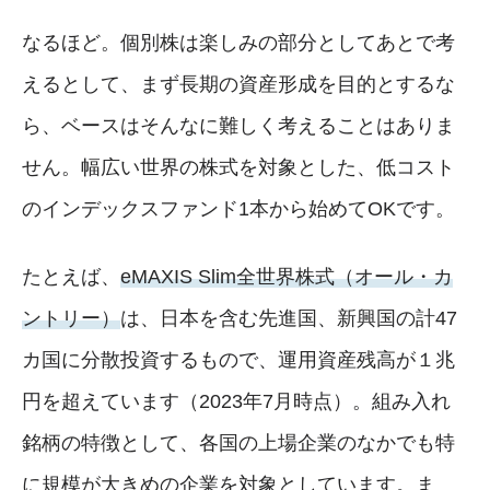
なるほど。個別株は楽しみの部分としてあとで考
えるとして、まず長期の資産形成を目的とするな
ら、ベースはそんなに難しく考えることはありま
せん。幅広い世界の株式を対象とした、低コスト
のインデックスファンド1本から始めてOKです。
たとえば、
eMAXIS Slim全世界株式（オール・カ
ントリー）
は、日本を含む先進国、新興国の計47
カ国に分散投資するもので、運用資産残高が１兆
円を超えています（2023年7月時点）。組み入れ
銘柄の特徴として、各国の上場企業のなかでも特
に規模が大きめの企業を対象としています。ま