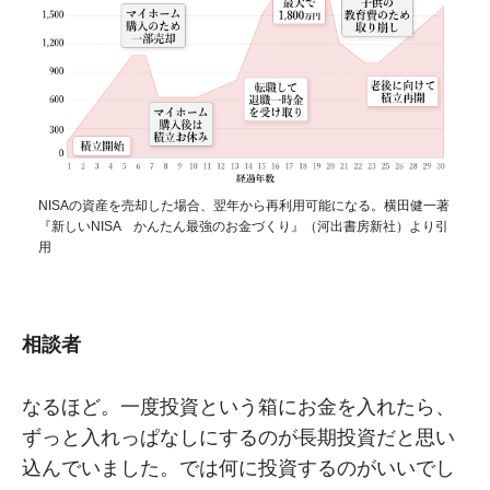
NISAの資産を売却した場合、翌年から再利用可能になる。横田健一著
『新しいNISA かんたん最強のお金づくり』（河出書房新社）より引
用
相談者
なるほど。一度投資という箱にお金を入れたら、
ずっと入れっぱなしにするのが長期投資だと思い
込んでいました。では何に投資するのがいいでし