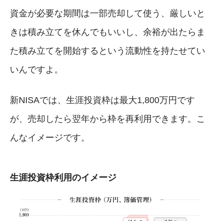
資金が必要な期間は一部売却して使う、厳しいと
きは積み立てを休んでもいいし、余裕が出たらま
た積み立てを開始するという流動性を持たせてい
いんですよ。
新NISAでは、生涯投資枠は最大1,800万円です
が、売却したら翌年から枠を再利用できます。こ
んなイメージです。
生涯投資枠利用のイメージ