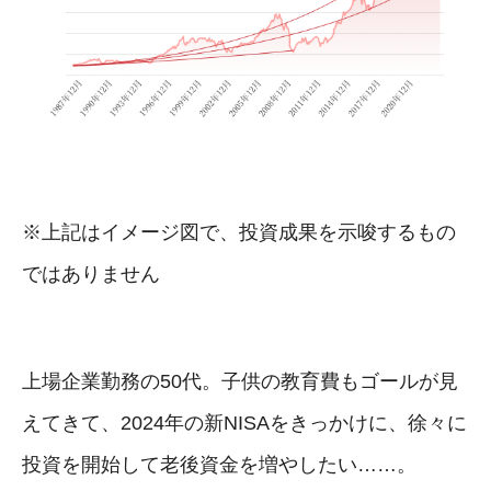
※上記はイメージ図で、投資成果を示唆するもの
ではありません
上場企業勤務の50代。子供の教育費もゴールが見
えてきて、2024年の新NISAをきっかけに、徐々に
投資を開始して老後資金を増やしたい……。