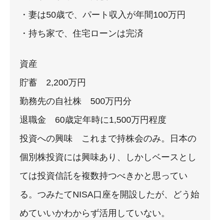
・妻は50歳で、パート収入が年間100万円
・持ち家で、住宅ローンは完済
資産
貯蓄 2,200万円
勤務先の自社株 500万円分
退職金 60歳定年時に1,500万円程度
投資への興味 これまで持株会のみ。日本の
個別株投資には興味あり、しかしベースとし
ては投資信託を複数持つべきかと思ってい
る。つみたてNISA口座を開設したが、どう始
めていいかわからず活用していない。