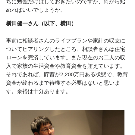
ちに勉強だけはしておきたいのですが、何から始
めればいいでしょうか。
横田健一さん（以下、横田）
事前に相談者さんのライフプランや家計の収支に
ついてヒアリングしたところ、相談者さんは住宅
ローンを完済しています。また現在のお二人の収
入で家族の生活資金や教育資金を賄えています。
それであれば、貯蓄が2,200万円ある状態で、教育
資金が終わるまで待機する必要はないと思いま
す。余裕は十分あります。