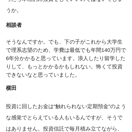
うか。
相談者
そうなんですか。でも、下の子がこれから大学生
で理系志望のため、学費は最低でも年間140万円で
6年分かかると思っています。浪人したり留学した
りして、もっとかかるかもしれない。怖くて投資
できないなと思っていました。
横田
投資に回したお金は“触れられない定期預金”のよう
な感覚でとらえている人もいるんですが、そうで
はありません。投資信託で毎月積み立てながら、