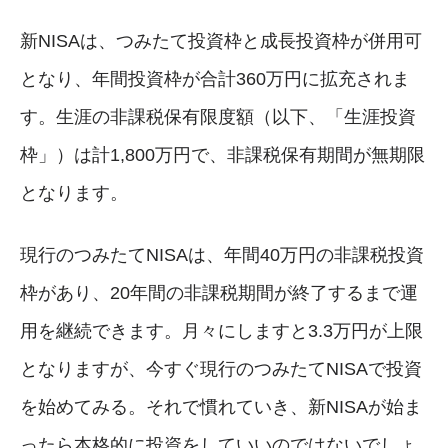
新NISAは、つみたて投資枠と成長投資枠が併用可
となり、年間投資枠が合計360万円に拡充されま
す。生涯の非課税保有限度額（以下、「生涯投資
枠」）は計1,800万円で、非課税保有期間が無期限
となります。
現行のつみたてNISAは、年間40万円の非課税投資
枠があり、20年間の非課税期間が終了するまで運
用を継続できます。月々にしますと3.3万円が上限
となりますが、今すぐ現行のつみたてNISAで投資
を始めてみる。それで慣れていき、新NISAが始ま
ったら本格的に投資をしていいのではないでしょ