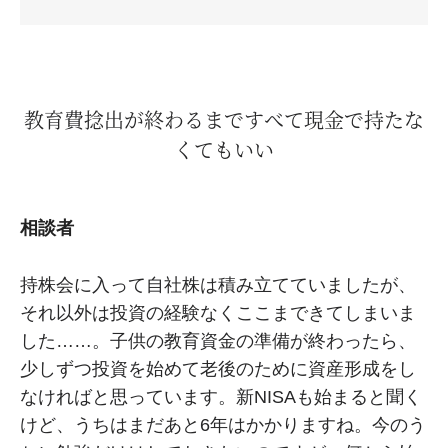
教育費捻出が終わるまですべて現金で持たな
くてもいい
相談者
持株会に入って自社株は積み立てていましたが、
それ以外は投資の経験なくここまできてしまいま
した……。子供の教育資金の準備が終わったら、
少しずつ投資を始めて老後のために資産形成をし
なければと思っています。新NISAも始まると聞く
けど、うちはまだあと6年はかかりますね。今のう