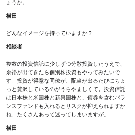
ょうか。
横田
どんなイメージを持っていますか？
相談者
複数の投資信託に少しずつ分散投資したうえで、
余裕が出てきたら個別株投資もやってみたいで
す。投資が得意な同僚が、配当が出るたびにちょ
っと贅沢しているのがうらやましくて。投資信託
は日本株と米国株と新興国株と、債券を含むバラ
ンスファンドも入れるとリスクが抑えられますか
ね。たくさんあって迷ってしまいますが。
横田