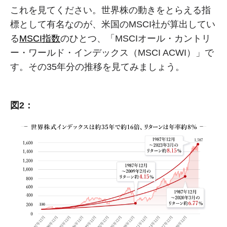
これを見てください。世界株の動きをとらえる指
標として有名なのが、米国のMSCI社が算出してい
る
MSCI指数
のひとつ、「MSCIオール・カントリ
ー・ワールド・インデックス（MSCI ACWI）」で
す。その35年分の推移を見てみましょう。
図2：