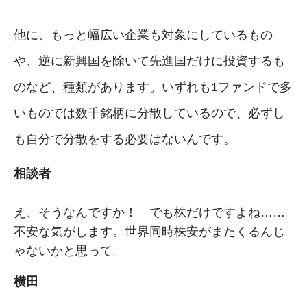
他に、もっと幅広い企業も対象にしているもの
や、逆に新興国を除いて先進国だけに投資するも
のなど、種類があります。いずれも1ファンドで多
いものでは数千銘柄に分散しているので、必ずし
も自分で分散をする必要はないんです。
相談者
え、そうなんですか！ でも株だけですよね……
不安な気がします。世界同時株安がまたくるんじ
ゃないかと思って。
横田