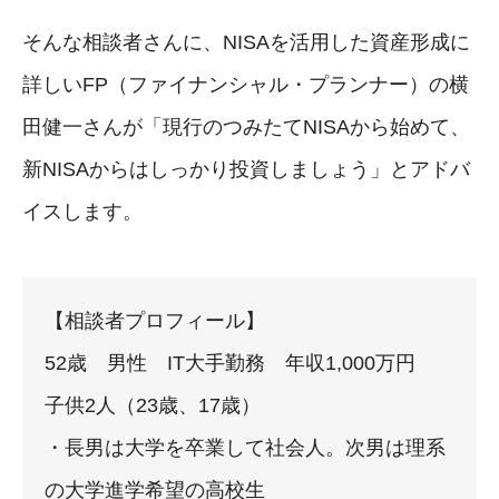
そんな相談者さんに、NISAを活用した資産形成に
詳しいFP（ファイナンシャル・プランナー）の横
田健一さんが「現行のつみたてNISAから始めて、
新NISAからはしっかり投資しましょう」とアドバ
イスします。
【相談者プロフィール】
52歳 男性 IT大手勤務 年収1,000万円
子供2人（23歳、17歳）
・長男は大学を卒業して社会人。次男は理系
の大学進学希望の高校生