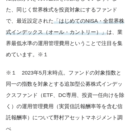
た、同じく世界株式を投資対象にするファンド
で、最近設定された
「はじめてのNISA・全世界株
式インデックス（オール・カントリー）」
は、業
界最低水準の運用管理費用ということで注目を集
めています。※１
※１ 2023年5月末時点。ファンドの対象指数と
同一の指数を対象とする追加型公募株式インデッ
クスファンド（ETF、DC専用、投資一任向けを除
く）の運用管理費用（実質信託報酬率等を含む信
託報酬率）について野村アセットマネジメント調
べ