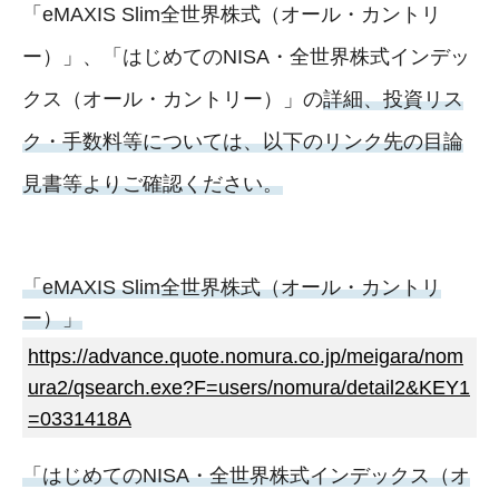
「eMAXIS Slim全世界株式（オール・カントリ
ー）」、「はじめてのNISA・全世界株式インデッ
クス（オール・カントリー）」の
詳細、投資リス
ク・手数料等については、以下のリンク先の目論
見書等よりご確認ください。
「eMAXIS Slim全世界株式（オール・カントリ
ー）」
https://advance.quote.nomura.co.jp/meigara/nom
ura2/qsearch.exe?F=users/nomura/detail2&KEY1
=0331418A
「はじめてのNISA・全世界株式インデックス（オ