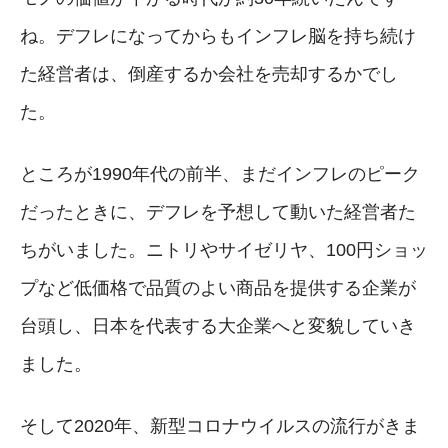
ね。デフレになってからもインフレ脳を持ち続け
た経営者は、倒産するか会社を売却するかでし
た。
ところが1990年代の前半、まだインフレのピーク
だったときに、デフレを予想して動いた経営者た
ちがいました。ニトリやサイゼリヤ、100円ショッ
プなど低価格で品質のよい商品を提供する企業が
台頭し、日本を代表する大企業へと変貌していき
ました。
そして2020年、新型コロナウイルスの流行がきま