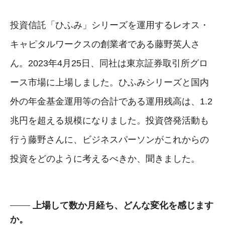
投資信託「ひふみ」シリーズを運用するレオス・
キャピタルワークスの創業者である藤野英人さ
ん。2023年4月25日、同社は東京証券取引所グロ
ース市場に上場しました。ひふみシリーズと国内
外の年金基金運用等の合計である運用残高は、1.2
兆円を超える規模になりました。投資啓発活動も
行う藤野さんに、ビジネスパーソンがこれからの
投資をどのように考えるべきか、聞きました。
上場して数か月経ち、どんな変化を感じます
か。