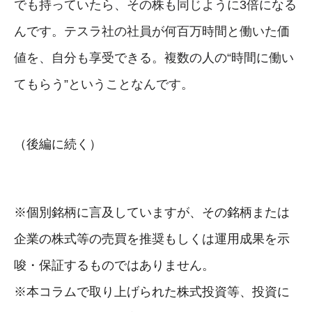
でも持っていたら、その株も同じように3倍になる
んです。テスラ社の社員が何百万時間と働いた価
値を、自分も享受できる。複数の人の“時間に働い
てもらう”ということなんです。
（後編に続く）
※個別銘柄に言及していますが、その銘柄または
企業の株式等の売買を推奨もしくは運用成果を示
唆・保証するものではありません。
※本コラムで取り上げられた株式投資等、投資に