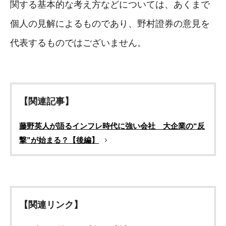
関する基本的な考え方などについては、あくまで
個人の見解によるものであり、野村證券の意見を
代表するものではございません。
【関連記事】
藤野英人が語るインフレ時代に強い会社 大企業の“反
撃”が始まる？【後編】
【関連リンク】