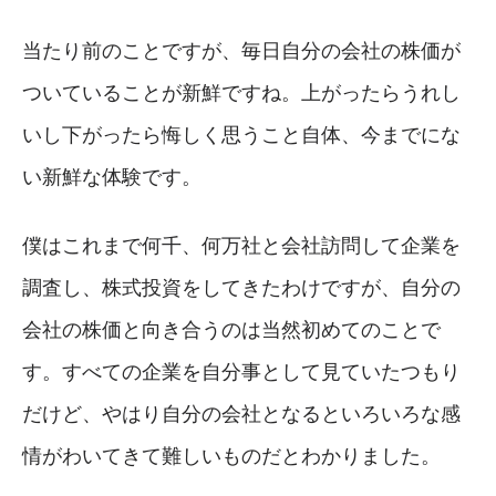
当たり前のことですが、毎日自分の会社の株価が
ついていることが新鮮ですね。上がったらうれし
いし下がったら悔しく思うこと自体、今までにな
い新鮮な体験です。
僕はこれまで何千、何万社と会社訪問して企業を
調査し、株式投資をしてきたわけですが、自分の
会社の株価と向き合うのは当然初めてのことで
す。すべての企業を自分事として見ていたつもり
だけど、やはり自分の会社となるといろいろな感
情がわいてきて難しいものだとわかりました。