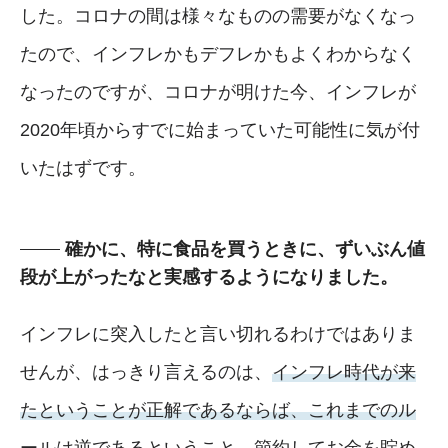
した。コロナの間は様々なものの需要がなくなっ
たので、インフレかもデフレかもよくわからなく
なったのですが、コロナが明けた今、インフレが
2020年頃からすでに始まっていた可能性に気が付
いたはずです。
確かに、特に食品を買うときに、ずいぶん値
段が上がったなと実感するようになりました。
インフレに突入したと言い切れるわけではありま
せんが、はっきり言えるのは、
インフレ時代が来
たということが正解であるならば、これまでのル
ールは逆である
ということ。節約してお金を貯め