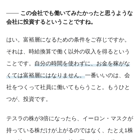
この会社でも働いてみたかったと思うような
会社に投資するということですね。
はい。富裕層になるための条件をご存じですか。
それは、時給換算で働く以外の収入を得るという
ことです。
自分の時間を使わずに、お金を稼がな
くては富裕層にはなりません。
一番いいのは、会
社をつくって社員に働いてもらうこと。もうひと
つが、投資です。
テスラの株が3倍になったら、イーロン・マスクが
持っている株だけが上がるのではなく、たとえ1株