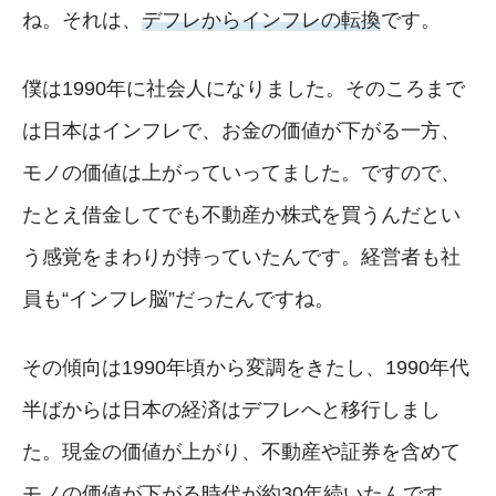
ね。それは、
デフレからインフレの転換
です。
僕は1990年に社会人になりました。そのころまで
は日本はインフレで、お金の価値が下がる一方、
モノの価値は上がっていってました。ですので、
たとえ借金してでも不動産か株式を買うんだとい
う感覚をまわりが持っていたんです。経営者も社
員も“インフレ脳”だったんですね。
その傾向は1990年頃から変調をきたし、1990年代
半ばからは日本の経済はデフレへと移行しまし
た。現金の価値が上がり、不動産や証券を含めて
モノの価値が下がる時代が約30年続いたんです