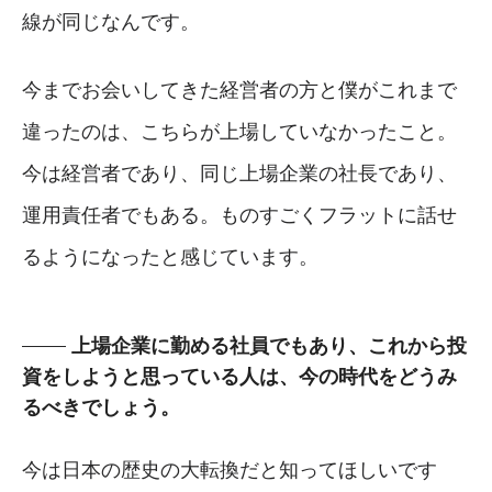
線が同じなんです。
今までお会いしてきた経営者の方と僕がこれまで
違ったのは、こちらが上場していなかったこと。
今は経営者であり、同じ上場企業の社長であり、
運用責任者でもある。ものすごくフラットに話せ
るようになったと感じています。
上場企業に勤める社員でもあり、これから投
資をしようと思っている人は、今の時代をどうみ
るべきでしょう。
今は日本の歴史の大転換だと知ってほしいです