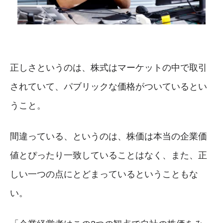
正しさというのは、株式はマーケットの中で取引
されていて、パブリックな価格がついているとい
うこと。
間違っている、というのは、株価は本当の企業価
値とぴったり一致していることはなく、また、正
しい一つの点にとどまっているということもな
い。