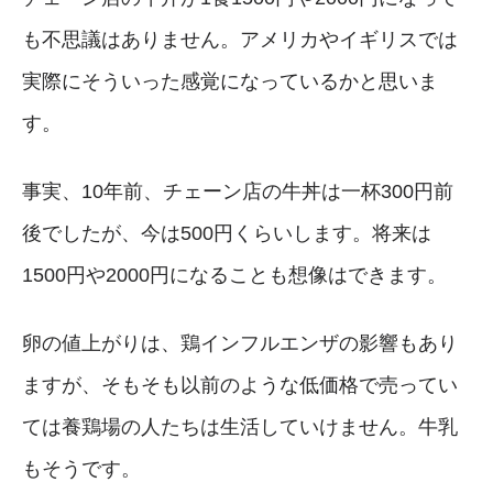
も不思議はありません。アメリカやイギリスでは
実際にそういった感覚になっているかと思いま
す。
事実、10年前、チェーン店の牛丼は一杯300円前
後でしたが、今は500円くらいします。将来は
1500円や2000円になることも想像はできます。
卵の値上がりは、鶏インフルエンザの影響もあり
ますが、そもそも以前のような低価格で売ってい
ては養鶏場の人たちは生活していけません。牛乳
もそうです。