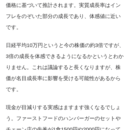
価格に基づいて推計されます。実質成長率はイン
フレをのぞいた部分の成長であり、体感値に近い
です。
日経平均10万円というと今の株価の約3倍ですが、
3倍の成長を体感できるようになるかというとわか
りません。これは議論すると長くなりますが、株
価が名目成長率に影響を受ける可能性があるから
です。
現金が目減りする実感はますます強くなるでしょ
う。ファーストフードのハンバーガーのセットや
チェーン店の牛丼が1食1500円や2000円になって