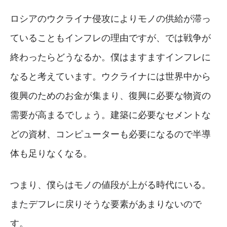
ロシアのウクライナ侵攻によりモノの供給が滞っ
ていることもインフレの理由ですが、では戦争が
終わったらどうなるか。僕はますますインフレに
なると考えています。ウクライナには世界中から
復興のためのお金が集まり、復興に必要な物資の
需要が高まるでしょう。建築に必要なセメントな
どの資材、コンピューターも必要になるので半導
体も足りなくなる。
つまり、僕らはモノの値段が上がる時代にいる。
またデフレに戻りそうな要素があまりないので
す。