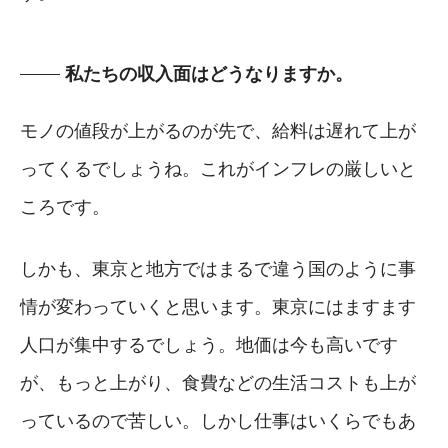
私たちの収入面はどうなりますか。
モノの値段が上がるのが先で、給料は遅れて上が
ってくるでしょうね。これがインフレの厳しいと
ころです。
しかも、東京と地方ではまるで違う国のように事
情が変わっていくと思います。東京にはますます
人口が集中するでしょう。地価は今も高いです
が、もっと上がり、食費などの生活コストも上が
っているので苦しい。しかし仕事はいくらでもあ