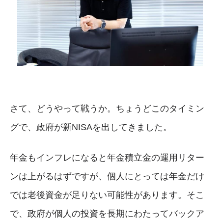
さて、どうやって戦うか。ちょうどこのタイミン
グで、政府が新NISAを出してきました。
年金もインフレになると年金積立金の運用リター
ンは上がるはずですが、個人にとっては年金だけ
では老後資金が足りない可能性があります。そこ
で、政府が個人の投資を長期にわたってバックア