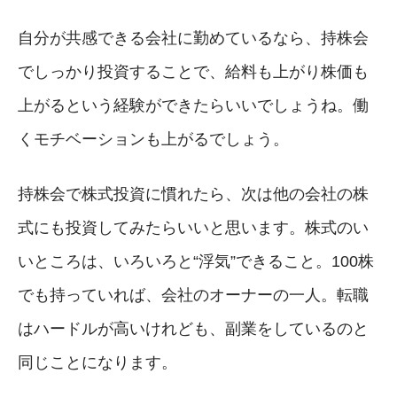
自分が共感できる会社に勤めているなら、持株会
でしっかり投資することで、給料も上がり株価も
上がるという経験ができたらいいでしょうね。働
くモチベーションも上がるでしょう。
持株会で株式投資に慣れたら、次は他の会社の株
式にも投資してみたらいいと思います。株式のい
いところは、いろいろと“浮気”できること。100株
でも持っていれば、会社のオーナーの一人。転職
はハードルが高いけれども、副業をしているのと
同じことになります。