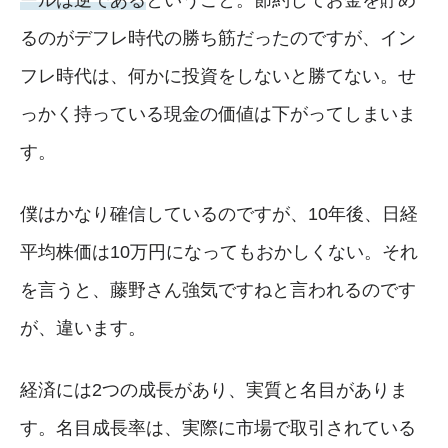
るのがデフレ時代の勝ち筋だったのですが、イン
フレ時代は、何かに投資をしないと勝てない。せ
っかく持っている現金の価値は下がってしまいま
す。
僕はかなり確信しているのですが、10年後、日経
平均株価は10万円になってもおかしくない。それ
を言うと、藤野さん強気ですねと言われるのです
が、違います。
経済には2つの成長があり、実質と名目がありま
す。名目成長率は、実際に市場で取引されている