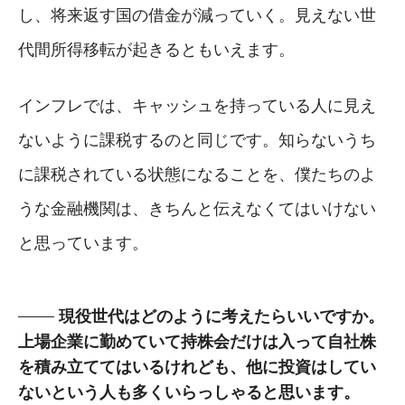
し、将来返す国の借金が減っていく。見えない世
代間所得移転が起きるともいえます。
インフレでは、キャッシュを持っている人に見え
ないように課税するのと同じです。知らないうち
に課税されている状態になることを、僕たちのよ
うな金融機関は、きちんと伝えなくてはいけない
と思っています。
現役世代はどのように考えたらいいですか。
上場企業に勤めていて持株会だけは入って自社株
を積み立ててはいるけれども、他に投資はしてい
ないという人も多くいらっしゃると思います。