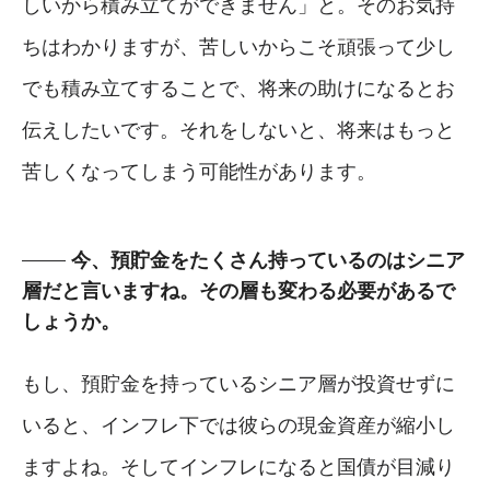
しいから積み立てができません」と。そのお気持
ちはわかりますが、苦しいからこそ頑張って少し
でも積み立てすることで、将来の助けになるとお
伝えしたいです。それをしないと、将来はもっと
苦しくなってしまう可能性があります。
今、預貯金をたくさん持っているのはシニア
層だと言いますね。その層も変わる必要があるで
しょうか。
もし、預貯金を持っているシニア層が投資せずに
いると、インフレ下では彼らの現金資産が縮小し
ますよね。そしてインフレになると国債が目減り