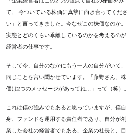
「企業経営者はこの2つの観点で自社の株価をみ
て、 今ついている株価に真摯に向き合ってくださ
い」と言ってきました。今なぜこの株価なのか。
実態とどのくらい乖離しているのかを考えるのが
経営者の仕事です。
そして今、自分のなかにもう一人の自分がいて、
同じことを言い聞かせています。「藤野さん、株
価は2つのメッセージがあってね…」って（笑）。
これは僕の強みでもあると思っていますが、僕自
身、ファンドを運用する責任者であり、自分が創
業した会社の経営者でもある。企業の社長と、目