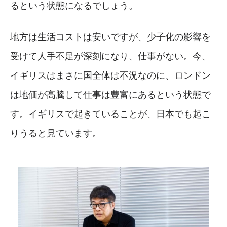
るという状態になるでしょう。
地方は生活コストは安いですが、少子化の影響を
受けて人手不足が深刻になり、仕事がない。今、
イギリスはまさに国全体は不況なのに、ロンドン
は地価が高騰して仕事は豊富にあるという状態で
す。イギリスで起きていることが、日本でも起こ
りうると見ています。