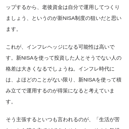
ップするから、老後資金は自分で運用してつくり
ましょう、というのが新NISA制度の狙いだと思い
ます。
これが、インフレヘッジになる可能性は高いで
す。新NISAを使って投資した人とそうでない人の
格差は大きくなるでしょうね。インフレ時代に
は、よほどのことがない限り、新NISAを使って積
み立てで運用するのが得策になると考えていま
す。
そう主張するといつも言われるのが、「生活が苦