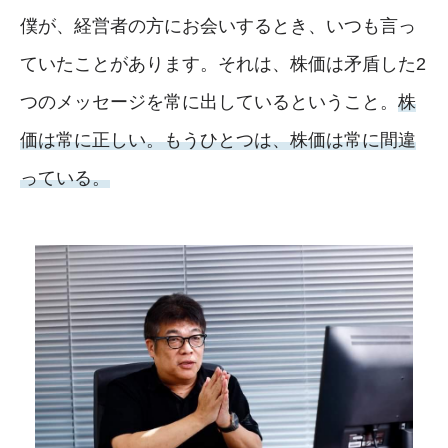
僕が、経営者の方にお会いするとき、いつも言っ
ていたことがあります。それは、株価は矛盾した2
つのメッセージを常に出しているということ。
株
価は常に正しい。もうひとつは、株価は常に間違
っている。