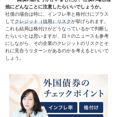
他にどんなことに注意したらいいでしょうか。
社債の場合は特に、インフレ率と格付けにプラス
して
クレジット（信用）リスク
が挙げられます。
これも結局は格付けがどうなっているかで判断し
たらいいとは思いますが、日々のニュースも参考
にしながら、その企業のクレジットのリスクとそ
れに見合うリターンがあるのかを考えるといいで
しょう。