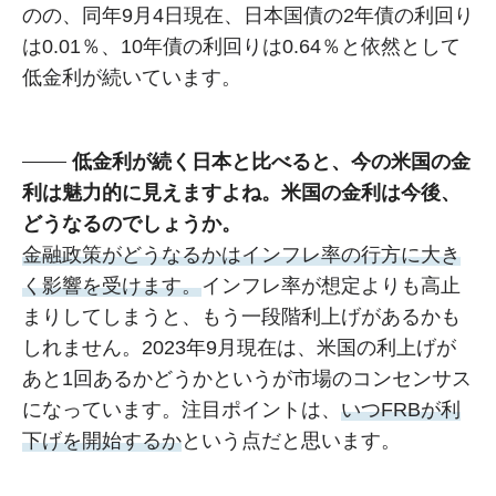
のの、同年9月4日現在、日本国債の2年債の利回り
は0.01％、10年債の利回りは0.64％と依然として
低金利が続いています。
低金利が続く日本と比べると、今の米国の金
利は魅力的に見えますよね。米国の金利は今後、
どうなるのでしょうか。
金融政策がどうなるかはインフレ率の行方に大き
く影響を受けます。
インフレ率が想定よりも高止
まりしてしまうと、もう一段階利上げがあるかも
しれません。2023年9月現在は、米国の利上げが
あと1回あるかどうかというが市場のコンセンサス
になっています。注目ポイントは、
いつFRBが利
下げを開始するか
という点だと思います。