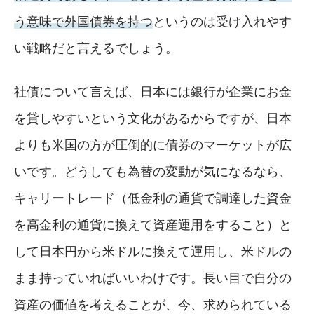
う意味で外国債券を持つ
というのは受け入れやす
い戦略だと言えるでしょう。
社債について言えば、日本には銀行が企業にお金
を貸しやすいという文化があるからですが、日本
よりも米国の方が圧倒的に債券のマーケットが広
いです。どうしても為替の変動が気になるなら、
キャリートレード（低金利の通貨で調達した資金
を高金利の通貨に換えて資産運用をすること）と
して日本円から米ドルに換えて運用し、米ドルの
まま持っていればいいわけです。長い目で自分の
資産の価値を考えることが、今、求められている