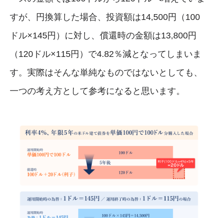
すが、円換算した場合、投資額は14,500円（100
ドル×145円）に対し、償還時の金額は13,800円
（120ドル×115円）で4.82％減となってしまいま
す。実際はそんな単純なものではないとしても、
一つの考え方として参考になると思います。