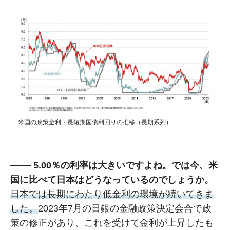
米国の政策金利・長短期国債利回りの推移（長期系列）
5.00％の利率は大きいですよね。では今、米
国に比べて日本はどうなっているのでしょうか。
日本では長期にわたり低金利の環境が続いてきま
した。
2023年7月の日銀の金融政策決定会合で政
策の修正があり、これを受けて金利が上昇したも