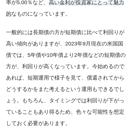
率が5.00％など、
高い金利が投資家にとって魅力
的
なものになっています。
一般的には長期債の方が短期債に比べて利回りが
高い傾向がありますが、2023年9月現在の米国国
債では、5年債や10年債より2年債などの短期債の
方が、利回りが高くなっています。今始めるので
あれば、短期運用で様子を見て、償還されてから
どうするかをまた考えるという運用もできるでし
ょう。もちろん、タイミングでは利回りが下がっ
ていることもあり得るため、色々な可能性を想定
しておく必要があります。