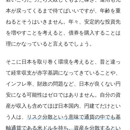
本が戻ってくるまで待てばいいですが、年齢を重
ねるとそうはいきません。年々、安定的な投資先
を増やすことを考えると、債券を購入することは
理にかなっていると言えるでしょう。
そこに日本を取り巻く環境を考えると、昔と違っ
て経常収支が赤字基調になってきていることや、
インフレ率、財政の問題など、日本が良くない円
安になる可能性はゼロではありません。自分の資
産が収入も含めてほぼ日本国内、円建てだけとい
う人は、
リスク分散という意味で通貨の中でも基
軸通貨である米ドルを持ち、資産を分散するとい