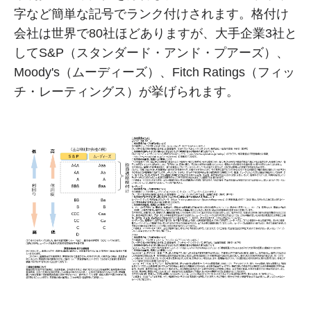
字など簡単な記号でランク付けされます。格付け
会社は世界で80社ほどありますが、大手企業3社と
してS&P（スタンダード・アンド・プアーズ）、
Moody's（ムーディーズ）、Fitch Ratings（フィッ
チ・レーティングス）が挙げられます。