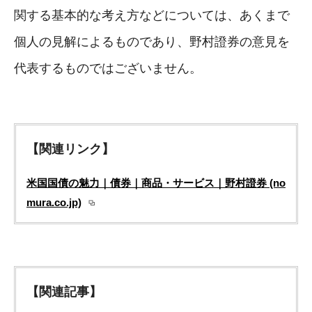
関する基本的な考え方などについては、あくまで
個人の見解によるものであり、野村證券の意見を
代表するものではございません。
【関連リンク】
米国国債の魅力｜債券｜商品・サービス｜野村證券 (no
mura.co.jp)
【関連記事】