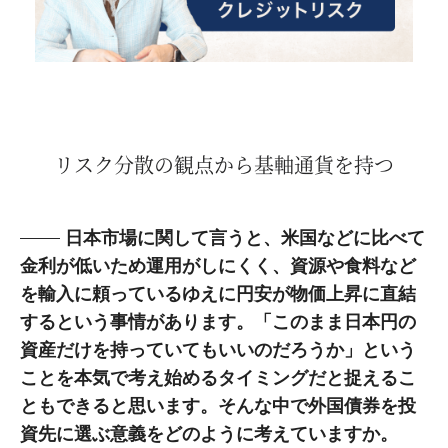
リスク分散の観点から基軸通貨を持つ
日本市場に関して言うと、米国などに比べて
金利が低いため運用がしにくく、資源や食料など
を輸入に頼っているゆえに円安が物価上昇に直結
するという事情があります。「このまま日本円の
資産だけを持っていてもいいのだろうか」という
ことを本気で考え始めるタイミングだと捉えるこ
ともできると思います。そんな中で外国債券を投
資先に選ぶ意義をどのように考えていますか。