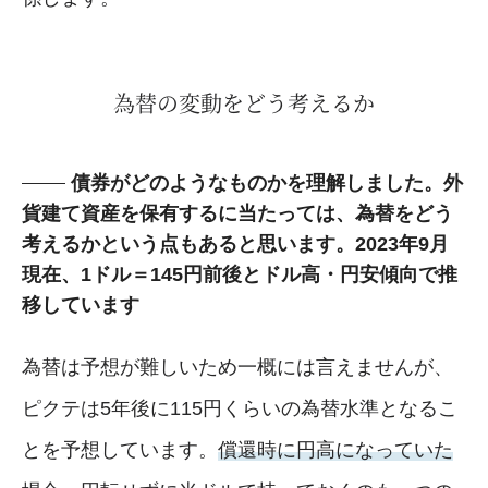
為替の変動をどう考えるか
債券がどのようなものかを理解しました。外
貨建て資産を保有するに当たっては、為替をどう
考えるかという点もあると思います。2023年9月
現在、1ドル＝145円前後とドル高・円安傾向で推
移しています
為替は予想が難しいため一概には言えませんが、
ピクテは5年後に115円くらいの為替水準となるこ
とを予想しています。
償還時に円高になっていた