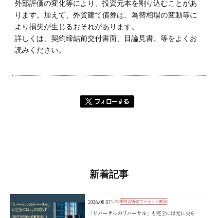
外部評価の変化等により、投資元本を割り込むことがあ
ります。加えて、外貨建て債券は、為替相場の変動等に
より損失が生じるおそれがあります。
詳しくは、契約締結前交付書面、目論見書、等をよくお
読みください。
新着記事
2026.08.07
NEW
野村證券のマーケット解説
「リバーサルのリバーサル」も完全には元に戻ら