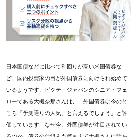
日本国債などに比べて利回りが高い米国債券な
ど、国内投資家の目が外国債券に向けられ始めて
いるようです。ピクテ・ジャパンのシニア・フェ
ローである大槻奈那さんは、「外国債券は今のと
ころ『予測通りの人気』と言えるでしょう」と評
価しています。なぜ今、外国債券が注目されてい
るのか、債券の仕組みも踏まえて大槻さんに話を