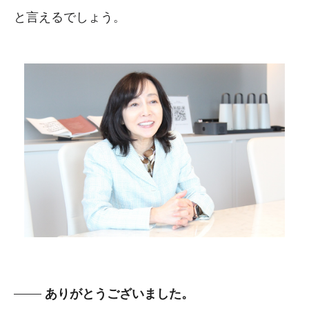
と言えるでしょう。
ありがとうございました。