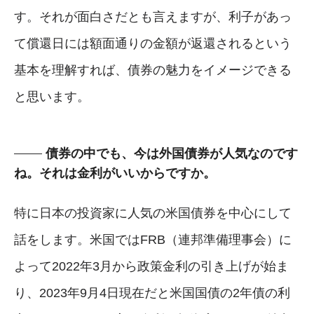
す。それが面白さだとも言えますが、利子があっ
て償還日には額面通りの金額が返還されるという
基本を理解すれば、債券の魅力をイメージできる
と思います。
債券の中でも、今は外国債券が人気なのです
ね。それは金利がいいからですか。
特に日本の投資家に人気の米国債券を中心にして
話をします。米国ではFRB（連邦準備理事会）に
よって2022年3月から政策金利の引き上げが始ま
り、2023年9月4日現在だと米国国債の2年債の利