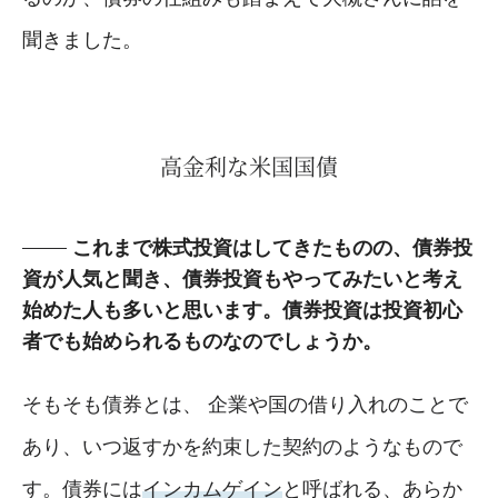
聞きました。
高金利な米国国債
これまで株式投資はしてきたものの、債券投
資が人気と聞き、債券投資もやってみたいと考え
始めた人も多いと思います。債券投資は投資初心
者でも始められるものなのでしょうか。
そもそも債券とは、 企業や国の借り入れのことで
あり、いつ返すかを約束した契約のようなもので
す。債券には
インカムゲイン
と呼ばれる、あらか