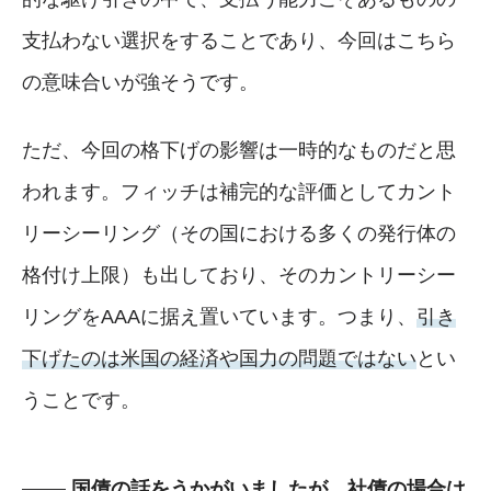
支払わない選択をすることであり、今回はこちら
の意味合いが強そうです。
ただ、今回の格下げの影響は一時的なものだと思
われます。フィッチは補完的な評価としてカント
リーシーリング（その国における多くの発行体の
格付け上限）も出しており、そのカントリーシー
リングをAAAに据え置いています。つまり、
引き
下げたのは米国の経済や国力の問題ではない
とい
うことです。
国債の話をうかがいましたが、社債の場合は