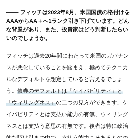
フィッチは2023年8月、米国国債の格付けを
AAAからAA＋へ1ランク引き下げています。どん
な背景があり、また、投資家はどう判断したらい
いのでしょうか。
フィッチは過去20年間にわたって米国のガバナン
スが悪化していることを踏まえ、極めてテクニカ
ルなデフォルトを想定していると言えるでしょ
う。
債券のデフォルトは「ケイパビリティ」と
「ウィリングネス」
の二つの見方ができます。ケ
イパビリティとは支払い能力の有無、ウィリング
ネスとは支払う意思の有無です。後者は特に政治
的な駆け引きの中で、支払う能力こそあるものの