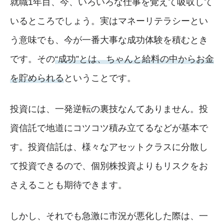
就職1年目、今、いろいろな仕事を覚えて吸収して
いるところでしょう。実はマネーリテラシーとい
う意味でも、今が一番大事な成功体験を積むとき
です。その
“成功”とは、ちゃんと給料の中からお金
を貯められる
ということです。
投資には、一発逆転の裏技なんてありません。投
資信託で地道にコツコツ積み立てるなどが基本で
す。投資信託は、様々なアセットクラスに分散し
て投資できるので、個別株投資よりもリスクをお
さえることも期待できます。
しかし、それでも急激に市況が悪化した際は、一