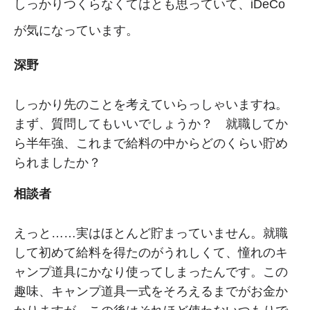
しっかりつくらなくてはとも思っていて、iDeCo
が気になっています。
深野
しっかり先のことを考えていらっしゃいますね。
まず、質問してもいいでしょうか？ 就職してか
ら半年強、これまで給料の中からどのくらい貯め
られましたか？
相談者
えっと……実はほとんど貯まっていません。就職
して初めて給料を得たのがうれしくて、憧れのキ
ャンプ道具にかなり使ってしまったんです。この
趣味、キャンプ道具一式をそろえるまでがお金か