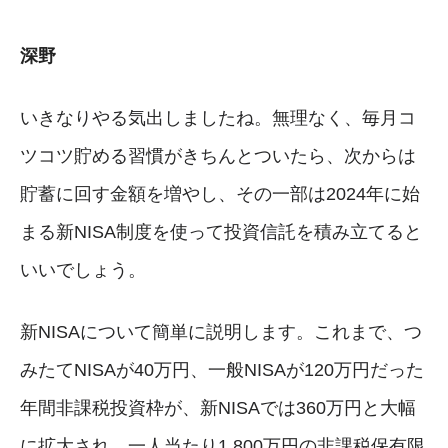
深野
いきなりやる気出しましたね。無理なく、毎月コ
ツコツ貯める習慣がきちんとついたら、次からは
貯蓄に回す金額を増やし、その一部は2024年に始
まる新NISA制度を使って投資信託を積み立てると
いいでしょう。
新NISAについて簡単に説明します。これまで、つ
みたてNISAが40万円、一般NISAが120万円だった
年間非課税投資枠が、新NISAでは360万円と大幅
に拡大され、一人当たり1,800万円の非課税保有限