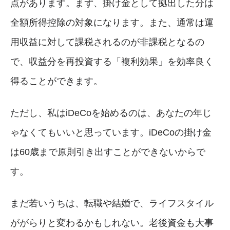
点があります。まず、掛け金として拠出した分は
全額所得控除の対象になります。また、通常は運
用収益に対して課税されるのが非課税となるの
で、収益分を再投資する「複利効果」を効率良く
得ることができます。
ただし、私はiDeCoを始めるのは、あなたの年じ
ゃなくてもいいと思っています。iDeCoの掛け金
は60歳まで原則引き出すことができないからで
す。
まだ若いうちは、転職や結婚で、ライフスタイル
ががらりと変わるかもしれない。老後資金も大事