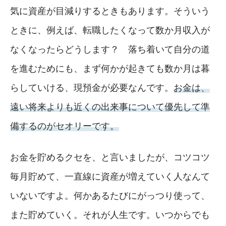
気に資産が目減りするときもあります。そういう
ときに、例えば、転職したくなって数か月収入が
なくなったらどうします？ 落ち着いて自分の道
を進むためにも、まず何かが起きても数か月は暮
らしていける、現預金が必要なんです。
お金は、
遠い将来よりも近くの出来事について優先して準
備するのがセオリーです。
お金を貯めるクセを、と言いましたが、コツコツ
毎月貯めて、一直線に資産が増えていく人なんて
いないですよ。何かあるたびにがっつり使って、
また貯めていく。それが人生です。いつからでも