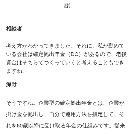
認
相談者
考え方がわかってきました。それに、私が勤めて
いる会社は確定拠出年金（DC）があるので、老後
資金はそちらでつくっていくと考えることもでき
ますね。
深野
そうですね。企業型の確定拠出年金とは、企業が
掛け金を拠出し、自分で運用方法を指定して、そ
れを60歳以降に受け取る年金の仕組みです。従来