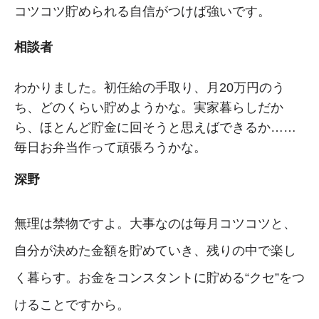
コツコツ貯められる自信がつけば強いです。
相談者
わかりました。初任給の手取り、月20万円のう
ち、どのくらい貯めようかな。実家暮らしだか
ら、ほとんど貯金に回そうと思えばできるか……
毎日お弁当作って頑張ろうかな。
深野
無理は禁物ですよ。大事なのは毎月コツコツと、
自分が決めた金額を貯めていき、残りの中で楽し
く暮らす。お金をコンスタントに貯める“クセ”をつ
けることですから。