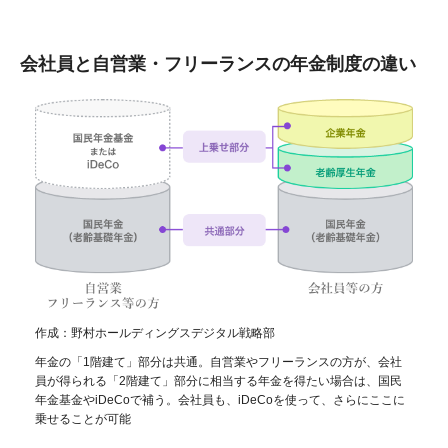
会社員と自営業・フリーランスの年金制度の違い
作成：野村ホールディングスデジタル戦略部
年金の「1階建て」部分は共通。自営業やフリーランスの方が、会社
員が得られる「2階建て」部分に相当する年金を得たい場合は、国民
年金基金やiDeCoで補う。会社員も、iDeCoを使って、さらにここに
乗せることが可能