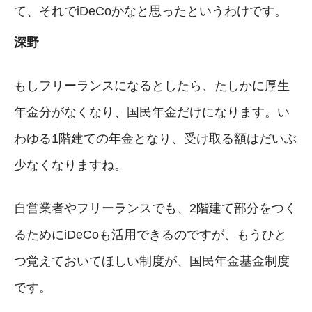
て、それでiDeCoかなと思ったというわけです。
深野
もしフリーランスになるとしたら、たしかに厚生
年金分がなくなり、国民年金だけになります。い
わゆる1階建ての年金となり、受け取る額はだいぶ
少なくなりますね。
自営業者やフリーランスでも、2階建て部分をつく
るためにiDeCoも活用できるのですが、もうひと
つ覚えておいてほしい制度が、国民年金基金制度
です。