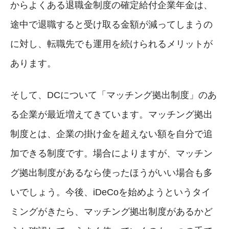
からよくある退職金制度の確定給付企業年金は、
途中で退職すると受け取る金額が減ってしまうの
に対し、転職先でも運用を続けられるメリットが
あります。
そして、DCについて「マッチング拠出制度」のあ
る企業が最近増えてきています。マッチング拠出
制度とは、企業の掛け金を超えない額を自分で追
加できる制度です。場合によりますが、マッチン
グ拠出制度があるなら使ったほうがいい場合も多
いでしょう。今後、iDeCoを始めようというタイ
ミングがきたら、マッチング拠出制度があるかど