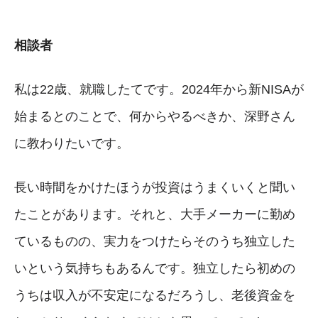
相談者
私は22歳、就職したてです。2024年から新NISAが
始まるとのことで、何からやるべきか、深野さん
に教わりたいです。
長い時間をかけたほうが投資はうまくいくと聞い
たことがあります。それと、大手メーカーに勤め
ているものの、実力をつけたらそのうち独立した
いという気持ちもあるんです。独立したら初めの
うちは収入が不安定になるだろうし、老後資金を