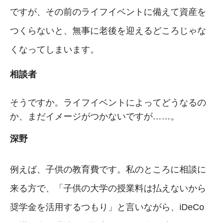
ですが、その前のライフイベントに備えて資産を
つくらないと、無事に老後を迎えるどころじゃな
くなってしまいます。
相談者
そうですか。ライフイベントによってどうなるの
か、まだイメージがつかないですが……。
深野
例えば、子供の教育費です。私のところに相談に
来る方で、「子供の大学の授業料は払えないから
奨学金を活用するつもり」と言いながら、iDeCo