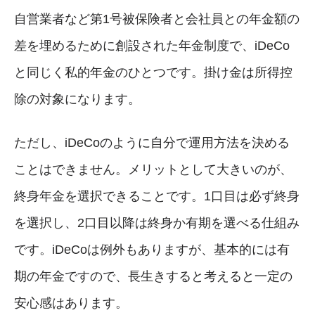
自営業者など第1号被保険者と会社員との年金額の
差を埋めるために創設された年金制度で、iDeCo
と同じく私的年金のひとつです。掛け金は所得控
除の対象になります。
ただし、iDeCoのように自分で運用方法を決める
ことはできません。メリットとして大きいのが、
終身年金を選択できることです。1口目は必ず終身
を選択し、2口目以降は終身か有期を選べる仕組み
です。iDeCoは例外もありますが、基本的には有
期の年金ですので、長生きすると考えると一定の
安心感はあります。