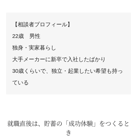
【相談者プロフィール】
22歳 男性
独身・実家暮らし
大手メーカーに新卒で入社したばかり
30歳くらいで、独立・起業したい希望も持っ
ている
就職直後は、貯蓄の「成功体験」をつくると
き