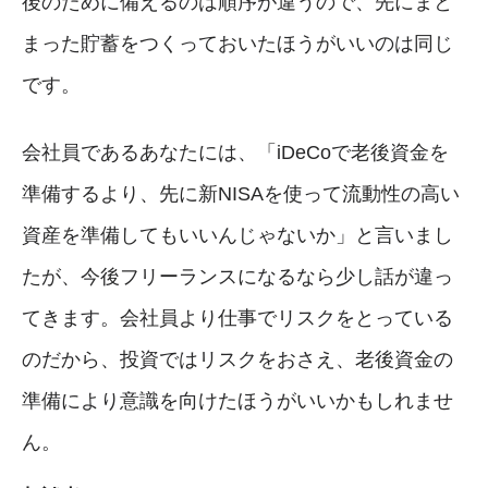
後のために備えるのは順序が違うので、先にまと
まった貯蓄をつくっておいたほうがいいのは同じ
です。
会社員であるあなたには、「iDeCoで老後資金を
準備するより、先に新NISAを使って流動性の高い
資産を準備してもいいんじゃないか」と言いまし
たが、今後フリーランスになるなら少し話が違っ
てきます。会社員より仕事でリスクをとっている
のだから、投資ではリスクをおさえ、老後資金の
準備により意識を向けたほうがいいかもしれませ
ん。