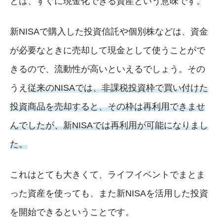
とは、すぐに現金化できる資産という意味です。
新NISAで購入した投資信託や個別株などは、資金
が必要なときに売却して現金として使うことがで
きるので、流動性が高いといえるでしょう。その
うえ
従来のNISAでは、非課税投資枠で買い付けた
投資商品を売却すると、その枠は再利用できませ
んでしたが、新NISAでは再利用が可能になりまし
た。
これはとても大きくて、ライフイベントでまとま
った資産を使っても、また新NISAを活用した投資
を開始できるということです。