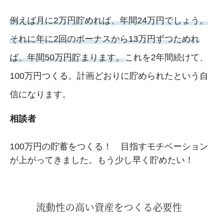
例えば月に2万円貯めれば、年間24万円でしょう。
それに年に2回のボーナスから13万円ずつためれ
ば、年間50万円貯まります。
これを2年間続けて、
100万円つくる。計画どおりに貯められたという自
信になります。
相談者
100万円の貯蓄をつくる！ 目指すモチベーション
が上がってきました。もう少し早く貯めたい！
流動性の高い資産をつくる必要性