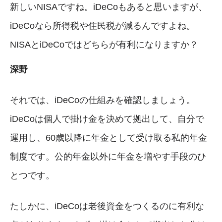
新しいNISAですね。iDeCoもあると思いますが、
iDeCoなら所得税や住民税が減るんですよね。
NISAとiDeCoではどちらが有利になりますか？
深野
それでは、iDeCoの仕組みを確認しましょう。
iDeCoは個人で掛け金を決めて拠出して、自分で
運用し、60歳以降に年金として受け取る私的年金
制度です。公的年金以外に年金を増やす手段のひ
とつです。
たしかに、iDeCoは老後資金をつくるのに有利な