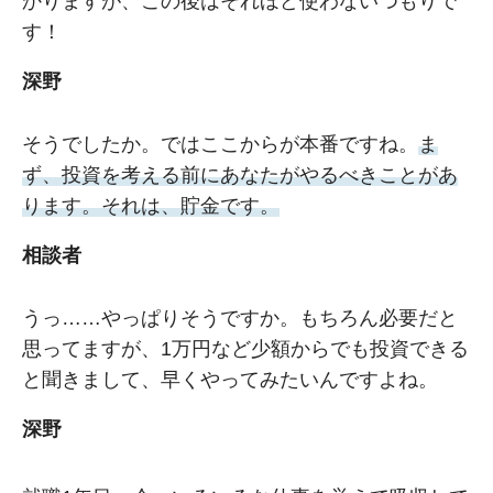
かりますが、この後はそれほど使わないつもりで
す！
深野
そうでしたか。ではここからが本番ですね。
ま
ず、投資を考える前にあなたがやるべきことがあ
ります。それは、貯金です。
相談者
うっ……やっぱりそうですか。もちろん必要だと
思ってますが、1万円など少額からでも投資できる
と聞きまして、早くやってみたいんですよね。
深野