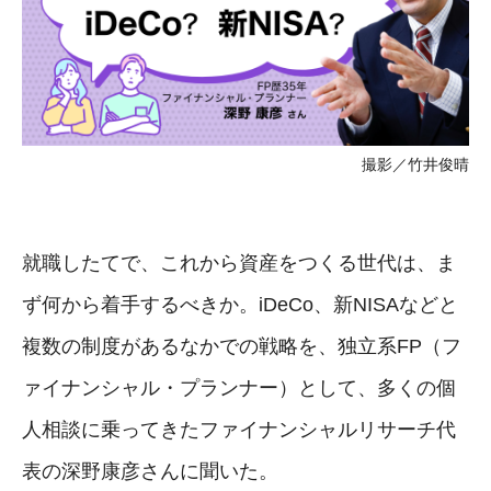
撮影／竹井俊晴
就職したてで、これから資産をつくる世代は、ま
ず何から着手するべきか。iDeCo、新NISAなどと
複数の制度があるなかでの戦略を、独立系FP（フ
ァイナンシャル・プランナー）として、多くの個
人相談に乗ってきたファイナンシャルリサーチ代
表の深野康彦さんに聞いた。