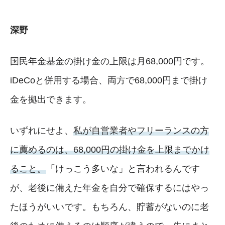
深野
国民年金基金の掛け金の上限は月68,000円です。
iDeCoと併用する場合、両方で68,000円まで掛け
金を拠出できます。
いずれにせよ、
私が自営業者やフリーランスの方
に薦めるのは、68,000円の掛け金を上限までかけ
ること。
「けっこう多いな」と言われるんです
が、老後に備えた年金を自分で確保するにはやっ
たほうがいいです。もちろん、貯蓄がないのに老