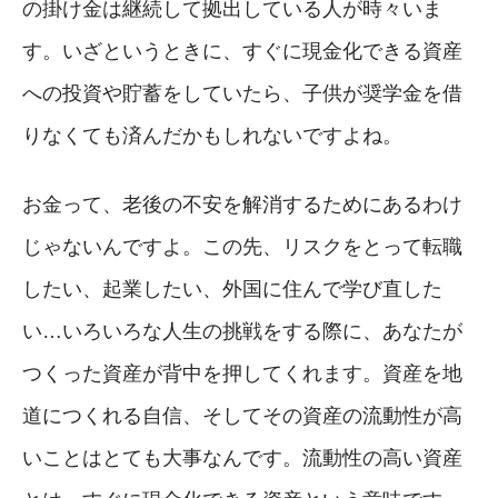
の掛け金は継続して拠出している人が時々いま
す。いざというときに、すぐに現金化できる資産
への投資や貯蓄をしていたら、子供が奨学金を借
りなくても済んだかもしれないですよね。
お金って、老後の不安を解消するためにあるわけ
じゃないんですよ。この先、リスクをとって転職
したい、起業したい、外国に住んで学び直した
い…いろいろな人生の挑戦をする際に、あなたが
つくった資産が背中を押してくれます。資産を地
道につくれる自信、そしてその資産の流動性が高
いことはとても大事なんです。流動性の高い資産