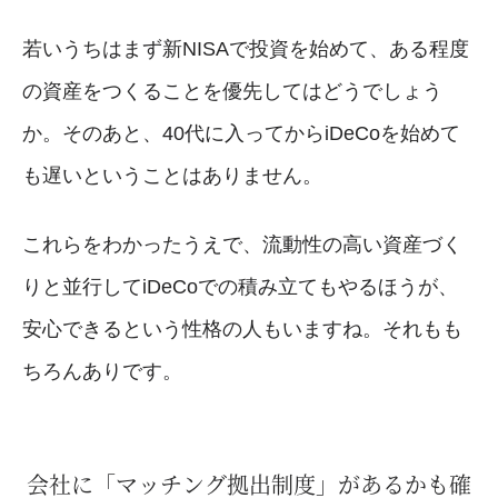
若いうちはまず新NISAで投資を始めて、ある程度
の資産をつくることを優先してはどうでしょう
か。そのあと、40代に入ってからiDeCoを始めて
も遅いということはありません。
これらをわかったうえで、流動性の高い資産づく
りと並行してiDeCoでの積み立てもやるほうが、
安心できるという性格の人もいますね。それもも
ちろんありです。
会社に「マッチング拠出制度」があるかも確