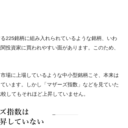
る225銘柄に組み入れられているような銘柄、いわ
機関投資家に買われやすい面があります。このため、
ス市場に上場しているような中小型銘柄こそ、本来は
えています。しかし「マザーズ指数」などを見ていた
比較してもそれほど上昇していません。