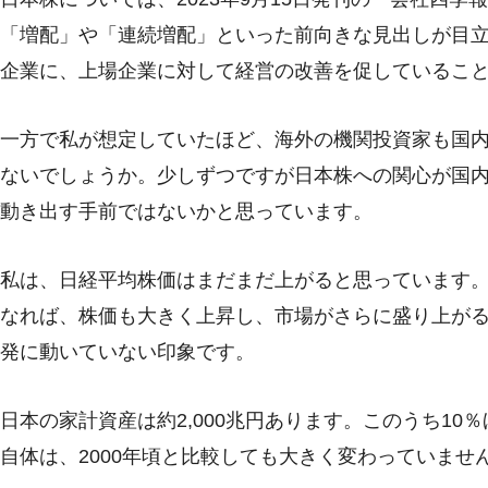
「増配」や「連続増配」といった前向きな見出しが目
企業に、上場企業に対して経営の改善を促しているこ
一方で私が想定していたほど、海外の機関投資家も国
ないでしょうか。少しずつですが日本株への関心が国
動き出す手前ではないかと思っています。
私は、日経平均株価はまだまだ上がると思っています
なれば、株価も大きく上昇し、市場がさらに盛り上が
発に動いていない印象です。
日本の家計資産は約2,000兆円あります。このうち1
自体は、2000年頃と比較しても大きく変わっていませ