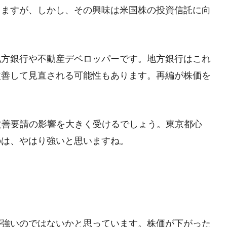
しますが、しかし、その興味は米国株の投資信託に向
地方銀行や不動産デベロッパーです。地方銀行はこれ
改善して見直される可能性もあります。再編が株価を
改善要請の影響を大きく受けるでしょう。東京都心
のは、やはり強いと思いますね。
が強いのではないかと思っています。株価が下がった