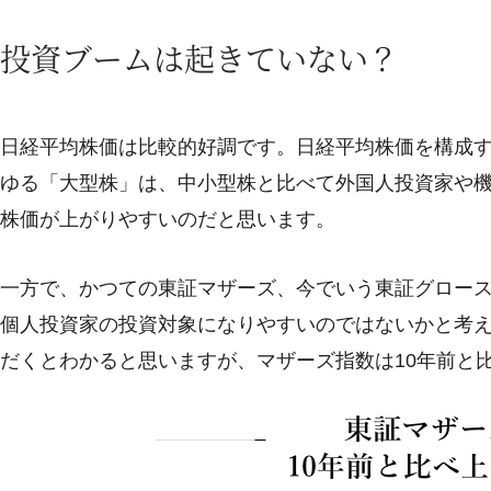
投資ブームは起きていない？
日経平均株価は比較的好調です。日経平均株価を構成す
ゆる「大型株」は、中小型株と比べて外国人投資家や
株価が上がりやすいのだと思います。
一方で、かつての東証マザーズ、今でいう東証グロー
個人投資家の投資対象になりやすいのではないかと考
だくとわかると思いますが、マザーズ指数は10年前と