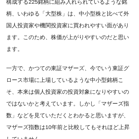
構成する225銘柄に組み入れられているような銘
柄、いわゆる「大型株」は、中小型株と比べて外
国人投資家や機関投資家に買われやすい面があり
ます。このため、株価が上がりやすいのだと思い
ます。
一方で、かつての東証マザーズ、今でいう東証グ
ロース市場に上場しているような中小型銘柄こ
そ、本来は個人投資家の投資対象になりやすいの
ではないかと考えています。しかし「マザーズ指
数」などを見ていただくとわかると思いますが、
マザーズ指数は10年前と比較してもそれほど上昇
していません。