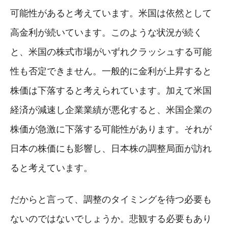
可能性があると考えています。米国は依然として
高金利が続いています。このような状況が続く
と、米国の株式市場がいずれクラッシュする可能
性も否定できません。一般的に金利が上昇すると
株価は下落すると考えられています。加えて米国
経済が減速し企業業績が悪化すると、米国企業の
株価が急激に下落する可能性があります。それが
日本の株価にも影響し、日本株の調整局面が訪れ
ると考えています。
だからと言って、調整のタイミングを待つ必要も
ないのではないでしょうか。悲観する必要もあり