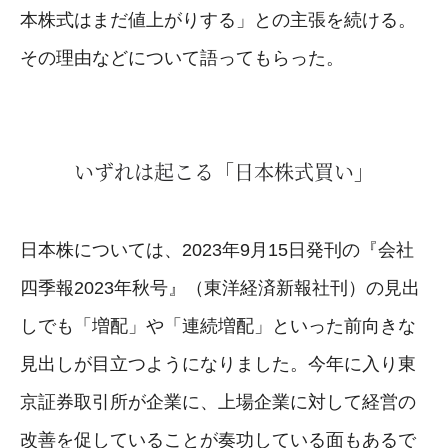
本株式はまだ値上がりする」との主張を続ける。
その理由などについて語ってもらった。
いずれは起こる「日本株式買い」
日本株については、2023年9月15日発刊の『会社
四季報2023年秋号』（東洋経済新報社刊）の見出
しでも「増配」や「連続増配」といった前向きな
見出しが目立つようになりました。今年に入り東
京証券取引所が企業に、上場企業に対して経営の
改善を促していることが奏功している面もあるで