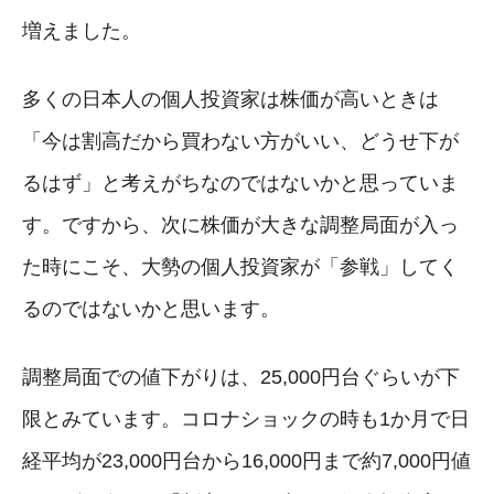
増えました。
多くの日本人の個人投資家は株価が高いときは
「今は割高だから買わない方がいい、どうせ下が
るはず」と考えがちなのではないかと思っていま
す。ですから、次に株価が大きな調整局面が入っ
た時にこそ、大勢の個人投資家が「参戦」してく
るのではないかと思います。
調整局面での値下がりは、25,000円台ぐらいが下
限とみています。コロナショックの時も1か月で日
経平均が23,000円台から16,000円まで約7,000円値