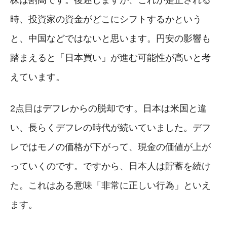
株は割高です。後述しますが、これが是正される
時、投資家の資金がどこにシフトするかという
と、中国などではないと思います。円安の影響も
踏まえると「日本買い」が進む可能性が高いと考
えています。
2点目はデフレからの脱却です。日本は米国と違
い、長らくデフレの時代が続いていました。デフ
レではモノの価格が下がって、現金の価値が上が
っていくのです。ですから、日本人は貯蓄を続け
た。これはある意味「非常に正しい行為」といえ
ます。