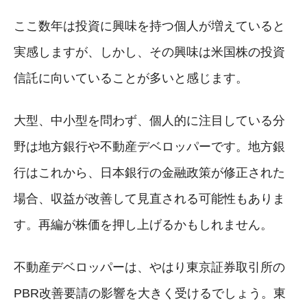
ここ数年は投資に興味を持つ個人が増えていると
実感しますが、しかし、その興味は米国株の投資
信託に向いていることが多いと感じます。
大型、中小型を問わず、個人的に注目している分
野は地方銀行や不動産デベロッパーです。地方銀
行はこれから、日本銀行の金融政策が修正された
場合、収益が改善して見直される可能性もありま
す。再編が株価を押し上げるかもしれません。
不動産デベロッパーは、やはり東京証券取引所の
PBR改善要請の影響を大きく受けるでしょう。東