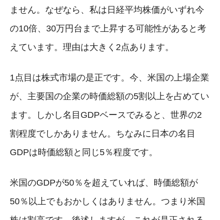
ません。なぜなら、私は日経平均株価がいずれ今
の10倍、30万円台まで上昇する可能性があると考
えています。理由は大きく2点あります。
1点目は株式市場の是正です。今、米国の上場企業
が、主要国の企業の時価総額の5割以上を占めてい
ます。しかし名目GDPベースでみると、世界の2
割程度でしかありません。ちなみに日本の名目
GDPは時価総額と同じ5％程度です。
米国のGDPが50％を超えていれば、時価総額が
50％以上でもおかしくはありません。つまり米国