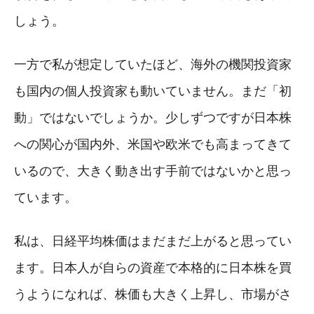
しょう。
一方で私が想定していたほど、海外の機関投資家
も国内の個人投資家も動いていません。まだ「初
動」ではないでしょうか。少しずつですが日本株
への関心が国内外、米国や欧米でも高まってきて
いるので、大きく動き出す手前ではないかと思っ
ています。
私は、日経平均株価はまだまだ上がると思ってい
ます。日本人が自らの資産で本格的に日本株を買
うようになれば、株価も大きく上昇し、市場がさ