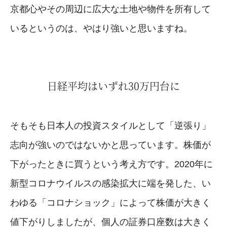
京都心やその周辺に広大な土地や物件を所有して
いるというのは、やはり強いと思いますね。
日経平均はいずれ30万円台に
そもそも日本人の投資スタイルとして「逆張り」
志向が強いのではないかと思っています。株価が
下がったときに買うという考え方です。2020年に
新型コロナウイルスの感染拡大に端を発した、い
わゆる「コロナショック」によって株価が大きく
値下がりしましたが、個人の証券口座数は大きく