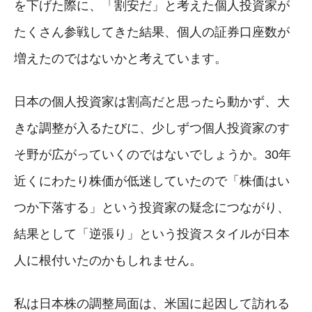
を下げた際に、「割安だ」と考えた個人投資家が
たくさん参戦してきた結果、個人の証券口座数が
増えたのではないかと考えています。
日本の個人投資家は割高だと思ったら動かず、大
きな調整が入るたびに、少しずつ個人投資家のす
そ野が広がっていくのではないでしょうか。30年
近くにわたり株価が低迷していたので「株価はい
つか下落する」という投資家の疑念につながり、
結果として「逆張り」という投資スタイルが日本
人に根付いたのかもしれません。
私は日本株の調整局面は、米国に起因して訪れる