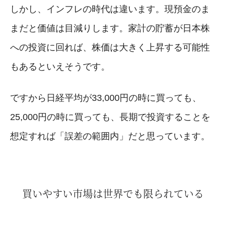
しかし、インフレの時代は違います。現預金のま
まだと価値は目減りします。家計の貯蓄が日本株
への投資に回れば、株価は大きく上昇する可能性
もあるといえそうです。
ですから日経平均が33,000円の時に買っても、
25,000円の時に買っても、長期で投資することを
想定すれば「誤差の範囲内」だと思っています。
買いやすい市場は世界でも限られている