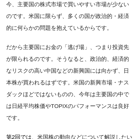
今、主要国の株式市場で買いやすい市場が少ない
のです。米国に限らず、多くの国が政治的・経済
的に何らかの問題を抱えているからです。
だから主要国にお金の「逃げ場」、つまり投資先
が限られるのです。そうなると、政治的、経済的
なリスクの高い中国などの新興国には向かず、日
本株が買われるはずです。米国の新興市場・ナス
ダックほどではないものの、今年は主要国の中で
は日経平均株価やTOPIXのパフォーマンスは良好
です。
第2回では
、米国株の動向などについて解説したい