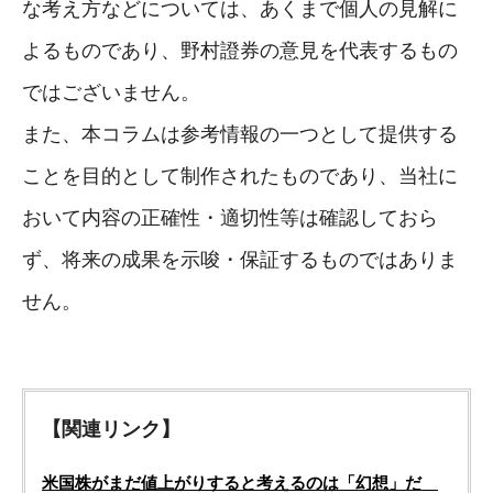
な考え方などについては、あくまで個人の見解に
よるものであり、野村證券の意見を代表するもの
ではございません。
また、本コラムは参考情報の一つとして提供する
ことを目的として制作されたものであり、当社に
おいて内容の正確性・適切性等は確認しておら
ず、将来の成果を示唆・保証するものではありま
せん。
【関連リンク】
米国株がまだ値上がりすると考えるのは「幻想」だ