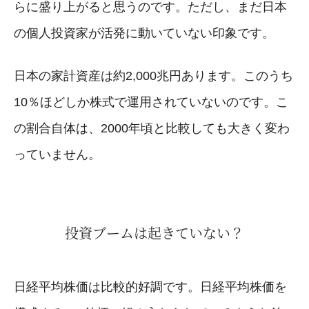
らに盛り上がると思うのです。ただし、まだ日本
の個人投資家が活発に動いていない印象です。
日本の家計資産は約2,000兆円あります。このうち
10％ほどしか株式で運用されていないのです。こ
の割合自体は、2000年頃と比較しても大きく変わ
っていません。
投資ブームは起きていない？
日経平均株価は比較的好調です。日経平均株価を