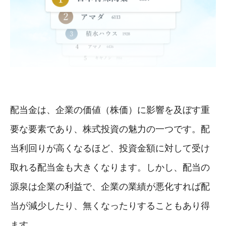
配当金は、企業の価値（株価）に影響を及ぼす重
要な要素であり、株式投資の魅力の一つです。配
当利回りが高くなるほど、投資金額に対して受け
取れる配当金も大きくなります。しかし、配当の
源泉は企業の利益で、企業の業績が悪化すれば配
当が減少したり、無くなったりすることもあり得
ます。