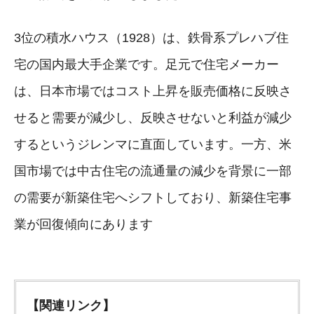
3位の積水ハウス（1928）は、鉄骨系プレハブ住
宅の国内最大手企業です。足元で住宅メーカー
は、日本市場ではコスト上昇を販売価格に反映さ
せると需要が減少し、反映させないと利益が減少
するというジレンマに直面しています。一方、米
国市場では中古住宅の流通量の減少を背景に一部
の需要が新築住宅へシフトしており、新築住宅事
業が回復傾向にあります
【関連リンク】