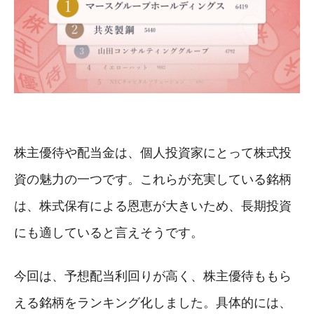
株主優待や配当金は、個人投資家にとって株式投
資の魅力の一つです。これらが充実している銘柄
は、株式保有による恩恵が大きいため、長期投資
にも適していると言えそうです。
今回は、予想配当利回りが高く、株主優待ももら
える銘柄をランキング化しました。具体的には、