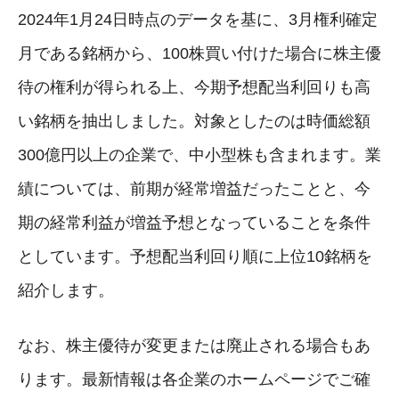
2024年1月24日時点のデータを基に、3月権利確定
月である銘柄から、100株買い付けた場合に株主優
待の権利が得られる上、今期予想配当利回りも高
い銘柄を抽出しました。対象としたのは時価総額
300億円以上の企業で、中小型株も含まれます。業
績については、前期が経常増益だったことと、今
期の経常利益が増益予想となっていることを条件
としています。予想配当利回り順に上位10銘柄を
紹介します。
なお、株主優待が変更または廃止される場合もあ
ります。最新情報は各企業のホームページでご確