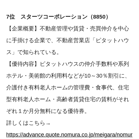
7位 スターツコーポレーション（8850）
【企業概要】不動産管理や賃貸・売買仲介を中心
に手掛ける企業で、不動産営業店「ピタットハウ
ス」で知られている。
【優待内容】ピタットハウスの仲介手数料や系列
ホテル・美術館の利用料などが10～30％割引に、
介護付き有料老人ホームの管理費・食事代、住宅
型有料老人ホーム・高齢者賃貸住宅の賃料がそれ
ぞれ１か月分無料になる優待券。
詳しくはこちら→
https://advance.quote.nomura.co.jp/meigara/nomur