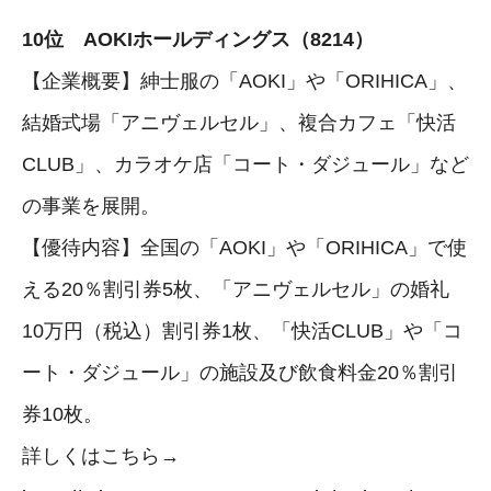
10位 AOKIホールディングス（8214）
【企業概要】紳士服の「AOKI」や「ORIHICA」、
結婚式場「アニヴェルセル」、複合カフェ「快活
CLUB」、カラオケ店「コート・ダジュール」など
の事業を展開。
【優待内容】全国の「AOKI」や「ORIHICA」で使
える20％割引券5枚、「アニヴェルセル」の婚礼
10万円（税込）割引券1枚、「快活CLUB」や「コ
ート・ダジュール」の施設及び飲食料金20％割引
券10枚。
詳しくはこちら→