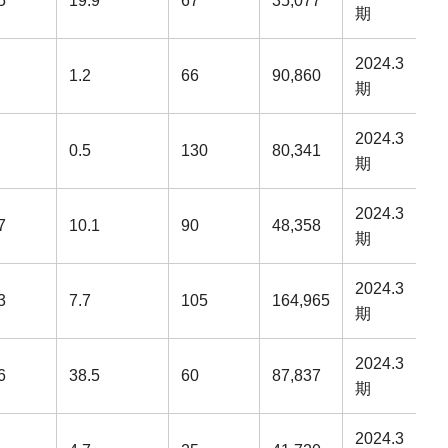
5
19.9
67
35,077
期
2024.3
1.2
66
90,860
期
2024.3
0.5
130
80,341
期
2024.3
7
10.1
90
48,358
期
2024.3
3
7.7
105
164,965
期
2024.3
6
38.5
60
87,837
期
2024.3