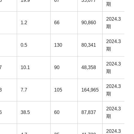
5
19.9
67
35,077
期
2024.3
1.2
66
90,860
期
2024.3
0.5
130
80,341
期
2024.3
7
10.1
90
48,358
期
2024.3
3
7.7
105
164,965
期
2024.3
6
38.5
60
87,837
期
2024.3