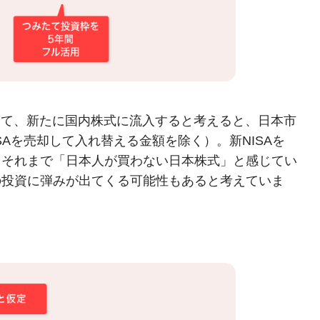
通じて、新たに国内株式に流入すると考えると、日本市
SAを売却して入れ替える金額を除く）。新NISAを
、それまで「日本人が買わない日本株式」と感じてい
の投資に弾みが出てくる可能性もあると考えていま