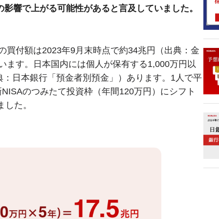
Aの影響で上がる可能性があると言及していました。
の買付額は2023年9月末時点で約34兆円（出典：金
ています。日本国内には個人が保有する1,000万円以
（出典：日本銀行「預金者別預金」）あります。1人で平
NISAのつみたて投資枠（年間120万円）にシフト
ました。