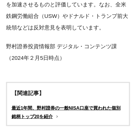
を加速させるものと評価しています。なお、全米
鉄鋼労働組合（USW）やドナルド・トランプ前大
統領などは反対意見を表明しています。
野村證券投資情報部 デジタル・コンテンツ課
（2024年２月5日時点）
【関連記事】
最近1年間、野村證券の一般NISA口座で買われた個別
銘柄トップ20を紹介