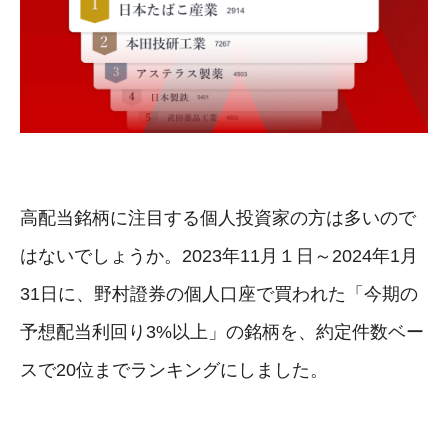
高配当銘柄に注目する個人投資家の方は多いので
はないでしょうか。2023年11月１日～2024年1月
31日に、野村證券の個人口座で買われた「今期の
予想配当利回り3%以上」の銘柄を、約定件数ベー
スで20位までランキングにしました。