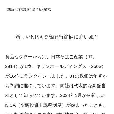
（出所）野村證券投資情報部作成
新しいNISAで高配当銘柄に追い風？
食品セクターからは、日本たばこ産業（JT、
2914）が1位、キリンホールディングス（2503）
が16位にランクインしました。JTの株価は年初か
ら堅調に推移しています。同社は代表的な高配当
株として知られています。2024年1月から新しい
NISA（少額投資非課税制度）が始まったことも、