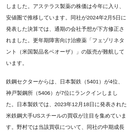
しました。アステラス製薬の株価は今年に入り、
安値圏で推移しています。同社が2024年2月5日に
発表した決算では、通期の会社予想が下方修正さ
れました。更年期障害向け治療薬「フェゾリネタ
ント（米国製品名ベオーザ）」の販売が難航して
います。
鉄鋼セクターからは、日本製鉄（5401）が4位、
神戸製鋼所（5406）が7位にランクインしまし
た。日本製鉄では、2023年12月18日に発表された
米鉄鋼大手USスチールの買収が注目を集めていま
す。野村では当該買収について、同社の中期成長