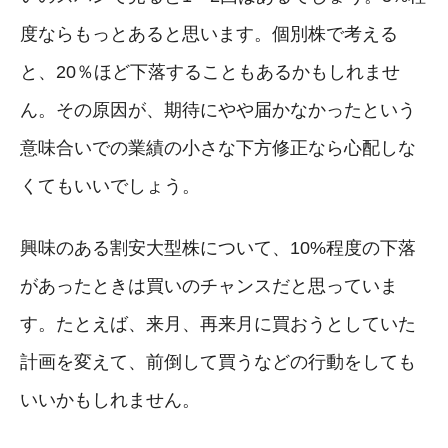
度ならもっとあると思います。個別株で考える
と、20％ほど下落することもあるかもしれませ
ん。その原因が、期待にやや届かなかったという
意味合いでの業績の小さな下方修正なら心配しな
くてもいいでしょう。
興味のある割安大型株について、10%程度の下落
があったときは買いのチャンスだと思っていま
す。たとえば、来月、再来月に買おうとしていた
計画を変えて、前倒して買うなどの行動をしても
いいかもしれません。