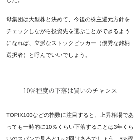
母集団は大型株と決めて、今後の株主還元方針を
チェックしながら投資先を選ぶことができるよう
になれば、立派なストックピッカー（優秀な銘柄
選択者）と呼んでいいでしょう。
10%程度の下落は買いのチャンス
TOPIX100などの指数に注目すると、上昇相場であ
っても一時的に10％くらい下落することは3年くら
いのスパンで見ると1～2回はあるでしょう。5%程