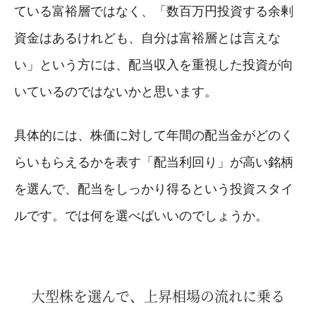
ている富裕層ではなく、「数百万円投資する余剰
資金はあるけれども、自分は富裕層とは言えな
い」という方には、配当収入を重視した投資が向
いているのではないかと思います。
具体的には、株価に対して年間の配当金がどのく
らいもらえるかを表す「配当利回り」が高い銘柄
を選んで、配当をしっかり得るという投資スタイ
ルです。では何を選べばいいのでしょうか。
大型株を選んで、上昇相場の流れに乗る