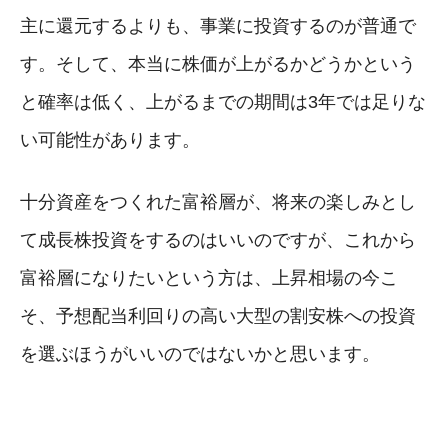
主に還元するよりも、事業に投資するのが普通で
す。そして、本当に株価が上がるかどうかという
と確率は低く、上がるまでの期間は3年では足りな
い可能性があります。
十分資産をつくれた富裕層が、将来の楽しみとし
て成長株投資をするのはいいのですが、これから
富裕層になりたいという方は、上昇相場の今こ
そ、予想配当利回りの高い大型の割安株への投資
を選ぶほうがいいのではないかと思います。