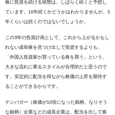
株に投資を続ける状態は、しばらく続くと予想し
ています。10年続くかどうかはわかりませんが、3
年くらいは続くのではないでしょうか。
この3年の投資計画として、これから上がるかもし
れない成長株を見つけ出して投資するよりも、
「外国人投資家が買っている株を買う」という、
大きな流れに乗るスタイルが合理的だと思うので
す。安定的に配当を得ながら株価の上昇を期待す
ることができるからです。
テンバガー（株価が10倍になった銘柄、なりそう
な銘柄）企業などの成長企業は、配当を出して株