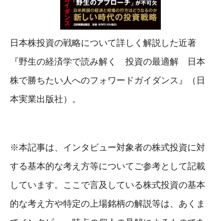
日本株投資の戦略について詳しく解説した近著
『野生の経済学で読み解く 投資の最適解 日本
株で勝ちたい人へのフォワードガイダンス』（日
本実業出版社）。
※本記事は、インタビュー対象者の株式投資に対
する基本的な考え方等についてご参考として記載
しています。ここで言及している株式投資の基本
的な考え方や特定の上場銘柄の解説等は、あくま