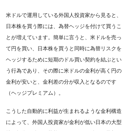
米ドルで運用している外国人投資家から見ると、
日本株を買う際には、為替ヘッジを付けて買うこ
とが増えています。簡単に言うと、米ドルを売っ
て円を買い、日本株を買うと同時に為替リスクを
ヘッジするために短期のドル買い契約を結ぶとい
う行為であり、その際に米ドルの金利が高く円の
金利が安いと、金利差の分が収入となるのです
（ヘッジプレミアム）。
こうした自動的に利益が生まれるような金利構造
によって、外国人投資家が金利が低い日本の大型