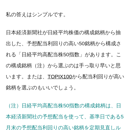
私の答えはシンプルです。
日本経済新聞社が日経平均株価の構成銘柄から抽
出した、予想配当利回りの高い50銘柄から構成さ
れる「日経平均高配当株50指数」があります。こ
の構成銘柄（注）から選ぶのは手っ取り早いと思
います。または、
TOPIX100
から配当利回りが高い
銘柄を選ぶのもいいでしょう。
（注）日経平均高配当株50指数の構成銘柄は、日
本経済新聞社の予想配当を使って、基準日である5
月末の予想配当利回りの高い銘柄を定期見直しル