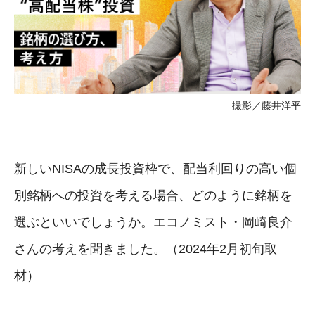
撮影／藤井洋平
新しいNISAの成長投資枠で、配当利回りの高い個
別銘柄への投資を考える場合、どのように銘柄を
選ぶといいでしょうか。エコノミスト・岡崎良介
さんの考えを聞きました。（2024年2月初旬取
材）