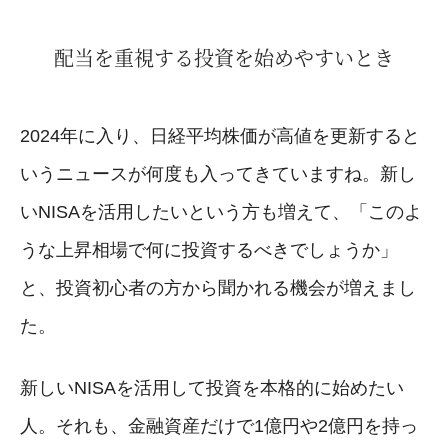
配当を重視する投資を始めやすいとき
2024年に入り、日経平均株価が高値を更新すると
いうニュースが何度も入ってきていますね。新し
いNISAを活用したいという方も増えて、「このよ
うな上昇相場で何に投資するべきでしょうか」
と、投資初心者の方から聞かれる機会が増えまし
た。
新しいNISAを活用して投資を本格的に始めたい
人。それも、金融資産だけで1億円や2億円を持っ