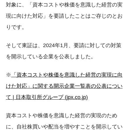
対象に、「資本コストや株価を意識した経営の実
現に向けた対応」を要請したことはご存じのとお
りです。
そして東証は、2024年1月、要請に対しての対策
を開示している企業を公表しました。
※
「資本コストや株価を意識した経営の実現に向
けた対応」に関する開示企業一覧表の公表につい
て | 日本取引所グループ (jpx.co.jp)
資本コストや株価を意識した経営の実現のため
に、自社株買いや配当を増やすことを開示してい