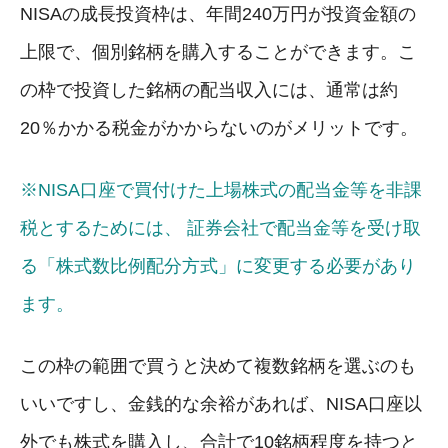
NISAの成長投資枠は、年間240万円が投資金額の
上限で、個別銘柄を購入することができます。こ
の枠で投資した銘柄の配当収入には、通常は約
20％かかる税金がかからないのがメリットです。
※NISA口座で買付けた上場株式の配当金等を非課
税とするためには、 証券会社で配当金等を受け取
る「株式数比例配分方式」に変更する必要があり
ます。
この枠の範囲で買うと決めて複数銘柄を選ぶのも
いいですし、金銭的な余裕があれば、NISA口座以
外でも株式を購入し、合計で10銘柄程度を持つと