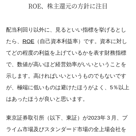
ROE、株主還元の方針に注目
配当利回り以外に、見るといい指標を挙げるとし
たら、
ROE
（自己資本利益率）です。資本に対し
てどの程度の利益を上げているかを表す財務指標
で、数値が高いほど経営効率がいいということを
示します。高ければいいというものでもないです
が、極端に低いものは避けたほうがよく、5％以上
はあったほうが良いと思います。
東京証券取引所（以下、東証）が2023年３月、プ
ライム市場及びスタンダード市場の全上場会社を