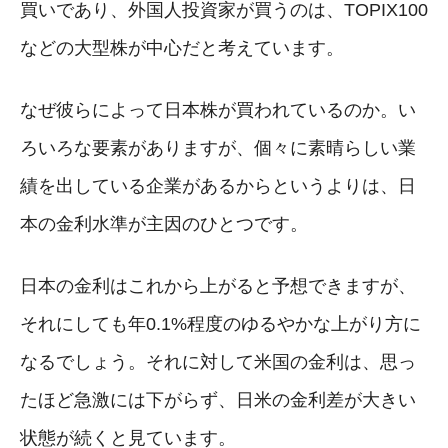
買いであり、外国人投資家が買うのは、TOPIX100
などの大型株が中心だと考えています。
なぜ彼らによって日本株が買われているのか。い
ろいろな要素がありますが、個々に素晴らしい業
績を出している企業があるからというよりは、日
本の金利水準が主因のひとつです。
日本の金利はこれから上がると予想できますが、
それにしても年0.1%程度のゆるやかな上がり方に
なるでしょう。それに対して米国の金利は、思っ
たほど急激には下がらず、日米の金利差が大きい
状態が続くと見ています。