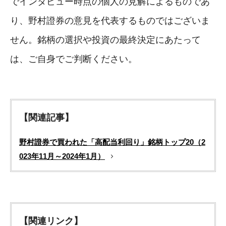
でインタビュー時点の個人の見解によるものであ
り、野村證券の意見を代表するものではございま
せん。銘柄の選択や投資の最終決定にあたって
は、ご自身でご判断ください。
【関連記事】
野村證券で買われた「高配当利回り」銘柄トップ20（2
023年11月～2024年1月）
【関連リンク】