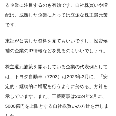
る企業に注目するのも有効です。自社株買いや増
配は、成熟した企業にとっては立派な株主還元策
です。
東証が公表した資料を見てもいいですし、投資候
補の企業のIR情報などを見るのもいいでしょう。
株主還元施策を開示している企業の代表例として
は、トヨタ自動車（7203）は2023年3月に、「安
定的・継続的に増配を行うように努める」方針を
示しています。また、三菱商事は2024年2月に、
5000億円を上限とする自社株買いの方針を示しま
した。