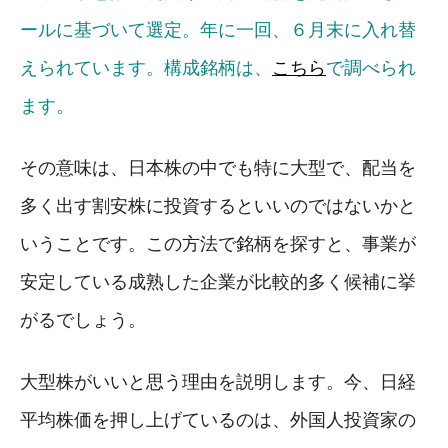
ールに基づいて選定。年に一回、６月末に入れ替
えられています。構成銘柄は、
こちら
で調べられ
ます。
その意味は、日本株の中でも特に大型で、配当を
多く出す割安株に投資するといいのではないかと
いうことです。この方法で銘柄を探すと、事業が
安定している成熟した企業が比較的多く候補に挙
がるでしょう。
大型株がいいと思う理由を説明します。今、日経
平均株価を押し上げているのは、外国人投資家の