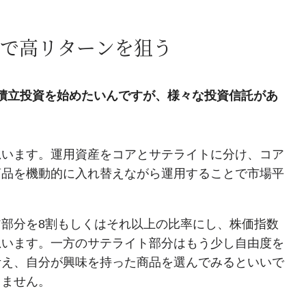
で高リターンを狙う
積立投資を始めたいんですが、様々な投資信託があ
思います。運用資産をコアとサテライトに分け、コア
商品を機動的に入れ替えながら運用することで市場平
部分を8割もしくはそれ以上の比率にし、株価指数
思います。一方のサテライト部分はもう少し自由度を
考え、自分が興味を持った商品を選んでみるといいで
りません。