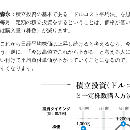
森永：
積立投資の基本である「ドルコスト平均法」を
毎月一定額の積立投資をするということは、価格が低
は購入量（株数）が減ります。
これから日経平均株価は上昇し続けると考えるなら、
う。逆に、「今は高値でこれから下がる」と考える人
い付けて平均買付単価が下がっていくことになるので
すくなります。