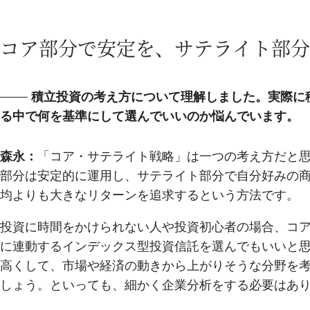
コア部分で安定を、サテライト部分
積立投資の考え方について理解しました。実際に
る中で何を基準にして選んでいいのか悩んでいます。
森永：
「コア・サテライト戦略」は一つの考え方だと
部分は安定的に運用し、サテライト部分で自分好みの
均よりも大きなリターンを追求するという方法です。
投資に時間をかけられない人や投資初心者の場合、コア
に連動するインデックス型投資信託を選んでもいいと
高くして、市場や経済の動きから上がりそうな分野を
しょう。といっても、細かく企業分析をする必要はあ