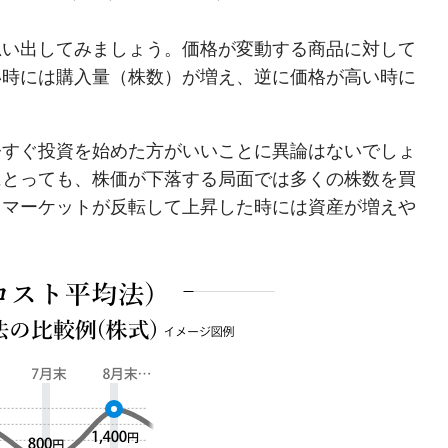
思い出してみましょう。価格が変動する商品に対して
い時には購入量（株数）が増え、逆に価格が高い時に
今すぐ投資を始めた方がいいことに異論はないでしょ
にとっても、株価が下落する局面では多くの株数を買
、マーケットが反転して上昇した時には資産が増えや