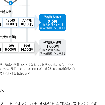
り、税金や取引コストは含まれておりません。また、ドルコ
ません。局面によっては（例えば、購入対象の金融商品の価
できない場合もあります。
か。
けることですが、それ以外だと株価が右肩上がりでず