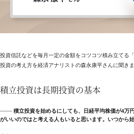
投資信託などを毎月一定の金額をコツコツ積み立てる
投資の考え方を経済アナリストの森永康平さんに聞き
積立投資は長期投資の基本
積立投資を始めるにしても、日経平均株価が4万
がいいのではと考える人もいると思います。いつから