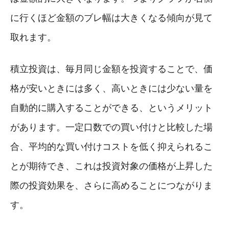
に行くほど金額のブレ幅は大きくなる傾向が見て
取れます。
積立投資は、毎月同じ金額を投資することで、価
格が安いときには多く、高いときには少ない量を
自動的に購入することができる、というメリット
があります。一定口数での買い付けと比較した場
合、平均的な買い付けコストを低く抑えられるこ
とが期待でき、これは投資対象の価格が上昇した
際の投資効果を、さらに高めることにつながりま
す。