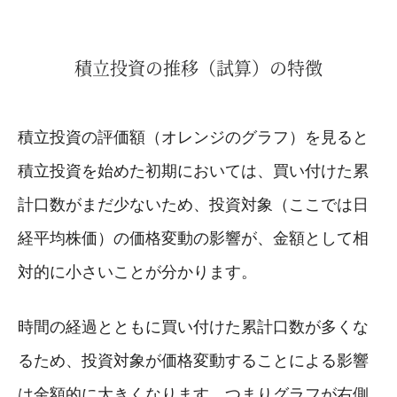
積立投資の推移（試算）の特徴
積立投資の評価額（オレンジのグラフ）を見ると
積立投資を始めた初期においては、買い付けた累
計口数がまだ少ないため、投資対象（ここでは日
経平均株価）の価格変動の影響が、金額として相
対的に小さいことが分かります。
時間の経過とともに買い付けた累計口数が多くな
るため、投資対象が価格変動することによる影響
は金額的に大きくなります。つまりグラフが右側