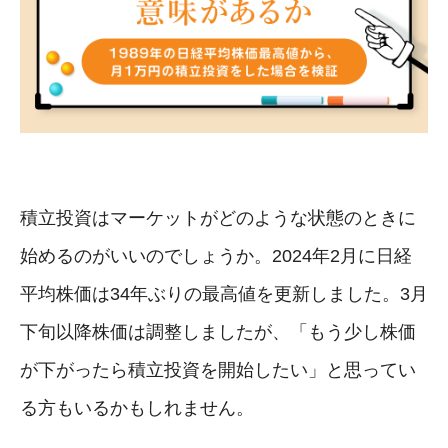
積立投資はマーケットがどのような状態のときに
始めるのがいいのでしょうか。2024年2月に日経
平均株価は34年ぶりの最高値を更新しました。3月
下旬以降株価は調整しましたが、「もう少し株価
が下がったら積立投資を開始したい」と思ってい
る方もいるかもしれません。