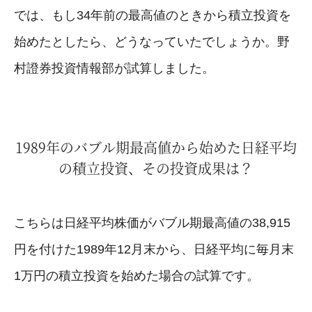
では、もし34年前の最高値のときから積立投資を
始めたとしたら、どうなっていたでしょうか。野
村證券投資情報部が試算しました。
1989年のバブル期最高値から始めた日経平均
の積立投資、その投資成果は？
こちらは日経平均株価がバブル期最高値の38,915
円を付けた1989年12月末から、日経平均に毎月末
1万円の積立投資を始めた場合の試算です。