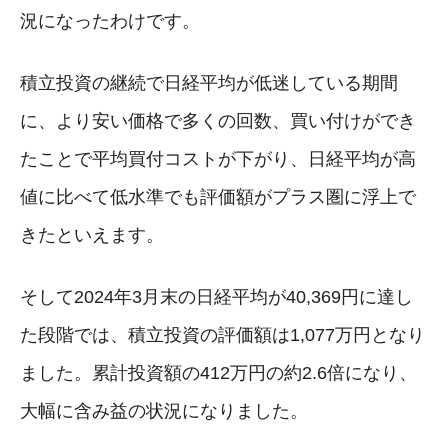
況になったわけです。
積立投資の継続で日経平均が低迷している期間
に、より安い価格で多くの回数、買い付けができ
たことで平均買付コストが下がり、日経平均が高
値に比べて低水準でも評価額がプラス圏に浮上で
きたといえます。
そして2024年3月末の日経平均が40,369円に達し
た段階では、積立投資の評価額は1,077万円となり
ました。累計投資額の412万円の約2.6倍になり、
大幅に含み益の状況になりました。