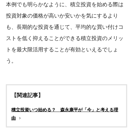
本例でも明らかなように、積立投資を始める際は
投資対象の価格が高いか安いかを気にするより
も、長期的な投資を通じて、平均的な買い付けコ
ストを低く抑えることができる積立投資のメリッ
トを最大限活用することが有効といえるでしょ
う。
【関連記事】
積立投資いつ始める？ 森永康平が「今」と考える理
由