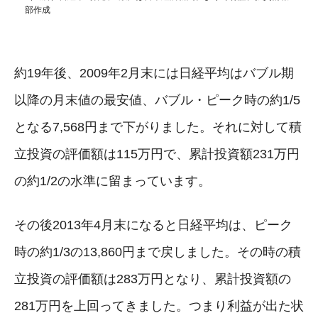
部作成
約19年後、2009年2月末には日経平均はバブル期
以降の月末値の最安値、バブル・ピーク時の約1/5
となる7,568円まで下がりました。それに対して積
立投資の評価額は115万円で、累計投資額231万円
の約1/2の水準に留まっています。
その後2013年4月末になると日経平均は、ピーク
時の約1/3の13,860円まで戻しました。その時の積
立投資の評価額は283万円となり、累計投資額の
281万円を上回ってきました。つまり利益が出た状