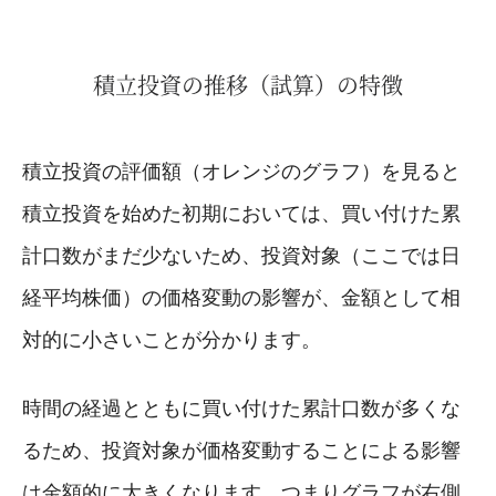
積立投資の推移（試算）の特徴
積立投資の評価額（オレンジのグラフ）を見ると
積立投資を始めた初期においては、買い付けた累
計口数がまだ少ないため、投資対象（ここでは日
経平均株価）の価格変動の影響が、金額として相
対的に小さいことが分かります。
時間の経過とともに買い付けた累計口数が多くな
るため、投資対象が価格変動することによる影響
は金額的に大きくなります。つまりグラフが右側