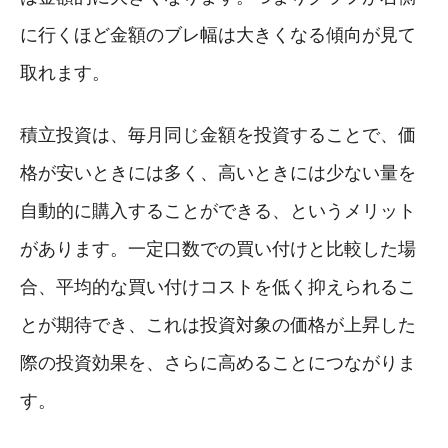
に行くほど金額のブレ幅は大きくなる傾向が見て
取れます。
積立投資は、毎月同じ金額を投資することで、価
格が安いときには多く、高いときには少ない量を
自動的に購入することができる、というメリット
があります。一定口数での買い付けと比較した場
合、平均的な買い付けコストを低く抑えられるこ
とが期待でき、これは投資対象の価格が上昇した
際の投資効果を、さらに高めることにつながりま
す。