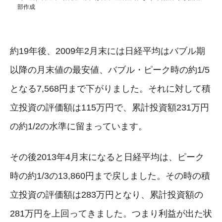
部作成
約19年後、2009年2月末には日経平均はバブル期
以降の月末値の最安値、バブル・ピーク時の約1/5
となる7,568円まで下がりました。それに対して積
立投資の評価額は115万円で、累計投資額231万円
の約1/2の水準に留まっています。
その後2013年4月末になると日経平均は、ピーク
時の約1/3の13,860円まで戻しました。その時の積
立投資の評価額は283万円となり、累計投資額の
281万円を上回ってきました。つまり利益が出た状