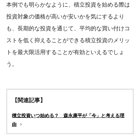
本例でも明らかなように、積立投資を始める際は
投資対象の価格が高いか安いかを気にするより
も、長期的な投資を通じて、平均的な買い付けコ
ストを低く抑えることができる積立投資のメリッ
トを最大限活用することが有効といえるでしょ
う。
【関連記事】
積立投資いつ始める？ 森永康平が「今」と考える理
由