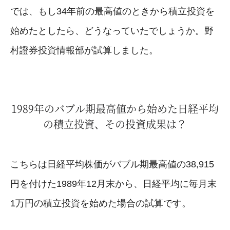
では、もし34年前の最高値のときから積立投資を
始めたとしたら、どうなっていたでしょうか。野
村證券投資情報部が試算しました。
1989年のバブル期最高値から始めた日経平均
の積立投資、その投資成果は？
こちらは日経平均株価がバブル期最高値の38,915
円を付けた1989年12月末から、日経平均に毎月末
1万円の積立投資を始めた場合の試算です。