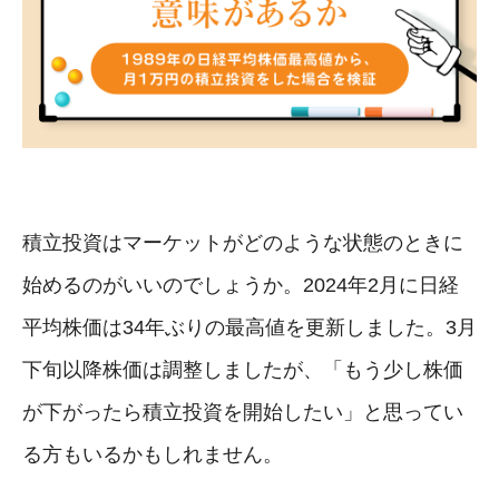
積立投資はマーケットがどのような状態のときに
始めるのがいいのでしょうか。2024年2月に日経
平均株価は34年ぶりの最高値を更新しました。3月
下旬以降株価は調整しましたが、「もう少し株価
が下がったら積立投資を開始したい」と思ってい
る方もいるかもしれません。