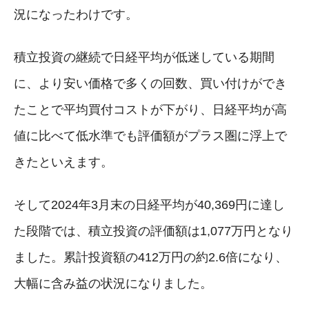
況になったわけです。
積立投資の継続で日経平均が低迷している期間
に、より安い価格で多くの回数、買い付けができ
たことで平均買付コストが下がり、日経平均が高
値に比べて低水準でも評価額がプラス圏に浮上で
きたといえます。
そして2024年3月末の日経平均が40,369円に達し
た段階では、積立投資の評価額は1,077万円となり
ました。累計投資額の412万円の約2.6倍になり、
大幅に含み益の状況になりました。