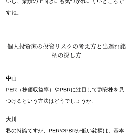
いし、業績の上向きにも気づかれにくいところで
すね。
個人投資家の投資リスクの考え方と出遅れ銘
柄の探し方
中山
PER（株価収益率）やPBRに注目して割安株を見
つけるという方法はどうでしょうか。
大川
私の持論ですが、PERやPBRが低い銘柄は、基本