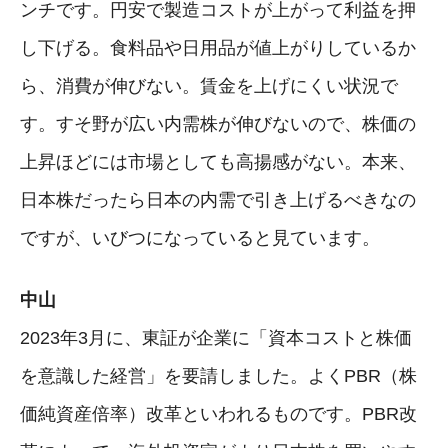
ンチです。円安で製造コストが上がって利益を押
し下げる。食料品や日用品が値上がりしているか
ら、消費が伸びない。賃金を上げにくい状況で
す。すそ野が広い内需株が伸びないので、株価の
上昇ほどには市場としても高揚感がない。本来、
日本株だったら日本の内需で引き上げるべきなの
ですが、いびつになっていると見ています。
中山
2023年3月に、東証が企業に「資本コストと株価
を意識した経営」を要請しました。よくPBR（株
価純資産倍率）改革といわれるものです。PBR改