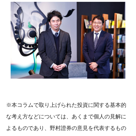
※本コラムで取り上げられた投資に関する基本的
な考え方などについては、あくまで個人の見解に
よるものであり、野村證券の意見を代表するもの