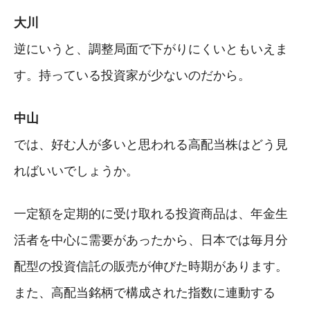
大川
逆にいうと、調整局面で下がりにくいともいえま
す。持っている投資家が少ないのだから。
中山
では、好む人が多いと思われる高配当株はどう見
ればいいでしょうか。
一定額を定期的に受け取れる投資商品は、年金生
活者を中心に需要があったから、日本では毎月分
配型の投資信託の販売が伸びた時期があります。
また、高配当銘柄で構成された指数に連動する