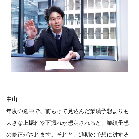
中山
年度の途中で、前もって見込んだ業績予想よりも
大きな上振れや下振れが想定されると、業績予想
の修正がされます。それと、通期の予想に対する