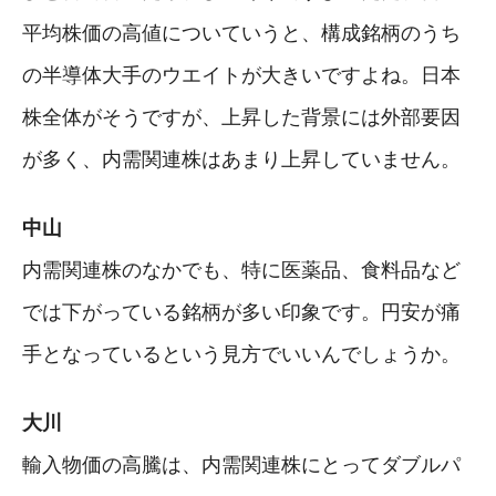
平均株価の高値についていうと、構成銘柄のうち
の半導体大手のウエイトが大きいですよね。日本
株全体がそうですが、上昇した背景には外部要因
が多く、内需関連株はあまり上昇していません。
中山
内需関連株のなかでも、特に医薬品、食料品など
では下がっている銘柄が多い印象です。円安が痛
手となっているという見方でいいんでしょうか。
大川
輸入物価の高騰は、内需関連株にとってダブルパ