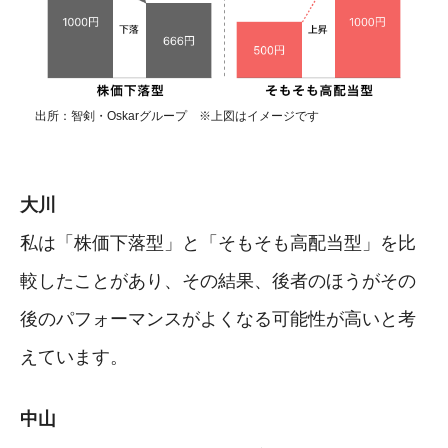
出所：智剣・Oskarグループ ※上図はイメージです
大川
私は「株価下落型」と「そもそも高配当型」を比
較したことがあり、その結果、後者のほうがその
後のパフォーマンスがよくなる可能性が高いと考
えています。
中山