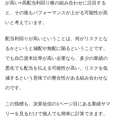
が高い×高配当利回り株の組み合わせに注目する
と、その後もパフォーマンスが上がる可能性が高
いと考えています。
配当利回りが高いということは、何がリスクとな
るかというと減配や無配に陥るということです。
でも自己資本比率が高い企業なら、多少の業績の
悪化でも配当を払える可能性が高い。リスクを低
減するという意味での整合性がある組み合わせな
のです。
この指標も、決算短信の1ページ目にある業績サマ
リーを見るだけで個人でも簡単に計算できます。