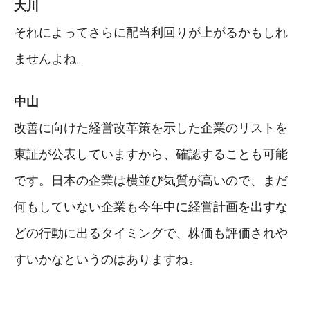
大川
それによってさらに配当利回りが上がるかもしれ
ませんよね。
中山
改善に向けた経営改革策を示した企業のリストを
東証が公表していますから、確認することも可能
です。日本の企業は横並び気質が高いので、まだ
何もしていない企業も今年中に経営計画を出すな
どの行動に出るタイミングで、株価も評価されや
すいかなというのはありますね。