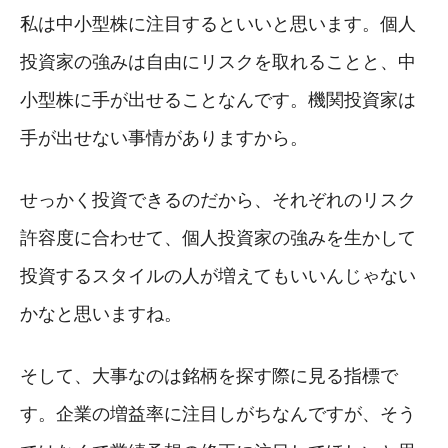
私は中小型株に注目するといいと思います。個人
投資家の強みは自由にリスクを取れることと、中
小型株に手が出せることなんです。機関投資家は
手が出せない事情がありますから。
せっかく投資できるのだから、それぞれのリスク
許容度に合わせて、個人投資家の強みを生かして
投資するスタイルの人が増えてもいいんじゃない
かなと思いますね。
そして、大事なのは銘柄を探す際に見る指標で
す。企業の増益率に注目しがちなんですが、そう