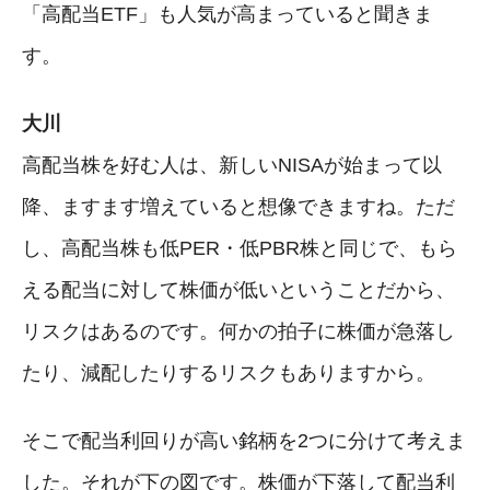
「高配当ETF」も人気が高まっていると聞きま
す。
大川
高配当株を好む人は、新しいNISAが始まって以
降、ますます増えていると想像できますね。ただ
し、高配当株も低PER・低PBR株と同じで、もら
える配当に対して株価が低いということだから、
リスクはあるのです。何かの拍子に株価が急落し
たり、減配したりするリスクもありますから。
そこで配当利回りが高い銘柄を2つに分けて考えま
した。それが下の図です。株価が下落して配当利