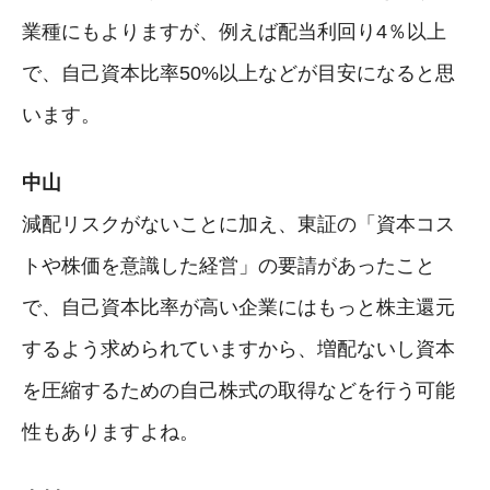
業種にもよりますが、例えば配当利回り4％以上
で、自己資本比率50%以上などが目安になると思
います。
中山
減配リスクがないことに加え、東証の「資本コス
トや株価を意識した経営」の要請があったこと
で、自己資本比率が高い企業にはもっと株主還元
するよう求められていますから、増配ないし資本
を圧縮するための自己株式の取得などを行う可能
性もありますよね。