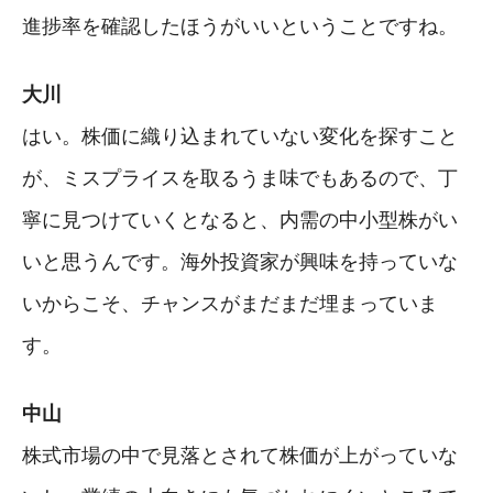
進捗率を確認したほうがいいということですね。
大川
はい。株価に織り込まれていない変化を探すこと
が、ミスプライスを取るうま味でもあるので、丁
寧に見つけていくとなると、内需の中小型株がい
いと思うんです。海外投資家が興味を持っていな
いからこそ、チャンスがまだまだ埋まっていま
す。
中山
株式市場の中で見落とされて株価が上がっていな