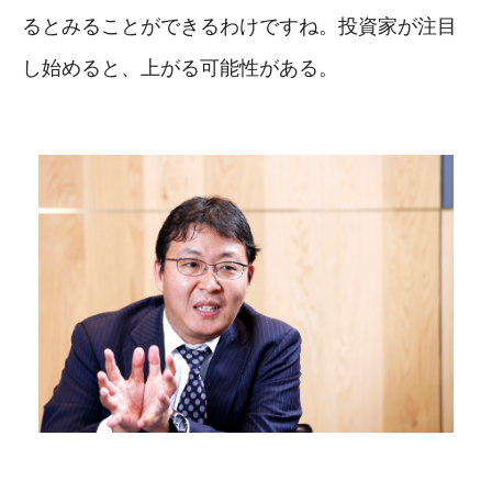
るとみることができるわけですね。投資家が注目
し始めると、上がる可能性がある。