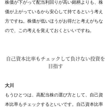
株価が下がって配当利回りが高い銘柄よりも、株
価が上がっているから安心して持てるという考え
方ですね。株価が低いほうがお得だと考えがちな
ので、この考えを覚えておくといいですね。
自己資本比率もチェックして負けない投資を
目指す
大川
もうひとつは、高配当株の選び方として、自己資
本比率もチェックするといいです。自己資本比率