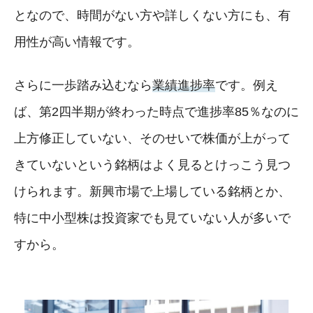
となので、時間がない方や詳しくない方にも、有
用性が高い情報です。
さらに一歩踏み込むなら
業績進捗率
です。例え
ば、第2四半期が終わった時点で進捗率85％なのに
上方修正していない、そのせいで株価が上がって
きていないという銘柄はよく見るとけっこう見つ
けられます。新興市場で上場している銘柄とか、
特に中小型株は投資家でも見ていない人が多いで
すから。