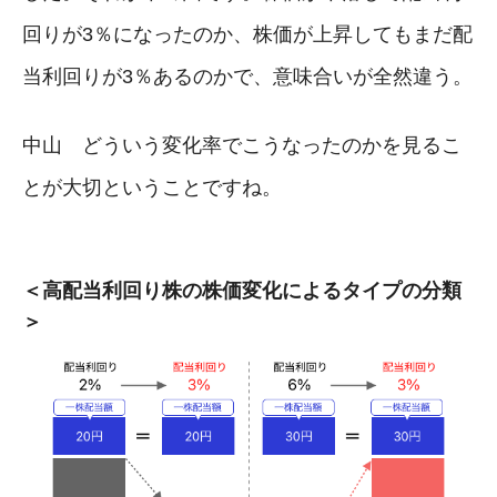
回りが3％になったのか、株価が上昇してもまだ配
当利回りが3％あるのかで、意味合いが全然違う。
中山 どういう変化率でこうなったのかを見るこ
とが大切ということですね。
＜高配当利回り株の株価変化によるタイプの分類
＞