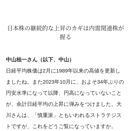
日本株の継続的な上昇のカギは内需関連株が
握る
中山桂一さん（以下、中山）
日経平均株価は2月に1989年以来の高値を更新し
ましたね。また2023年10月に、およそ34年ぶりの
円安水準になって以降、円高になっていないこと
が、余計日経平均の上昇に弾みをつけました。大
川さんは、「慎重派」ともいわれるストラテジス
トですが、これをどうご覧になっていますか。