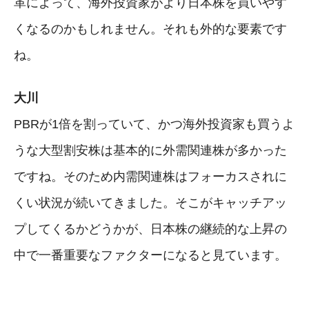
革によって、海外投資家がより日本株を買いやす
くなるのかもしれません。それも外的な要素です
ね。
大川
PBRが1倍を割っていて、かつ海外投資家も買うよ
うな大型割安株は基本的に外需関連株が多かった
ですね。そのため内需関連株はフォーカスされに
くい状況が続いてきました。そこがキャッチアッ
プしてくるかどうかが、日本株の継続的な上昇の
中で一番重要なファクターになると見ています。