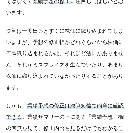
ではなくて
業績予想の修正
に注目してほしいと思
います。
決算は一度出るとすぐに株価に織り込まれてしま
いますが、予想の修正幅がどれぐらいなら株価に
何％織り込まれるかは、それほど法則がありませ
ん。それがミスプライスを生んでいたり、あまり
株価に織り込まれていなかったりすることがあり
ます。
しかも、
業績予想の修正は決算短信で簡単に確認
できる
。業績サマリーの下にある「業績予想」欄
の有無を見て、修正内容を見るだけでもわかるこ