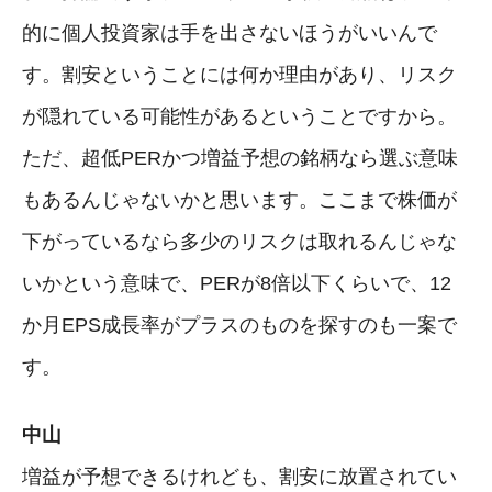
的に個人投資家は手を出さないほうがいいんで
す。割安ということには何か理由があり、リスク
が隠れている可能性があるということですから。
ただ、超低PERかつ増益予想の銘柄なら選ぶ意味
もあるんじゃないかと思います。ここまで株価が
下がっているなら多少のリスクは取れるんじゃな
いかという意味で、PERが8倍以下くらいで、12
か月EPS成長率がプラスのものを探すのも一案で
す。
中山
増益が予想できるけれども、割安に放置されてい