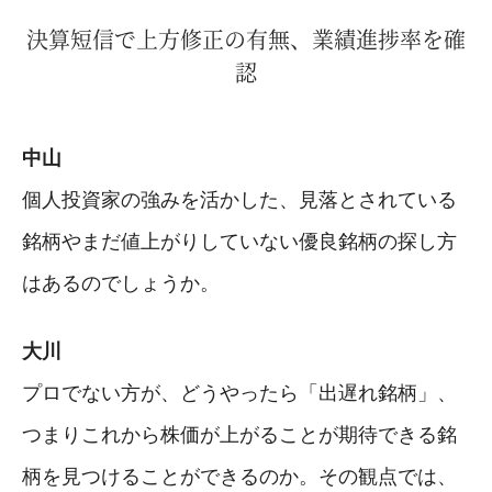
決算短信で上方修正の有無、業績進捗率を確
認
中山
個人投資家の強みを活かした、見落とされている
銘柄やまだ値上がりしていない優良銘柄の探し方
はあるのでしょうか。
大川
プロでない方が、どうやったら「出遅れ銘柄」、
つまりこれから株価が上がることが期待できる銘
柄を見つけることができるのか。その観点では、