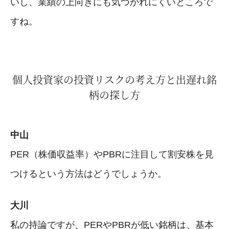
いし、業績の上向きにも気づかれにくいところで
すね。
個人投資家の投資リスクの考え方と出遅れ銘
柄の探し方
中山
PER（株価収益率）やPBRに注目して割安株を見
つけるという方法はどうでしょうか。
大川
私の持論ですが、PERやPBRが低い銘柄は、基本