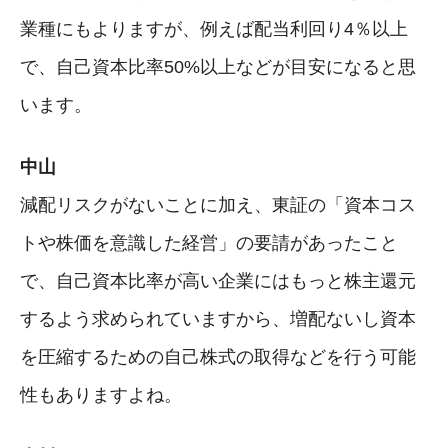
業種にもよりますが、例えば配当利回り4％以上
で、自己資本比率50%以上などが目安になると思
います。
中山
減配リスクがないことに加え、東証の「資本コス
トや株価を意識した経営」の要請があったこと
で、自己資本比率が高い企業にはもっと株主還元
するよう求められていますから、増配ないし資本
を圧縮するための自己株式の取得などを行う可能
性もありますよね。