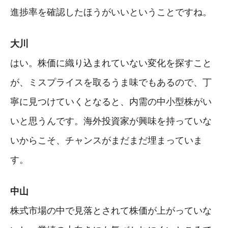
進捗率を確認したほうがいいということですね。
大川
はい。株価に織り込まれていない変化を探すこと
が、ミスプライスを取るうま味でもあるので、丁
寧に見つけていくとなると、内需の中小型株がい
いと思うんです。海外投資家が興味を持っていな
いからこそ、チャンスがまだまだ埋まっていま
す。
中山
株式市場の中で見落とされて株価が上がっていな