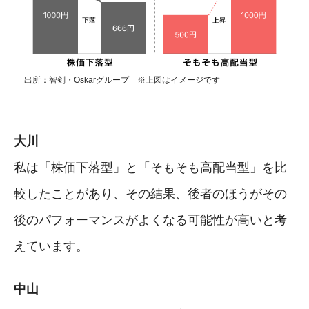
出所：智剣・Oskarグループ ※上図はイメージです
大川
私は「株価下落型」と「そもそも高配当型」を比
較したことがあり、その結果、後者のほうがその
後のパフォーマンスがよくなる可能性が高いと考
えています。
中山