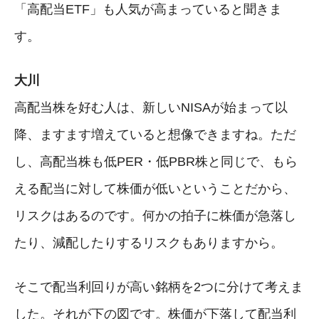
「高配当ETF」も人気が高まっていると聞きま
す。
大川
高配当株を好む人は、新しいNISAが始まって以
降、ますます増えていると想像できますね。ただ
し、高配当株も低PER・低PBR株と同じで、もら
える配当に対して株価が低いということだから、
リスクはあるのです。何かの拍子に株価が急落し
たり、減配したりするリスクもありますから。
そこで配当利回りが高い銘柄を2つに分けて考えま
した。それが下の図です。株価が下落して配当利