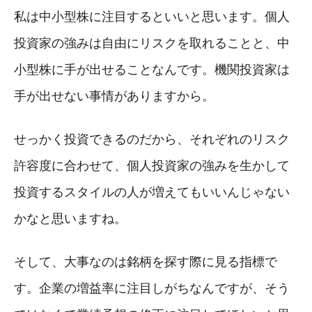
私は中小型株に注目するといいと思います。個人
投資家の強みは自由にリスクを取れることと、中
小型株に手が出せることなんです。機関投資家は
手が出せない事情がありますから。
せっかく投資できるのだから、それぞれのリスク
許容度に合わせて、個人投資家の強みを生かして
投資するスタイルの人が増えてもいいんじゃない
かなと思いますね。
そして、大事なのは銘柄を探す際に見る指標で
す。企業の増益率に注目しがちなんですが、そう