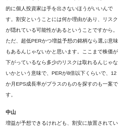
的に個人投資家は手を出さないほうがいいんで
す。割安ということには何か理由があり、リスク
が隠れている可能性があるということですから。
ただ、超低PERかつ増益予想の銘柄なら選ぶ意味
もあるんじゃないかと思います。ここまで株価が
下がっているなら多少のリスクは取れるんじゃな
いかという意味で、PERが8倍以下くらいで、12
か月EPS成長率がプラスのものを探すのも一案で
す。
中山
増益が予想できるけれども、割安に放置されてい