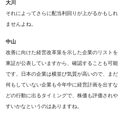
大川
それによってさらに配当利回りが上がるかもしれ
ませんよね。
中山
改善に向けた経営改革策を示した企業のリストを
東証が公表していますから、確認することも可能
です。日本の企業は横並び気質が高いので、まだ
何もしていない企業も今年中に経営計画を出すな
どの行動に出るタイミングで、株価も評価されや
すいかなというのはありますね。