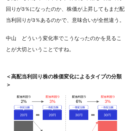
回りが3％になったのか、株価が上昇してもまだ配
当利回りが3％あるのかで、意味合いが全然違う。
中山 どういう変化率でこうなったのかを見るこ
とが大切ということですね。
＜高配当利回り株の株価変化によるタイプの分類
＞