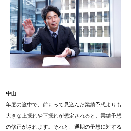
中山
年度の途中で、前もって見込んだ業績予想よりも
大きな上振れや下振れが想定されると、業績予想
の修正がされます。それと、通期の予想に対する