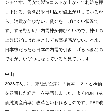
ンチです。円安で製造コストが上がって利益を押
し下げる。食料品や日用品が値上がりしているか
ら、消費が伸びない。賃金を上げにくい状況で
す。すそ野が広い内需株が伸びないので、株価の
上昇ほどには市場としても高揚感がない。本来、
日本株だったら日本の内需で引き上げるべきなの
ですが、いびつになっていると見ています。
中山
2023年3月に、東証が企業に「資本コストと株価
を意識した経営」を要請しました。よくPBR（株
価純資産倍率）改革といわれるものです。PBR改