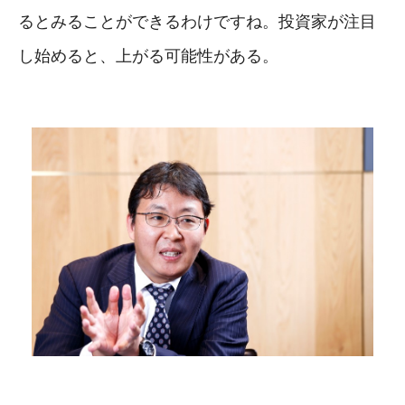
るとみることができるわけですね。投資家が注目
し始めると、上がる可能性がある。