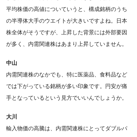
平均株価の高値についていうと、構成銘柄のうち
の半導体大手のウエイトが大きいですよね。日本
株全体がそうですが、上昇した背景には外部要因
が多く、内需関連株はあまり上昇していません。
中山
内需関連株のなかでも、特に医薬品、食料品など
では下がっている銘柄が多い印象です。円安が痛
手となっているという見方でいいんでしょうか。
大川
輸入物価の高騰は、内需関連株にとってダブルパ