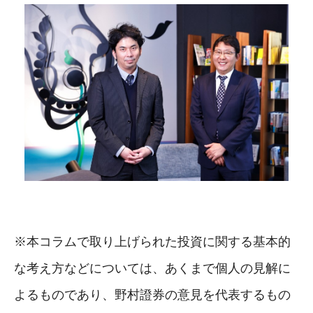
※本コラムで取り上げられた投資に関する基本的
な考え方などについては、あくまで個人の見解に
よるものであり、野村證券の意見を代表するもの