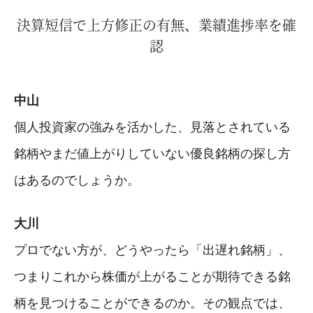
決算短信で上方修正の有無、業績進捗率を確
認
中山
個人投資家の強みを活かした、見落とされている
銘柄やまだ値上がりしていない優良銘柄の探し方
はあるのでしょうか。
大川
プロでない方が、どうやったら「出遅れ銘柄」、
つまりこれから株価が上がることが期待できる銘
柄を見つけることができるのか。その観点では、