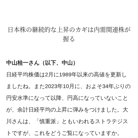
日本株の継続的な上昇のカギは内需関連株が
握る
中山桂一さん（以下、中山）
日経平均株価は2月に1989年以来の高値を更新し
ましたね。また2023年10月に、およそ34年ぶりの
円安水準になって以降、円高になっていないこと
が、余計日経平均の上昇に弾みをつけました。大
川さんは、「慎重派」ともいわれるストラテジス
トですが、これをどうご覧になっていますか。