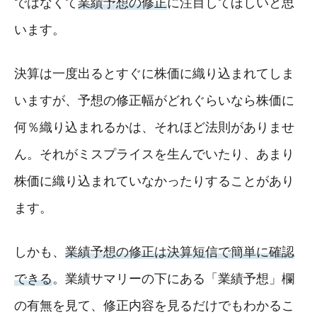
ではなくて
業績予想の修正
に注目してほしいと思
います。
決算は一度出るとすぐに株価に織り込まれてしま
いますが、予想の修正幅がどれぐらいなら株価に
何％織り込まれるかは、それほど法則がありませ
ん。それがミスプライスを生んでいたり、あまり
株価に織り込まれていなかったりすることがあり
ます。
しかも、
業績予想の修正は決算短信で簡単に確認
できる
。業績サマリーの下にある「業績予想」欄
の有無を見て、修正内容を見るだけでもわかるこ