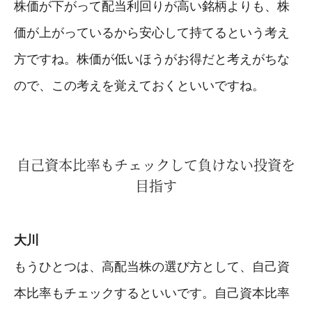
株価が下がって配当利回りが高い銘柄よりも、株
価が上がっているから安心して持てるという考え
方ですね。株価が低いほうがお得だと考えがちな
ので、この考えを覚えておくといいですね。
自己資本比率もチェックして負けない投資を
目指す
大川
もうひとつは、高配当株の選び方として、自己資
本比率もチェックするといいです。自己資本比率