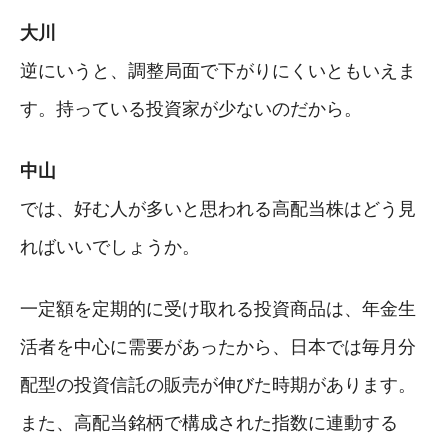
大川
逆にいうと、調整局面で下がりにくいともいえま
す。持っている投資家が少ないのだから。
中山
では、好む人が多いと思われる高配当株はどう見
ればいいでしょうか。
一定額を定期的に受け取れる投資商品は、年金生
活者を中心に需要があったから、日本では毎月分
配型の投資信託の販売が伸びた時期があります。
また、高配当銘柄で構成された指数に連動する