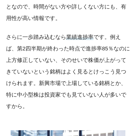
となので、時間がない方や詳しくない方にも、有
用性が高い情報です。
さらに一歩踏み込むなら
業績進捗率
です。例え
ば、第2四半期が終わった時点で進捗率85％なのに
上方修正していない、そのせいで株価が上がって
きていないという銘柄はよく見るとけっこう見つ
けられます。新興市場で上場している銘柄とか、
特に中小型株は投資家でも見ていない人が多いで
すから。