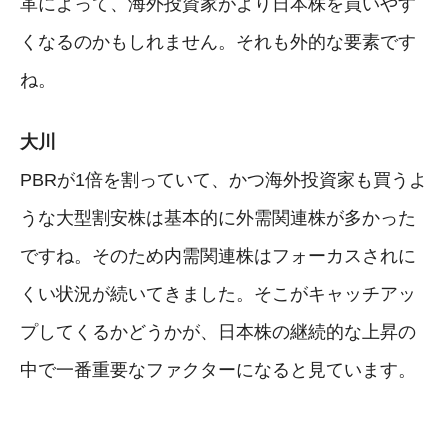
革によって、海外投資家がより日本株を買いやす
くなるのかもしれません。それも外的な要素です
ね。
大川
PBRが1倍を割っていて、かつ海外投資家も買うよ
うな大型割安株は基本的に外需関連株が多かった
ですね。そのため内需関連株はフォーカスされに
くい状況が続いてきました。そこがキャッチアッ
プしてくるかどうかが、日本株の継続的な上昇の
中で一番重要なファクターになると見ています。