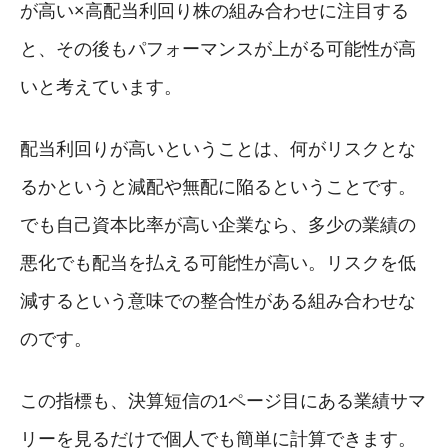
が高い×高配当利回り株の組み合わせに注目する
と、その後もパフォーマンスが上がる可能性が高
いと考えています。
配当利回りが高いということは、何がリスクとな
るかというと減配や無配に陥るということです。
でも自己資本比率が高い企業なら、多少の業績の
悪化でも配当を払える可能性が高い。リスクを低
減するという意味での整合性がある組み合わせな
のです。
この指標も、決算短信の1ページ目にある業績サマ
リーを見るだけで個人でも簡単に計算できます。