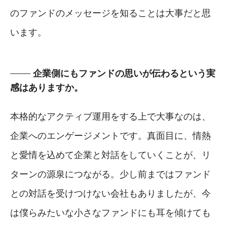
のファンドのメッセージを知ることは大事だと思
います。
企業側にもファンドの思いが伝わるという実
感はありますか。
本格的なアクティブ運用をする上で大事なのは、
企業へのエンゲージメントです。真面目に、情熱
と愛情を込めて企業と対話をしていくことが、リ
ターンの源泉につながる。少し前まではファンド
との対話を受けつけない会社もありましたが、今
は僕らみたいな小さなファンドにも耳を傾けても