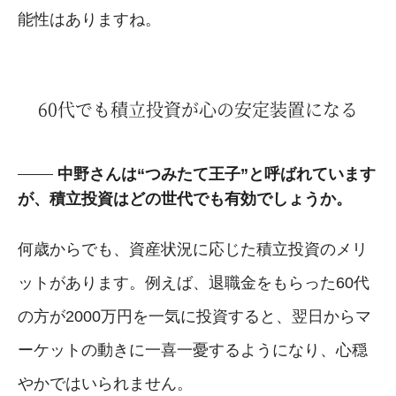
能性はありますね。
60代でも積立投資が心の安定装置になる
中野さんは“つみたて王子”と呼ばれています
が、積立投資はどの世代でも有効でしょうか。
何歳からでも、資産状況に応じた積立投資のメリ
ットがあります。例えば、退職金をもらった60代
の方が2000万円を一気に投資すると、翌日からマ
ーケットの動きに一喜一憂するようになり、心穏
やかではいられません。