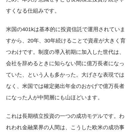
すくなる仕組みです。
米国の401kは基本的に投資信託で運用されていま
すから、20年、30年続けることで資産が大きく育
つわけです。制度の導入初期に加入した世代は、
会社を辞めるときに知らない間に億万長者になっ
ていた、という人も多かった。大げさな表現では
なく、米国では確定拠出年金のおかげで億万長者
になった人が中間層にも山ほどいます。
これは長期積立投資の一つの成功モデルです。わ
れわれ金融業界の人間は、こうした欧米の成功事