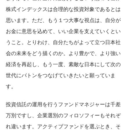
株式インデックスは合理的な投資対象であるとは
思います。ただ、もう１つ大事な視点は、自分が
お金に意思を込めて、いい企業を支えていくとい
うこと。とりわけ、自分たちがよって立つ日本社
会の未来をどう描くのか。より豊かで、より強い
経済を再起し、もう一度、素敵な日本にして次の
世代にバトンをつなげていきたいと願っていま
す。
投資信託の運用を行うファンドマネジャーは千差
万別ですし、企業選別のフィロソフィーもそれぞ
れ違います。アクティブファンドを選ぶとき、そ