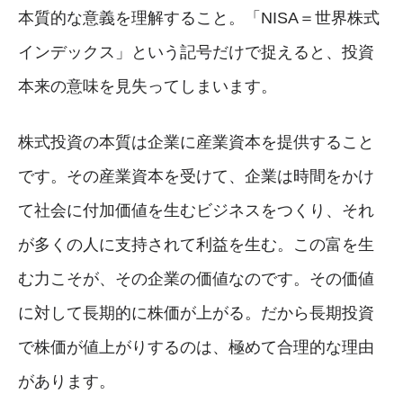
本質的な意義を理解すること。「NISA＝世界株式
インデックス」という記号だけで捉えると、投資
本来の意味を見失ってしまいます。
株式投資の本質は企業に産業資本を提供すること
です。その産業資本を受けて、企業は時間をかけ
て社会に付加価値を生むビジネスをつくり、それ
が多くの人に支持されて利益を生む。この富を生
む力こそが、その企業の価値なのです。その価値
に対して長期的に株価が上がる。だから長期投資
で株価が値上がりするのは、極めて合理的な理由
があります。