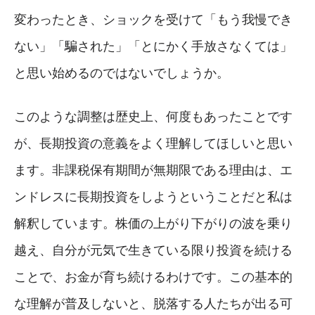
変わったとき、ショックを受けて「もう我慢でき
ない」「騙された」「とにかく手放さなくては」
と思い始めるのではないでしょうか。
このような調整は歴史上、何度もあったことです
が、長期投資の意義をよく理解してほしいと思い
ます。非課税保有期間が無期限である理由は、エ
ンドレスに長期投資をしようということだと私は
解釈しています。株価の上がり下がりの波を乗り
越え、自分が元気で生きている限り投資を続ける
ことで、お金が育ち続けるわけです。この基本的
な理解が普及しないと、脱落する人たちが出る可