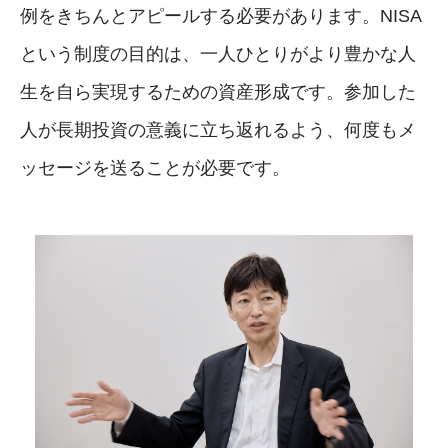
例をきちんとアピールする必要があります。NISA
という制度の目的は、一人ひとりがより豊かな人
生を自ら実現するための資産形成です。参加した
人が長期投資の意義に立ち返れるよう、何度もメ
ッセージを送ることが必要です。