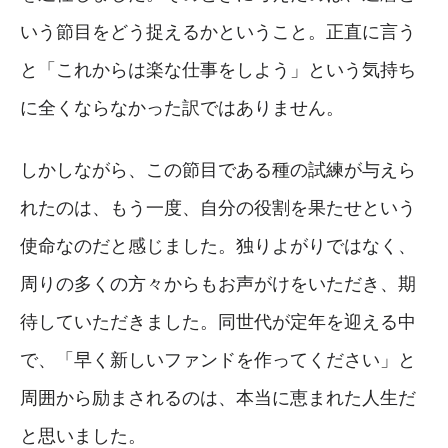
いう節目をどう捉えるかということ。正直に言う
と「これからは楽な仕事をしよう」という気持ち
に全くならなかった訳ではありません。
しかしながら、この節目である種の試練が与えら
れたのは、もう一度、自分の役割を果たせという
使命なのだと感じました。独りよがりではなく、
周りの多くの方々からもお声がけをいただき、期
待していただきました。同世代が定年を迎える中
で、「早く新しいファンドを作ってください」と
周囲から励まされるのは、本当に恵まれた人生だ
と思いました。