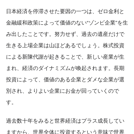
日本経済を停滞させた要因の一つは、ゼロ金利と
金融緩和政策によって価値のない“ゾンビ企業”を生
み出したことです。努力せず、過去の遺産だけで
生きる上場企業は山ほどあるでしょう。株式投資
による新陳代謝が起きることで、新しい産業が生
まれ、経済のダイナミズムが喚起されます。長期
投資によって、価値のある企業とダメな企業が選
別され、よりよい企業にお金が回っていくので
す。
過去数十年をみると世界経済はプラス成長してい
ますから、世界全体に投資するという意味で世界