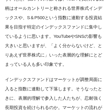
柄はオールカントリーと称される世界株式インデ
ックスや、S＆P500という指数に連動する投資結
果を目指す特定のインデックスファンドに集中し
ているように思います。YouTubeやSNSの影響も
大きいと思いますが、「よく分からないけど、と
りあえず世界株式に」いった表層的な理解にとど
まっている人も多い印象です。
インデックスファンドはマーケットが調整局面に
入ると指数に連動して下落します。そうなったと
きに、表層的理解で参入した人たちが、忍耐強く
長期投資を続けられるのか。マーケットの流れが