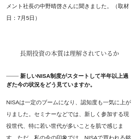
メント社長の中野晴啓さんに聞きました。（取材
日：7月5日）
長期投資の本質は理解されているか
新しいNISA制度がスタートして半年以上過
ぎた今の状況をどう見ていますか。
NISAは一定のブームになり、認知度も一気に上が
りました。セミナーなどでは、新しく参加する現
役世代、特に若い世代が多いことを肌で感じま
す。ただ、私の今の印象では、NISAで買われる銘