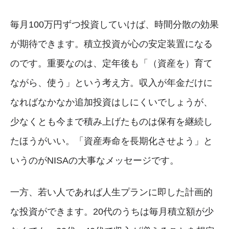
毎月100万円ずつ投資していけば、時間分散の効果
が期待できます。積立投資が心の安定装置になる
のです。重要なのは、定年後も「（資産を）育て
ながら、使う」という考え方。収入が年金だけに
なればなかなか追加投資はしにくいでしょうが、
少なくとも今まで積み上げたものは保有を継続し
たほうがいい。「資産寿命を長期化させよう」と
いうのがNISAの大事なメッセージです。
一方、若い人であれば人生プランに即した計画的
な投資ができます。20代のうちは毎月積立額が少