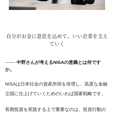
自分がお金に意思を込めて、いい企業を支え
ていく
中野さんが考えるNISAの意義とは何です
か。
NISAは日本社会の資産所得を倍増し、高度な金融
立国に仕上げていくためのいわば国家戦略です。
長期投資を実践する上で重要なのは、投資行動の