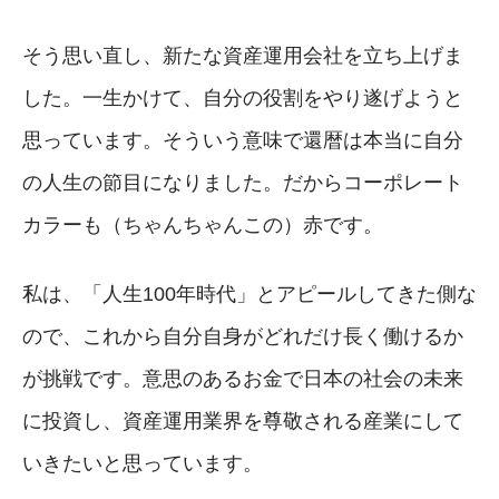
そう思い直し、新たな資産運用会社を立ち上げま
した。一生かけて、自分の役割をやり遂げようと
思っています。そういう意味で還暦は本当に自分
の人生の節目になりました。だからコーポレート
カラーも（ちゃんちゃんこの）赤です。
私は、「人生100年時代」とアピールしてきた側な
ので、これから自分自身がどれだけ長く働けるか
が挑戦です。意思のあるお金で日本の社会の未来
に投資し、資産運用業界を尊敬される産業にして
いきたいと思っています。