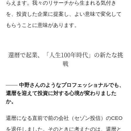
らえます。我々のリサーチから生まれる気付き
を、投資した企業に提案し、よい意味で変化して
もらうことに意味があります。
還暦で起業、「人生100年時代」の新たな挑
戦
中野さんのようなプロフェッショナルでも、
還暦を迎えて投資に対する心境が変わりました
か。
還暦になる直前で前の会社（セゾン投信）のCEO
を退任しました。そのときに考えたのは、還暦と