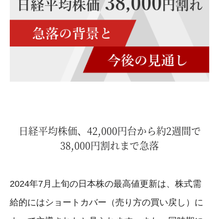
日経平均株価、42,000円台から約2週間で
38,000円割れまで急落
2024年7月上旬の日本株の最高値更新は、株式需
給的にはショートカバー（売り方の買い戻し）に