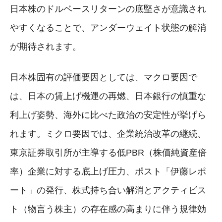
日本株のドルベースリターンの底堅さが意識され
やすくなることで、アンダーウェイト状態の解消
が期待されます。
日本株固有の評価要因としては、マクロ要因で
は、日本の賃上げ機運の再燃、日本銀行の慎重な
利上げ姿勢、海外に比べた政治の安定性が挙げら
れます。ミクロ要因では、企業統治改革の継続、
東京証券取引所が主導する低PBR（株価純資産倍
率）企業に対する底上げ圧力、ポスト「伊藤レポ
ート」の発行、株式持ち合い解消とアクティビス
ト（物言う株主）の存在感の高まりに伴う規律効