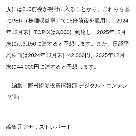
度には210前後が視野に入ることから、これらを基
にPER（株価収益率）で15倍前後を適用し、2024
年12月末にTOPIXは3,000に到達し、2025年12月
末には3,150に達すると予想します。また、日経平
均株価は2024年12月末に42,000円、2025年12月
末に44,000円に達すると予想します。
（編集：野村證券投資情報部 デジタル・コンテン
ツ課）
編集元アナリストレポート