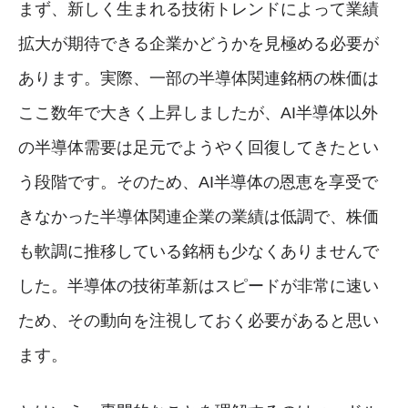
まず、新しく生まれる技術トレンドによって業績
拡大が期待できる企業かどうかを見極める必要が
あります。実際、一部の半導体関連銘柄の株価は
ここ数年で大きく上昇しましたが、AI半導体以外
の半導体需要は足元でようやく回復してきたとい
う段階です。そのため、AI半導体の恩恵を享受で
きなかった半導体関連企業の業績は低調で、株価
も軟調に推移している銘柄も少なくありませんで
した。半導体の技術革新はスピードが非常に速い
ため、その動向を注視しておく必要があると思い
ます。