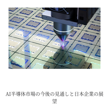
AI半導体市場の今後の見通しと日本企業の展
望