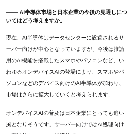
AI半導体市場と日本企業の今後の見通しにつ
いてはどう考えますか。
現在、AI半導体はデータセンターに設置されるサ
ーバー向けが中心となっていますが、今後は推論
用のAI機能を搭載したスマホやパソコンなど、い
わゆるオンデバイスAIの登場により、スマホやパ
ソコンなどのデバイス向けのAI半導体が加わり、
市場はさらに拡大していくと考えられます。
オンデバイスAIの普及は日本企業にとっても追い
風となりそうです。サーバー向けではAI処理向け