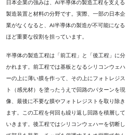
日本企業の強みは、AI半導体の製造工程を支える
製造装置と材料の分野です。実際、一部の日本企
業がなくなると、AI半導体の製造が不可能になる
ほど重要な役割を担っています。
半導体の製造工程は「前工程」と「後工程」に分
かれます。前工程では基板となるシリコンウェハ
ーの上に薄い膜を作って、その上にフォトレジス
ト（感光材）を塗ったうえで回路のパターンを現
像、最後に不要な膜やフォトレジストを取り除き
ます。この工程を何回も繰り返し回路を積層して
いきます。後工程ではシリコンウェハーを切断し