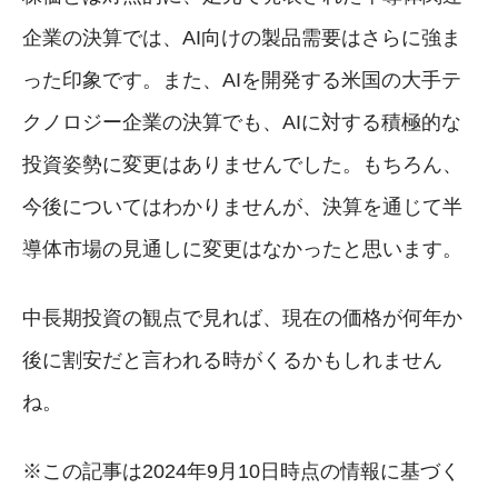
企業の決算では、AI向けの製品需要はさらに強ま
った印象です。また、AIを開発する米国の大手テ
クノロジー企業の決算でも、AIに対する積極的な
投資姿勢に変更はありませんでした。もちろん、
今後についてはわかりませんが、決算を通じて半
導体市場の見通しに変更はなかったと思います。
中長期投資の観点で見れば、現在の価格が何年か
後に割安だと言われる時がくるかもしれません
ね。
※この記事は2024年9月10日時点の情報に基づく