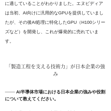
に適していることがわかりました。エヌビディア
は当初、AI向けに汎用的なGPUを提供していまし
たが、その後AI処理に特化したGPU（H100シリー
ズなど）を開発し、これが爆発的に売れていま
す。
「製造工程を支える技術力」が日本企業の強
み
AI半導体市場における日本企業の強みや役割
について教えてください。