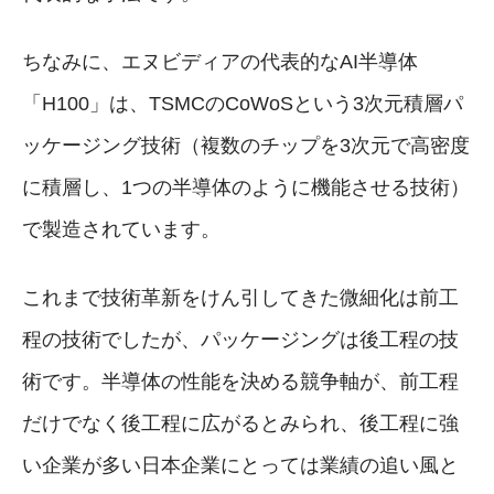
ちなみに、エヌビディアの代表的なAI半導体
「H100」は、TSMCのCoWoSという3次元積層パ
ッケージング技術（複数のチップを3次元で高密度
に積層し、1つの半導体のように機能させる技術）
で製造されています。
これまで技術革新をけん引してきた微細化は前工
程の技術でしたが、パッケージングは後工程の技
術です。半導体の性能を決める競争軸が、前工程
だけでなく後工程に広がるとみられ、後工程に強
い企業が多い日本企業にとっては業績の追い風と