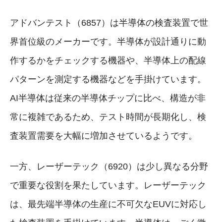
アドバンテスト（6857）は半導体の検査装置で世
界首位級のメーカーです。半導体が設計通りに動
作するかをチェックする機器や、半導体上の配線
パターンを測定する機器などを手掛けています。
AI半導体は従来の半導体チップに比べ、構造が非
常に複雑であるため、テスト時間が長期化し、検
査装置需要を大幅に増加させているようです。
一方、レーザーテック（6920）は少し異なる分野
で重要な役割を果たしています。レーザーテック
は、最先端半導体の生産に不可欠なEUVに対応し