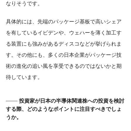
なりそうです。
具体的には、先端のパッケージ基板で高いシェア
を有しているイビデンや、ウェハーを薄く加工す
る装置にも強みがあるディスコなどが挙げられま
す。その他にも、多くの日本企業がパッケージ技
術の進化の追い風を享受できるのではないかと期
待しています。
投資家が日本の半導体関連株への投資を検討
する際、どのようなポイントに注目すべきでしょ
うか。