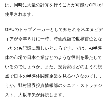
は、同時に大量の計算を行うことが可能なGPUが
使用されます。
GPUのトップメーカーとして知られる米エヌビデ
ィアが今年６月に一時、時価総額で世界首位とな
ったのも記憶に新しいところです。では、AI半導
体の市場で日本企業はどのような役割を果たして
いるのでしょうか。また、投資家はどのような視
点で日本の半導体関連企業を見るべきなのでしょ
うか。野村證券投資情報部のシニア・ストラテジ
スト、大坂隼矢が解説します。