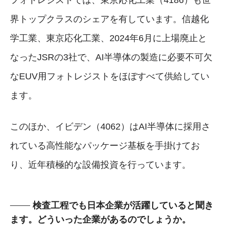
界トップクラスのシェアを有しています。信越化
学工業、東京応化工業、2024年6月に上場廃止と
なったJSRの3社で、AI半導体の製造に必要不可欠
なEUV用フォトレジストをほぼすべて供給してい
ます。
このほか、イビデン（4062）はAI半導体に採用さ
れている高性能なパッケージ基板を手掛けてお
り、近年積極的な設備投資を行っています。
検査工程でも日本企業が活躍していると聞き
ます。どういった企業があるのでしょうか。