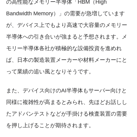
の高性能なメモリー半導体「HBM（High
Bandwidth Memory）」の需要が急増しています
が、デバイス上でもより高速で大容量のメモリー
半導体への引き合いが強まると予想されます。メ
モリー半導体各社が積極的な設備投資を進めれ
ば、日本の製造装置メーカーや材料メーカーにと
って業績の追い風となりそうです。
また、デバイス向けのAI半導体もサーバー向けと
同様に複雑性が高まるとみられ、先ほどお話しし
たアドバンテストなどが手掛ける検査装置の需要
を押し上げることが期待されます。