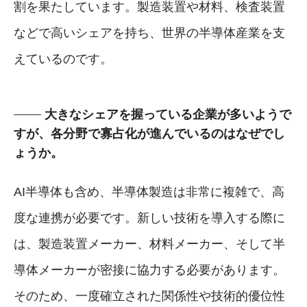
割を果たしています。製造装置や材料、検査装置
などで高いシェアを持ち、世界の半導体産業を支
えているのです。
大きなシェアを握っている企業が多いようで
すが、各分野で寡占化が進んでいるのはなぜでし
ょうか。
AI半導体も含め、半導体製造は非常に複雑で、高
度な連携が必要です。新しい技術を導入する際に
は、製造装置メーカー、材料メーカー、そして半
導体メーカーが密接に協力する必要があります。
そのため、一度確立された関係性や技術的優位性