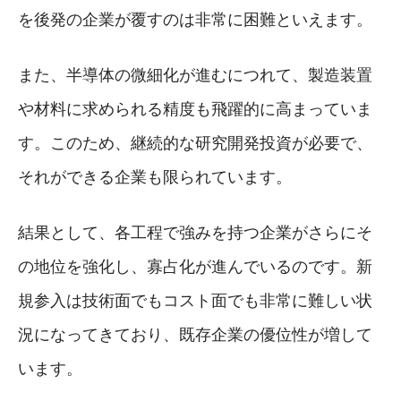
を後発の企業が覆すのは非常に困難といえます。
また、半導体の微細化が進むにつれて、製造装置
や材料に求められる精度も飛躍的に高まっていま
す。このため、継続的な研究開発投資が必要で、
それができる企業も限られています。
結果として、各工程で強みを持つ企業がさらにそ
の地位を強化し、寡占化が進んでいるのです。新
規参入は技術面でもコスト面でも非常に難しい状
況になってきており、既存企業の優位性が増して
います。