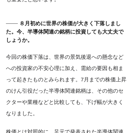
８月初めに世界の株価が大きく下落しまし
た。今、半導体関連の銘柄に投資しても大丈夫で
しょうか。
今回の株価下落は、世界の景気後退への懸念など
への投資家の不安心理に加え、需給の要因も相ま
って起きたものとみられます。7月までの株価上昇
のけん引役だった半導体関連銘柄は、その他のセ
クターや業種などと比較しても、下げ幅が大きく
なりました。
株価とは対照的に、足元で発表された半導体関連