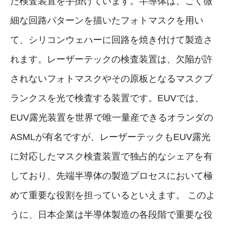
た検査装置を手掛けています。半導体は、ごく微
細な回路パターンを描いたフォトマスクを用い
て、シリコンウェハーに回路を焼き付けて製造さ
れます。レーザーテックの検査装置は、欠陥が許
されないフォトマスクやその原板となるマスクブ
ランクスを光で検査する装置です。EUVでは、
EUV露光装置を世界で唯一量産できるオランダの
ASMLが有名ですが、レーザーテックもEUV露光
に対応したマスク検査装置で独占的なシェアを有
しており、先端半導体の製造プロセスにおいて極
めて重要な役割を担っているといえます。 このよ
うに、日本企業は半導体製造の各段階で重要な役