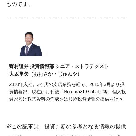
ものです。
野村證券 投資情報部 シニア・ストラテジスト
大坂隼矢（おおさか・じゅんや）
2010年入社。3ヶ店の支店業務を経て、2015年3月より投
資情報部。現在は月刊誌「Nomura21 Global」等、個人投
資家向け株式資料の作成をはじめ投資情報の提供を行う
※この記事は、投資判断の参考となる情報の提供