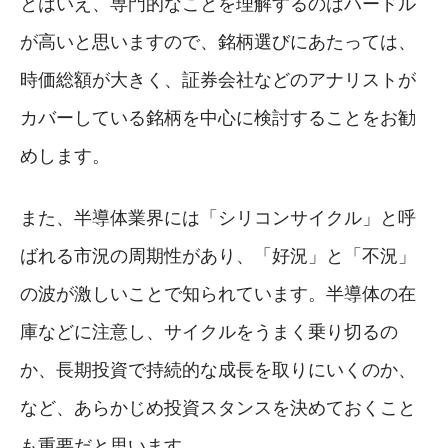
とはいえ、専門的なことを理解するのはハードル
が高いと思いますので、銘柄選びにあたっては、
時価総額が大きく、証券会社などのアナリストが
カバーしている銘柄を中心に検討することをお勧
めします。
また、半導体業界には「シリコンサイクル」と呼
ばれる市況の周期性があり、「好況」と「不況」
の波が激しいことで知られています。半導体の在
庫などに注意し、サイクルをうまく乗り切るの
か、長期投資で持続的な成長を取りにいくのか、
など、あらかじめ投資スタンスを決めておくこと
も重要だと思います。