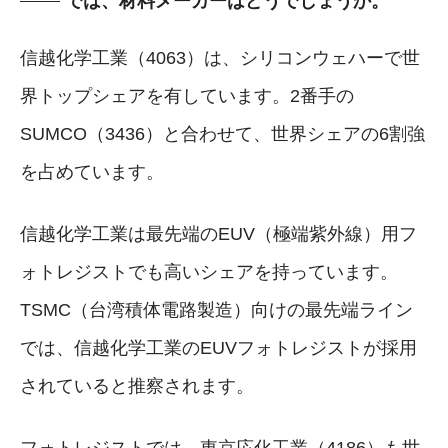
では、材料メーカーはどうでしょうか。
信越化学工業（4063）は、シリコンウェハーで世
界トップシェアを有しています。2番手の
SUMCO（3436）と合わせて、世界シェアの6割強
を占めています。
信越化学工業は最先端のEUV（極端紫外線）用フ
ォトレジストでも高いシェアを持っています。
TSMC（台湾積体電路製造）向けの最先端ライン
では、信越化学工業のEUVフォトレジストが採用
されていると推察されます。
フォトレジストでは、東京応化工業（4186）も世