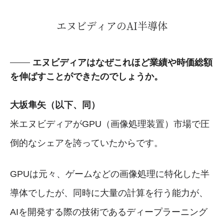
エヌビディアのAI半導体
エヌビディアはなぜこれほど業績や時価総額
を伸ばすことができたのでしょうか。
大坂隼矢（以下、同）
米エヌビディアがGPU（画像処理装置）市場で圧
倒的なシェアを誇っていたからです。
GPUは元々、ゲームなどの画像処理に特化した半
導体でしたが、同時に大量の計算を行う能力が、
AIを開発する際の技術であるディープラーニング