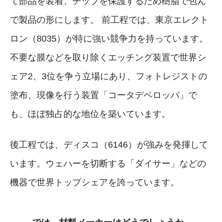
て部品を装着、チップを保護するため樹脂で包ん
で製品の形にします。 前工程では、東京エレクト
ロン（8035）が特に強い競争力を持っています。
不要な膜などを取り除くエッチング装置で世界シ
ェア2、3位を争う立場にあり、フォトレジストの
塗布、現像を行う装置「コータデベロッパ」で
も、ほぼ独占的な地位を築いています。
後工程では、ディスコ（6146）が強みを発揮して
います。ウェハーを切断する「ダイサー」などの
機器で世界トップシェアを誇っています。