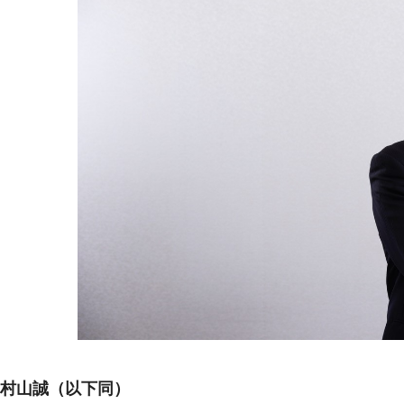
村山誠（以下同）