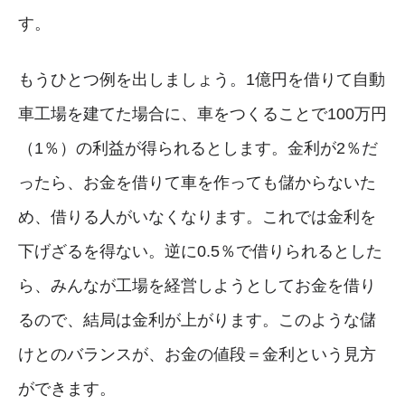
す。
もうひとつ例を出しましょう。1億円を借りて自動
車工場を建てた場合に、車をつくることで100万円
（1％）の利益が得られるとします。金利が2％だ
ったら、お金を借りて車を作っても儲からないた
め、借りる人がいなくなります。これでは金利を
下げざるを得ない。逆に0.5％で借りられるとした
ら、みんなが工場を経営しようとしてお金を借り
るので、結局は金利が上がります。このような儲
けとのバランスが、お金の値段＝金利という見方
ができます。