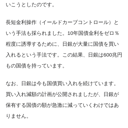
いこうとしたのです。
長短金利操作（イールドカーブコントロール）と
いう手法も採られました。10年国債金利をゼロ％
程度に誘導するために、日銀が大量に国債を買い
入れるという手法です。この結果、日銀は600兆円
もの国債を持っています。
なお、日銀は今も国債買い入れを続けています。
買い入れ減額の計画が公開されましたが、日銀が
保有する国債の額が急激に減っていくわけではあ
りません。