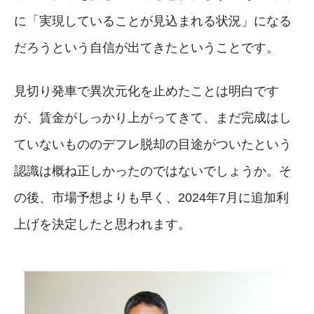
に「実現していることが見込まれる状況」になる
だろうという自信が出てきたということです。
見切り発車で異次元化を止めたことは明白です
が、賃金がしっかり上がってきて、まだ完成はし
ていないもののデフレ脱却の目途がついたという
認識は概ね正しかったのではないでしょうか。そ
の後、市場予想よりも早く、2024年7月に追加利
上げを決定したと思われます。