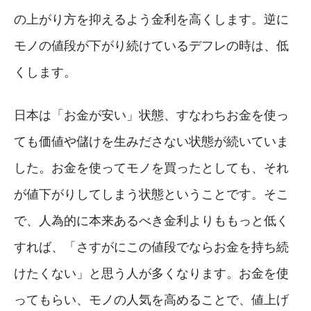
の上がり方を抑えるよう金利を高くします。逆に
モノの値段が下がり続けているデフレの時は、低
くします。
日本は「お金が安い」状態、すなわちお金を使っ
ても価値や儲けを生みださない状態が続いていま
した。お金を使ってモノを買ったとしても、それ
が値下がりしてしまう状態ということです。そこ
で、人為的に本来あるべき金利よりももっと低く
すれば、「さすがにこの値段でならお金を持ち続
けたくない」と思う人が多くなります。お金を使
ってもらい、モノの人気を高めることで、値上げ