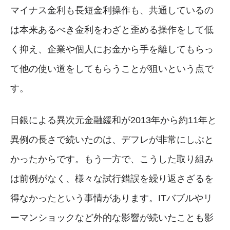
マイナス金利も長短金利操作も、共通しているの
は本来あるべき金利をわざと歪める操作をして低
く抑え、企業や個人にお金から手を離してもらっ
て他の使い道をしてもらうことが狙いという点で
す。
日銀による異次元金融緩和が2013年から約11年と
異例の長さで続いたのは、デフレが非常にしぶと
かったからです。もう一方で、こうした取り組み
は前例がなく、様々な試行錯誤を繰り返さざるを
得なかったという事情があります。ITバブルやリ
ーマンショックなど外的な影響が続いたことも影