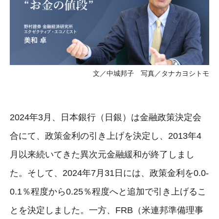
文／中城邦子 写真／タナカヨシトモ
2024年3月、日本銀行（日銀）は金融政策決定会
合にて、政策金利の引き上げを決定し、2013年4
月以来続いてきた異次元金融緩和が終了しまし
た。そして、2024年7月31日には、政策金利を0.0-
0.1％程度から0.25％程度へと追加で引き上げるこ
とを決定しました。一方、FRB（米連邦準備理事