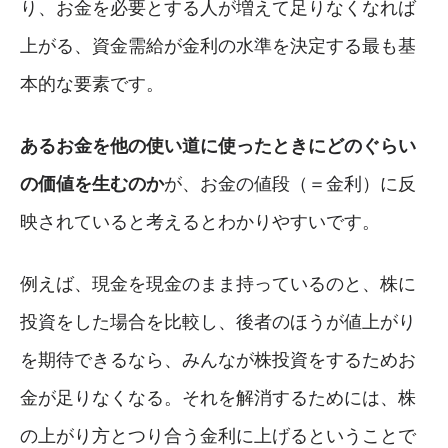
り、お金を必要とする人が増えて足りなくなれば
上がる、資金需給が金利の水準を決定する最も基
本的な要素です。
あるお金を他の使い道に使ったときにどのぐらい
の価値を生むのか
が、お金の値段（＝金利）に反
映されていると考えるとわかりやすいです。
例えば、現金を現金のまま持っているのと、株に
投資をした場合を比較し、後者のほうが値上がり
を期待できるなら、みんなが株投資をするためお
金が足りなくなる。それを解消するためには、株
の上がり方とつり合う金利に上げるということで