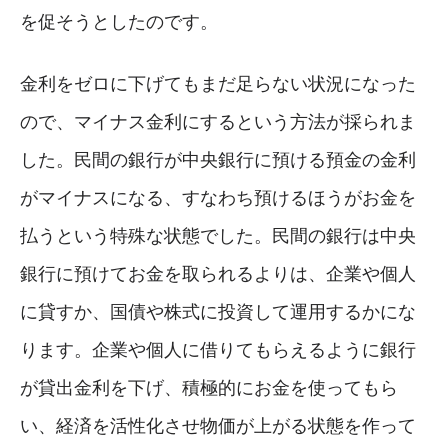
を促そうとしたのです。
金利をゼロに下げてもまだ足らない状況になった
ので、マイナス金利にするという方法が採られま
した。民間の銀行が中央銀行に預ける預金の金利
がマイナスになる、すなわち預けるほうがお金を
払うという特殊な状態でした。民間の銀行は中央
銀行に預けてお金を取られるよりは、企業や個人
に貸すか、国債や株式に投資して運用するかにな
ります。企業や個人に借りてもらえるように銀行
が貸出金利を下げ、積極的にお金を使ってもら
い、経済を活性化させ物価が上がる状態を作って