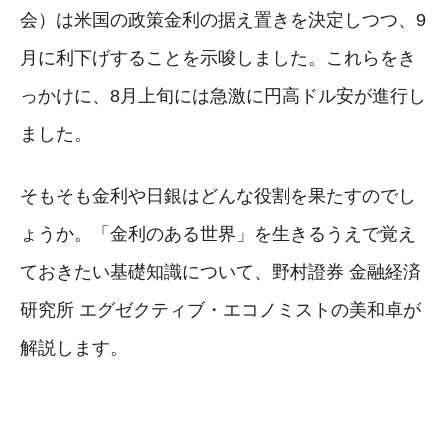
会）は米国の政策金利の据え置きを決定しつつ、9
月に利下げすることを示唆しました。これらをき
っかけに、8月上旬には急激に円高ドル安が進行し
ました。
そもそも金利や日銀はどんな役割を果たすのでし
ょうか。「金利のある世界」を生きるうえで覚え
ておきたい基礎知識について、野村證券 金融経済
研究所 エグゼクティブ・エコノミストの美和卓が
解説します。