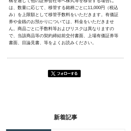
構を通じて他の証券会社等へ株式等を移管する場合に
は、数量に応じて、移管する銘柄ごとに11,000円（税込
み）を上限額として移管手数料をいただきます。有価証
券や金銭のお預かりについては、料金をいただきませ
ん。商品ごとに手数料等およびリスクは異なりますの
で、当該商品等の契約締結前交付書面、上場有価証券等
書面、目論見書、等をよくお読みください。
新着記事