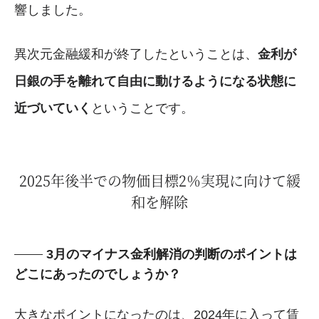
響しました。
異次元金融緩和が終了したということは、
金利が
日銀の手を離れて自由に動けるようになる状態に
近づいていく
ということです。
2025年後半での物価目標2％実現に向けて緩
和を解除
3月のマイナス金利解消の判断のポイントは
どこにあったのでしょうか？
大きなポイントになったのは、2024年に入って賃