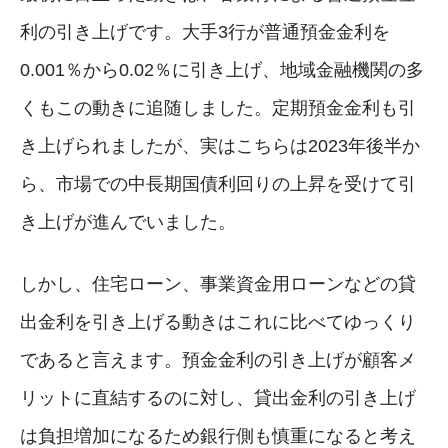
利の引き上げです。大手3行が普通預金金利を
0.001％から0.02％に引き上げ、地域金融機関の多
くもこの動きに追随しました。定期預金金利も引
き上げられましたが、実はこちらは2023年後半か
ら、市場での中長期国債利回りの上昇を受けて引
き上げが進んでいました。
しかし、住宅ローン、事業資金用ローンなどの貸
出金利を引き上げる動きはこれに比べてゆっくり
であると言えます。預金金利の引き上げが顧客メ
リットに直結するのに対し、貸出金利の引き上げ
は負担増加になるため銀行側も慎重になると考え