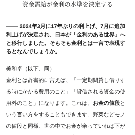
資金需給が金利の水準を決定する
2024年3月に17年ぶりの利上げ、7月に追加
利上げが決定され、日本が「金利のある世界」へ
と移行しました。そもそも金利とは一言で表現す
るとなんでしょうか。
美和卓（以下、同）
金利とは辞書的に言えば、「一定期間貸し借りす
る時にかかる費用のこと」「貸借される資金の使
用料のこと」になります。これは、
お金の値段
と
いう言い方をすることもできます。野菜などモノ
の値段と同様、世の中でお金が余っていれば下が