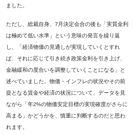
ました。
ただし、総裁自身、7月決定会合の後も「実質金利
は極めて低い水準」という意味の発言を繰り返
し、「経済物価の見通しが実現していくとすれ
ば、それに応じて引き続き政策金利を引き上げ、
金融緩和の度合いを調整していくことになる」と
述べていました。物価・インフレの状況やその前
提となる賃金や経済の状況について、データを見
ながら「年2%の物価安定目標の実現確度がさらに
高まる」かどうかを、慎重に判断するのだと思わ
れます。