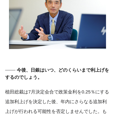
今後、日銀はいつ、どのくらいまで利上げを
するのでしょう。
植田総裁は7月決定会合で政策金利を0.25％にする
追加利上げを決定した後、年内にさらなる追加利
上げが行われる可能性を否定しませんでした。も