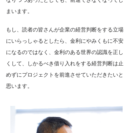
まいます。
もし、読者の皆さんが企業の経営判断をする立場
にいらっしゃるとしたら、金利にやみくもに不安
になるのではなく、金利のある世界の認識を正し
くして、しかるべき借り入れをする経営判断は止
めずにプロジェクトを前進させていただきたいと
思います。