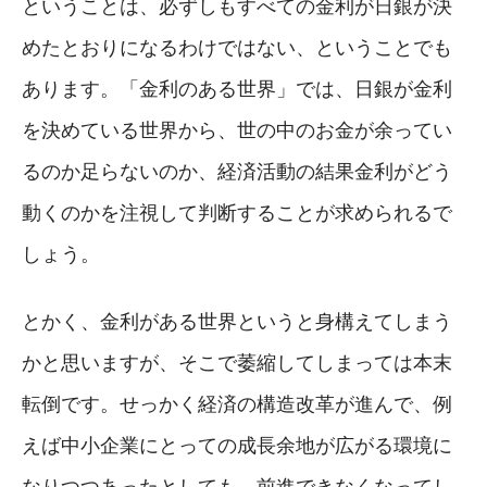
ということは、必ずしもすべての金利が日銀が決
めたとおりになるわけではない、ということでも
あります。「金利のある世界」では、日銀が金利
を決めている世界から、世の中のお金が余ってい
るのか足らないのか、経済活動の結果金利がどう
動くのかを注視して判断することが求められるで
しょう。
とかく、金利がある世界というと身構えてしまう
かと思いますが、そこで萎縮してしまっては本末
転倒です。せっかく経済の構造改革が進んで、例
えば中小企業にとっての成長余地が広がる環境に
なりつつあったとしても、前進できなくなってし