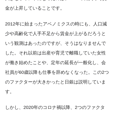
金が上昇していることです。
2012年に始まったアベノミクスの時にも、人口減
少や高齢化で人手不足から賃金が上がるだろうと
いう観測はあったのですが、そうはなりませんで
した。それ以前は出産や育児で離職していた女性
が働き始めたことや、定年の延長が一般化し、会
社員が60歳以降も仕事を辞めなくなった。この2つ
のファクターが大きかったと日銀は説明していま
す。
しかし、2020年のコロナ禍以降、2つのファクタ