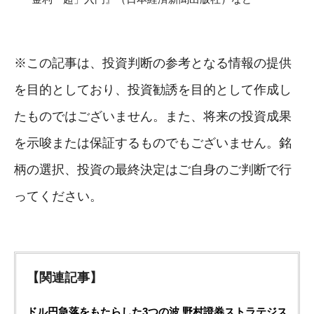
※この記事は、投資判断の参考となる情報の提供
を目的としており、投資勧誘を目的として作成し
たものではございません。また、将来の投資成果
を示唆または保証するものでもございません。銘
柄の選択、投資の最終決定はご自身のご判断で行
ってください。
【関連記事】
ドル円急落をもたらした3つの波 野村證券ストラテジス