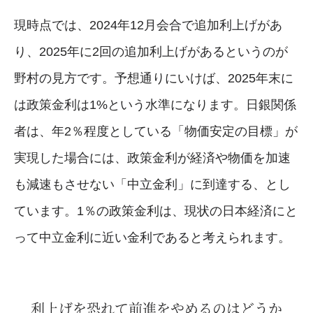
現時点では、2024年12月会合で追加利上げがあ
り、2025年に2回の追加利上げがあるというのが
野村の見方です。予想通りにいけば、2025年末に
は政策金利は1%という水準になります。日銀関係
者は、年2％程度としている「物価安定の目標」が
実現した場合には、政策金利が経済や物価を加速
も減速もさせない「中立金利」に到達する、とし
ています。1％の政策金利は、現状の日本経済にと
って中立金利に近い金利であると考えられます。
利上げを恐れて前進をやめるのはどうか