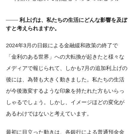
利上げは、私たちの生活にどんな影響を及ぼ
すと考えられますか。
2024年3月の日銀による金融緩和政策の終了で
「金利のある世界」への大転換が起きたと様々な
メディアで報じられて、しかも7月の追加利上げの
後には、為替も大きく動きました。私たちの生活
が今後激変するような印象を持たれた方もいらっ
しゃるでしょう。しかし、イメージほどの変化が
あるわけではないと考えています。
最初に目立った動きは、各銀行による普通預金金