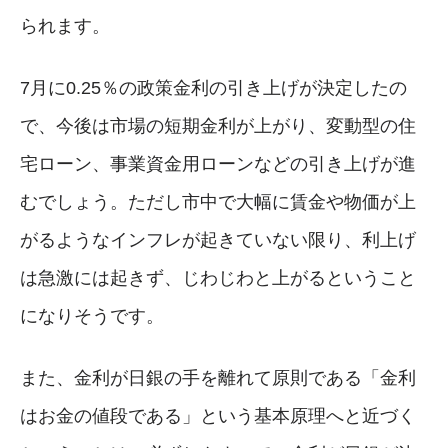
られます。
7月に0.25％の政策金利の引き上げが決定したの
で、今後は市場の短期金利が上がり、変動型の住
宅ローン、事業資金用ローンなどの引き上げが進
むでしょう。ただし市中で大幅に賃金や物価が上
がるようなインフレが起きていない限り、利上げ
は急激には起きず、じわじわと上がるということ
になりそうです。
また、金利が日銀の手を離れて原則である「金利
はお金の値段である」という基本原理へと近づく