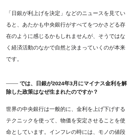
「日銀が利上げを決定」などのニュースを見てい
ると、あたかも中央銀行がすべてをつかさどる存
在のように感じるかもしれませんが、そうではな
く経済活動のなかで自然と決まっていくのが本来
です。
では、日銀が2024年3月にマイナス金利を解
除した政策はなぜ生まれたのですか？
世界の中央銀行は一般的に、金利を上げ下げする
テクニックを使って、物価を安定させることを使
命としています。インフレの時には、モノの値段