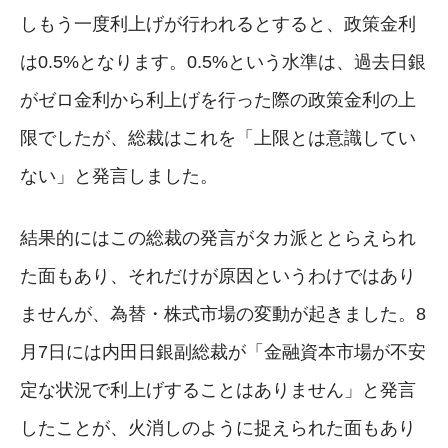
しもう一度利上げが行われるとすると、政策金利
は0.5%となります。0.5%という水準は、過去日銀
がゼロ金利から利上げを行った際の政策金利の上
限でしたが、総裁はこれを「上限とは意識してい
ない」と発言しました。
結果的にはこの総裁の発言がタカ派ととらえられ
た面もあり、それだけが原因というわけではあり
ませんが、為替・株式市場の変動が起きました。8
月7日には内田日銀副総裁が「金融資本市場が不安
定な状況で利上げすることはありません」と発言
したことが、火消しのように捉えられた面もあり