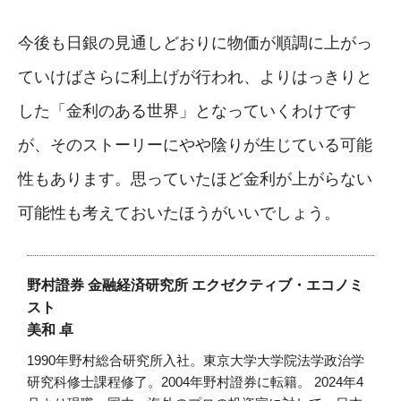
今後も日銀の見通しどおりに物価が順調に上がっ
ていけばさらに利上げが行われ、よりはっきりと
した「金利のある世界」となっていくわけです
が、そのストーリーにやや陰りが生じている可能
性もあります。思っていたほど金利が上がらない
可能性も考えておいたほうがいいでしょう。
野村證券 金融経済研究所 エクゼクティブ・エコノミ
スト
美和 卓
1990年野村総合研究所入社。東京大学大学院法学政治学
研究科修士課程修了。2004年野村證券に転籍。 2024年4