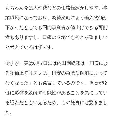
もちろん今は人件費などの価格転嫁がしやすい事
業環境になっており、為替変動により輸入物価が
下がったとしても国内事業者が値上げできる可能
性もありますし、日銀の立場でもそれが望ましい
と考えているはずです。
ですが、実は8月7日には内田副総裁は「円安によ
る物価上昇リスクは、円安の急激な解消によって
なくなった」とも発言しているのです。為替が物
価に影響を及ぼす可能性があることを気にしてい
る証左だともいえるため、この発言には驚きまし
た。