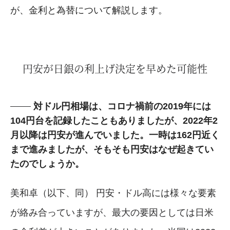
が、金利と為替について解説します。
円安が日銀の利上げ決定を早めた可能性
対ドル円相場は、コロナ禍前の2019年には
104円台を記録したこともありましたが、2022年2
月以降は円安が進んでいました。一時は162円近く
まで進みましたが、そもそも円安はなぜ起きてい
たのでしょうか。
美和卓（以下、同） 円安・ドル高には様々な要素
が絡み合っていますが、最大の要因としては日米