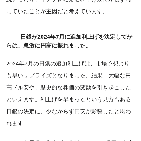
していたことが主因だと考えています。
日銀が2024年7月に追加利上げを決定してか
らは、急激に円高に振れました。
2024年7月の日銀の追加利上げは、市場予想より
も早いサプライズとなりました。結果、大幅な円
高ドル安や、歴史的な株価の変動を引き起こした
といえます。利上げを早まったという見方もある
日銀の決定に、少なからず円安が影響したと思わ
れます。