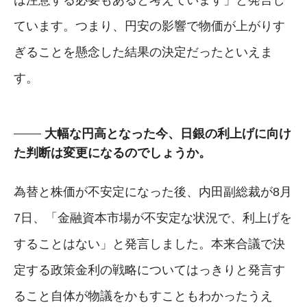
ています。つまり、円安の影響で物価が上がりす
ぎることを懸念した結果の決定だったといえま
す。
大幅な円高となった今、日銀の利上げに向け
た判断は変更になるのでしょうか。
為替と株価が不安定になった後、内田副総裁が8月
7日、「金融資本市場が不安定な状況で、利上げを
することはない」と発言しました。本来合議で決
定する政策金利の戦略についてはっきりと発言す
ること自体が物議をかもすこともわかったうえ