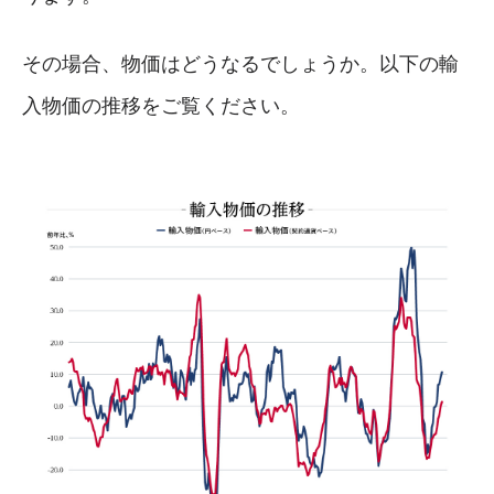
その場合、物価はどうなるでしょうか。以下の輸
入物価の推移をご覧ください。