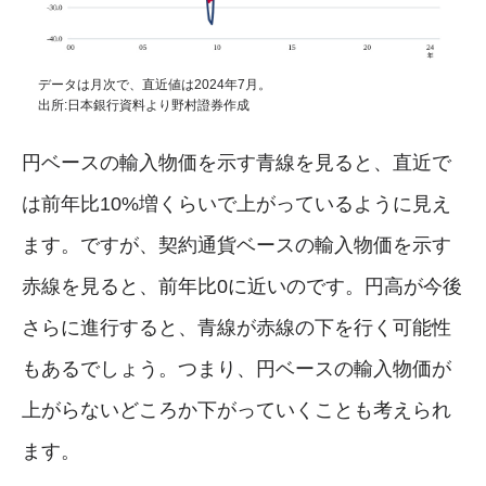
データは月次で、直近値は2024年7月。
出所:日本銀行資料より野村證券作成
円ベースの輸入物価を示す青線を見ると、直近で
は前年比10%増くらいで上がっているように見え
ます。ですが、契約通貨ベースの輸入物価を示す
赤線を見ると、前年比0に近いのです。円高が今後
さらに進行すると、青線が赤線の下を行く可能性
もあるでしょう。つまり、円ベースの輸入物価が
上がらないどころか下がっていくことも考えられ
ます。