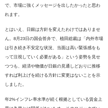
で、市場に強くメッセージを出したかったと思わ
れます。
とはいえ、日銀は方針を変えたわけではありませ
ん。8月23日の国会答弁で、植田総裁は「内外市場
は引き続き不安定な状況、当面は高い緊張感をも
って注視していく必要がある」という姿勢を見せ
つつも、経済や物価が日銀の見通しどおりに推移
すれば利上げを続ける方針に変更はないことを示
しました。
年2%インフレ率水準が続く根拠としている賃金上