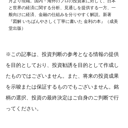
月より現職。国内・海外のプロの投資家に対して、日本
と世界の経済に関する分析、見通しを提供する一方、一
般向けに経済、金融の仕組みを分りやすく解説。新著
『図解 いちばんやさしく丁寧に書いた 金利の本』（成美
堂出版）
※この記事は、投資判断の参考となる情報の提供
を目的としており、投資勧誘を目的として作成し
たものではございません。また、将来の投資成果
を示唆または保証するものでもございません。銘
柄の選択、投資の最終決定はご自身のご判断で行
ってください。