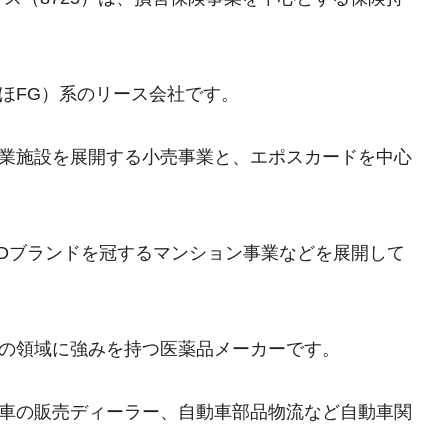
ずほFG）系のリース会社です。
商業施設を展開する小売事業と、エポスカードを中心
OUDブランドを冠するマンション事業などを展開して
剤の領域に強みを持つ医薬品メーカーです。
動車の販売ディーラー、自動車部品物流など自動車関