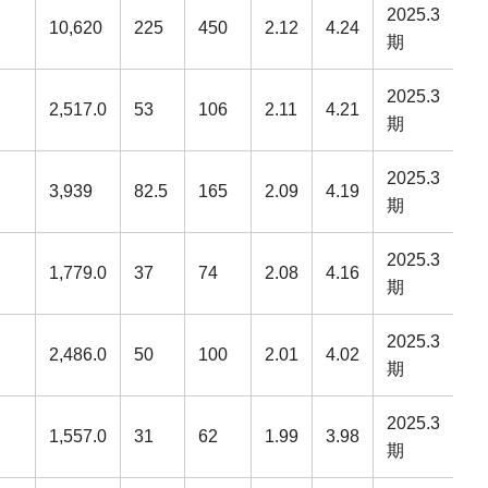
2025.3
10,620
225
450
2.12
4.24
期
2025.3
2,517.0
53
106
2.11
4.21
期
2025.3
3,939
82.5
165
2.09
4.19
期
2025.3
1,779.0
37
74
2.08
4.16
期
2025.3
2,486.0
50
100
2.01
4.02
期
2025.3
1,557.0
31
62
1.99
3.98
期