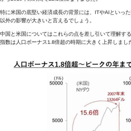
特に米国の底堅い経済成長の背景には、ITやAIといっ
以外の影響が大きいと言えるでしょう。
中国と米国についてはこれらの点を差し引いて理解する
指数は人口ボーナス1.8倍超の時期に大きく上昇しまし