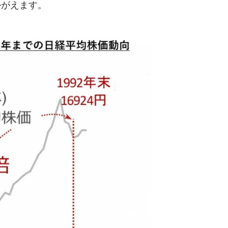
かがえます。