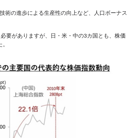
た技術の進歩による生産性の向上など、人口ボーナス
必要がありますが、日・米・中の3カ国とも、株価
た。