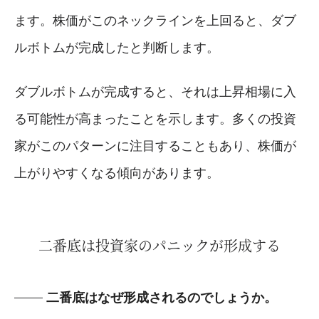
ます。株価がこのネックラインを上回ると、ダブ
ルボトムが完成したと判断します。
ダブルボトムが完成すると、それは上昇相場に入
る可能性が高まったことを示します。多くの投資
家がこのパターンに注目することもあり、株価が
上がりやすくなる傾向があります。
二番底は投資家のパニックが形成する
二番底はなぜ形成されるのでしょうか。