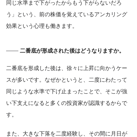
同じ水準まで下がったからもう下がらないだろ
う」という、前の株価を覚えているアンカリング
効果という心理も働きます。
二番底が形成された後はどうなりますか。
二番底を形成した後は、徐々に上昇に向かうケー
スが多いです。なぜかというと、二度にわたって
同じような水準で下げ止まったことで、そこが強
い下支えになると多くの投資家が認識するからで
す。
また、大きな下落を二度経験し、その間に月日が