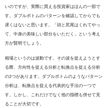
いのですが、実際に買える投資家はほんの一部で
す。ダブルボトムのパターンを確認してからでも
遅くはないと思います。「頭と尻尾はくれてやっ
て、中身の美味しい部分をいただく」という考え
方が賢明でしょう。
相場というのは波動です。その波を捉えようとす
る際、方向性を捉える分析と転換点を捉える分析
の2つがあります。ダブルボトムのようなパターン
分析は、転換点を捉える代表的な手法の一つで
す。しかし、これだけでなく他の指標も併せて見
ることが大切です。