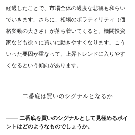
経過したことで、市場全体の過度な悲観も和らい
でいきます。さらに、相場のボラティリティ（価
格変動の大きさ）が落ち着いてくると、機関投資
家なども徐々に買いに動きやすくなります。こう
いった要因が重なって、上昇トレンドに入りやす
くなるという傾向があります。
二番底は買いのシグナルとなるか
二番底を買いのシグナルとして見極めるポイ
ントはどのようなものでしょうか。