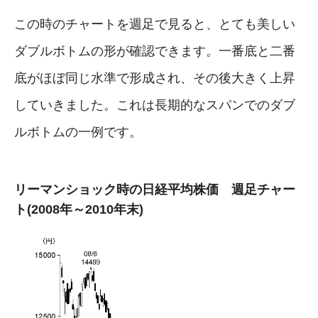
この時のチャートを週足で見ると、とても美しい
ダブルボトムの形が確認できます。一番底と二番
底がほぼ同じ水準で形成され、その後大きく上昇
していきました。これは長期的なスパンでのダブ
ルボトムの一例です。
リーマンショック時の日経平均株価 週足チャー
ト(2008年～2010年末)