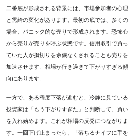
二番底が形成される背景には、市場参加者の心理
と需給の変化があります。最初の底では、多くの
場合、パニック的な売りで形成されます。恐怖心
から売りが売りを呼ぶ状態です。信用取引で買っ
ていた人が損切りを余儀なくされることも売りを
加速させます。相場が行き過ぎて下がりすぎる傾
向にあります。
一方で、ある程度下落が進むと、冷静に見ている
投資家は「もう下がりすぎた」と判断して、買い
を入れ始めます。これが相場の反発につながりま
す。一回下げ止まったら、「落ちるナイフに手を