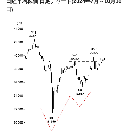
日経平均株価 日足チャート(2024年7月～10月10
日)