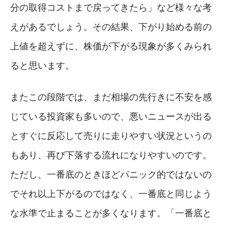
分の取得コストまで戻ってきたら」など様々な考
えがあるでしょう。その結果、下がり始める前の
上値を超えずに、株価が下がる現象が多くみられ
ると思います。
またこの段階では、まだ相場の先行きに不安を感
じている投資家も多いので、悪いニュースが出る
とすぐに反応して売りに走りやすい状況というの
もあり、再び下落する流れになりやすいのです。
ただし、一番底のときほどパニック的ではないの
でそれ以上下がるのではなく、一番底と同じよう
な水準で止まることが多くなります。「一番底と