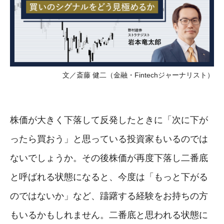
文／斎藤 健二（金融・Fintechジャーナリスト）
株価が大きく下落して反発したときに「次に下が
ったら買おう」と思っている投資家もいるのでは
ないでしょうか。その後株価が再度下落し二番底
と呼ばれる状態になると、今度は「もっと下がる
のではないか」など、躊躇する経験をお持ちの方
もいるかもしれません。二番底と思われる状態に