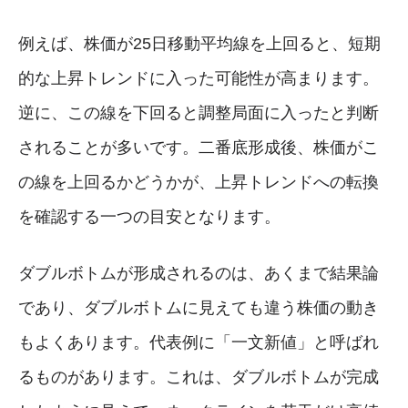
例えば、株価が25日移動平均線を上回ると、短期
的な上昇トレンドに入った可能性が高まります。
逆に、この線を下回ると調整局面に入ったと判断
されることが多いです。二番底形成後、株価がこ
の線を上回るかどうかが、上昇トレンドへの転換
を確認する一つの目安となります。
ダブルボトムが形成されるのは、あくまで結果論
であり、ダブルボトムに見えても違う株価の動き
もよくあります。代表例に「一文新値」と呼ばれ
るものがあります。これは、ダブルボトムが完成