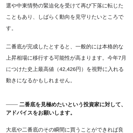
選や中東情勢の緊迫化を受けて再び下落に転じた
こともあり、しばらく動向を見守りたいところで
す。
二番底が完成したとすると、一般的には本格的な
上昇相場に移行する可能性が高まります。今年7月
につけた史上最高値（42,426円）を視野に入れる
動きになるかもしれません。
二番底を見極めたいという投資家に対して、
アドバイスをお願いします。
大底や二番底のその瞬間に買うことができれば良