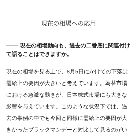
現在の相場への応用
現在の相場動向も、過去の二番底に関連付け
て語ることはできますか。
現在の相場を見る上で、8月5日にかけての下落は
需給上の要因が大きいと考えています。為替市場
における急激な動きが、日本株式市場にも大きな
影響を与えています。このような状況下では、過
去の事例の中でも今回と同様に需給上の要因が大
きかったブラックマンデーと対比して見るのがい