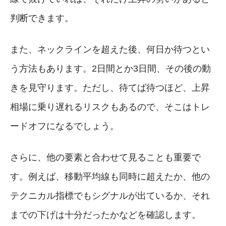
判断できます。
また、ネックラインを超えた後、何日か待つとい
う方法もあります。2日間とか3日間、その後の動
きを見守ります。ただし、待てば待つほど、上昇
相場に乗り遅れるリスクもあるので、そこはトレ
ードオフになるでしょう。
さらに、他の要素と合わせて見ることも重要で
す。例えば、移動平均線も同時に超えたか、他の
テクニカル指標でもシグナルが出ているか、それ
までの下げは十分だったかなどを確認します。