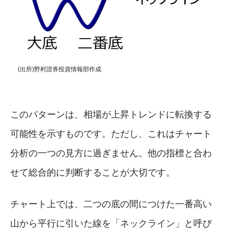
(出所)野村證券投資情報部作成
このパターンは、相場が上昇トレンドに転換する
可能性を示すものです。ただし、これはチャート
分析の一つの見方に過ぎません。他の指標と合わ
せて総合的に判断することが大切です。
チャート上では、二つの底の間につけた一番高い
山から平行に引いた線を「ネックライン」と呼び