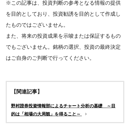
※この記事は、投資判断の参考となる情報の提供
を目的としており、投資勧誘を目的として作成し
たものではございません。
また、将来の投資成果を示唆または保証するもの
でもございません。銘柄の選択、投資の最終決定
はご自身のご判断で行ってください。
【関連記事】
野村證券投資情報部によるチャート分析の基礎 ～目
的は「相場の大局観」を得ること～