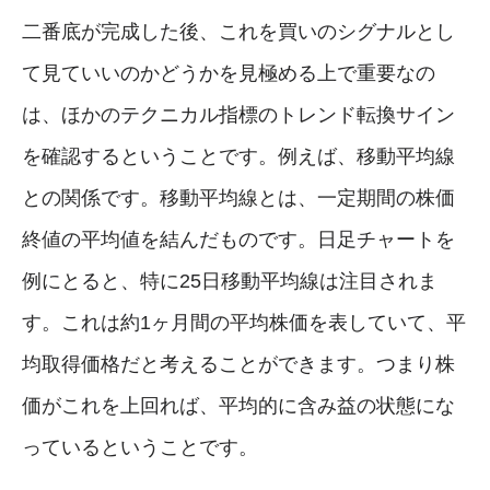
二番底が完成した後、これを買いのシグナルとし
て見ていいのかどうかを見極める上で重要なの
は、ほかのテクニカル指標のトレンド転換サイン
を確認するということです。例えば、移動平均線
との関係です。移動平均線とは、一定期間の株価
終値の平均値を結んだものです。日足チャートを
例にとると、特に25日移動平均線は注目されま
す。これは約1ヶ月間の平均株価を表していて、平
均取得価格だと考えることができます。つまり株
価がこれを上回れば、平均的に含み益の状態にな
っているということです。