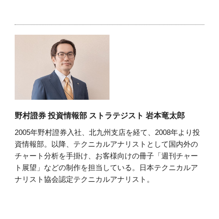
野村證券 投資情報部 ストラテジスト 岩本竜太郎
2005年野村證券入社、北九州支店を経て、2008年より投
資情報部。以降、テクニカルアナリストとして国内外の
チャート分析を手掛け、お客様向けの冊子「週刊チャー
ト展望」などの制作を担当している。日本テクニカルア
ナリスト協会認定テクニカルアナリスト。