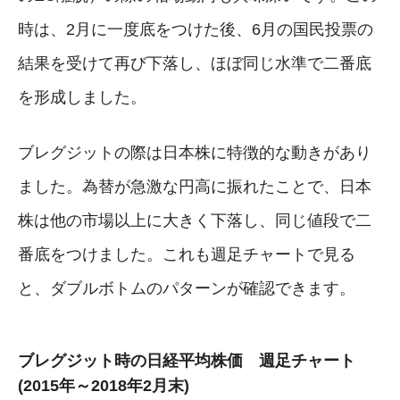
時は、2月に一度底をつけた後、6月の国民投票の
結果を受けて再び下落し、ほぼ同じ水準で二番底
を形成しました。
ブレグジットの際は日本株に特徴的な動きがあり
ました。為替が急激な円高に振れたことで、日本
株は他の市場以上に大きく下落し、同じ値段で二
番底をつけました。これも週足チャートで見る
と、ダブルボトムのパターンが確認できます。
ブレグジット時の日経平均株価 週足チャート
(2015年～2018年2月末)