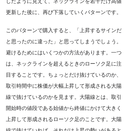
したように見えて、ネックラインを若干だけ高値
更新した後に、再び下落していくパターンです。
このパターンで購入すると、「上昇するサインだ
と思ったのに違った」と思ってしまうでしょう。
避けるためにはいくつかの方法があります。一つ
は、ネックラインを超えるときのローソク足に注
目することです。ちょっとだけ抜けているのか、
取引時間中に株価が大幅上昇して形成される大陽
線で抜けているのかを見ます。大陽線とは、取引
開始時の値段である始値から終値にかけて大きく
上昇して形成されるローソク足のことです。大陽
線で抜けていれば、それだけ上昇の勢いがあると