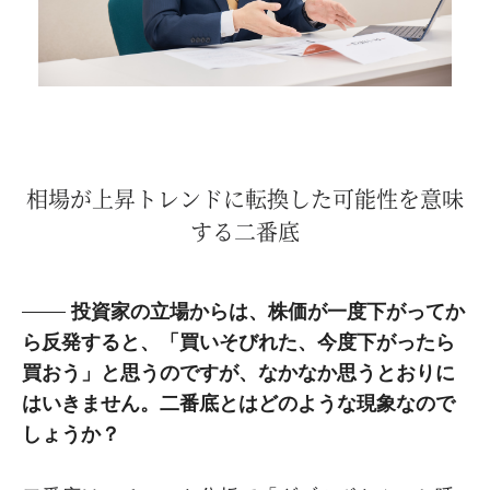
相場が上昇トレンドに転換した可能性を意味
する二番底
投資家の立場からは、株価が一度下がってか
ら反発すると、「買いそびれた、今度下がったら
買おう」と思うのですが、なかなか思うとおりに
はいきません。二番底とはどのような現象なので
しょうか？