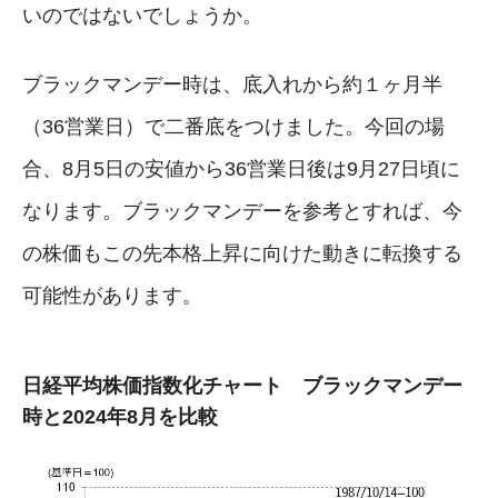
いのではないでしょうか。
ブラックマンデー時は、底入れから約１ヶ月半
（36営業日）で二番底をつけました。今回の場
合、8月5日の安値から36営業日後は9月27日頃に
なります。ブラックマンデーを参考とすれば、今
の株価もこの先本格上昇に向けた動きに転換する
可能性があります。
日経平均株価指数化チャート ブラックマンデー
時と2024年8月を比較