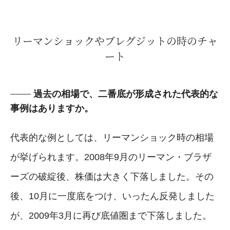
リーマンショックやブレグジットの時のチャ
ート
過去の相場で、二番底が形成された代表的な
事例はありますか。
代表的な例としては、リーマンショック時の相場
が挙げられます。2008年9月のリーマン・ブラザ
ーズの破綻後、株価は大きく下落しました。その
後、10月に一度底をつけ、いったん反発しました
が、2009年3月に再び底値圏まで下落しました。