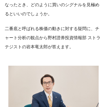
なったとき、どのように買いのシグナルを見極め
るといいのでしょうか。
二番底と呼ばれる株価の動きに対する疑問に、チ
ャート分析の観点から野村證券投資情報部 ストラ
テジストの岩本竜太郎が答えます。