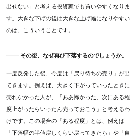
出せない」と考える投資家でも買いやすくなりま
す。大きな下げの後は大きな上げ幅になりやすい
のは、こういうことです。
その後、なぜ再び下落するのでしょうか。
一度反発した後、今度は「戻り待ちの売り」が出
てきます。例えば、大きく下がっていったときに
売れなかった人が、「ああ怖かった、次にある程
度上がったらいったん売っておこう」と考えるわ
けです。この場合の「ある程度」とは、例えば
「下落幅の半値戻しくらい戻ってきたら」や「自