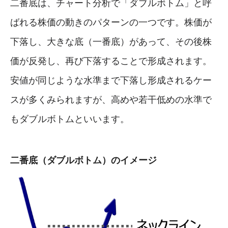
二番底は、チャート分析で「ダブルボトム」と呼
ばれる株価の動きのパターンの一つです。株価が
下落し、大きな底（一番底）があって、その後株
価が反発し、再び下落することで形成されます。
安値が同じような水準まで下落し形成されるケー
スが多くみられますが、高めや若干低めの水準で
もダブルボトムといいます。
二番底（ダブルボトム）のイメージ