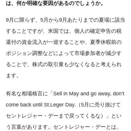
は、何か明確な要因があるのでしょうか。
9月に限らず、5月から9月あたりまでの夏場に該当
することですが、米国では、個人の確定申告の税
還付の資金流入が一巡することや、夏季休暇前の
ポジション調整などによって市場参加者が減少す
ることで、株式の取引量も少なくなると考えられ
ます。
有名な相場格言に「Sell in May and go away, don‘t
come back until St.Leger Day.（5月に売り抜けて
セントレジャー・デーまで戻ってくるな）」とい
う言葉があります。セントレジャー・デーとは、