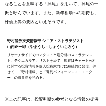
なることを意味する「掉尾」を用いて、掉尾の一
振と呼んでいます。また、新年相場への期待も、
株価上昇の要因といえそうです。
野村證券投資情報部 シニア・ストラテジスト
山内正一郎（やまうち・しょういちろう）
リサーチサイドでのマクロ・市場分析のストラテジス
ト、テクニカルアナリストを経て、現在はチャート分析
に関する投資情報を個人投資家向けに継続的に発信。併
せて、「野村週報」と「週刊パフォーマンス・モニタ
ー」の編集長を務める。
※この記事は、投資判断の参考となる情報の提供