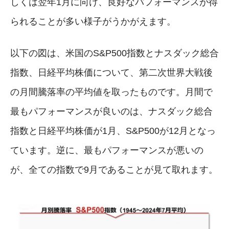
しくは翌年1月に向け、良好なパフォーマンスが得
られることが多い様子がうかがえます。
以下の図は、米国のS&P500指数とナスダック総合
指数、日経平均株価について、第二次世界大戦後
の月間騰落率の平均値を取ったものです。月間で
最もパフォーマンスが良いのは、ナスダック総合
指数と日経平均株価が1月、S&P500が12月となっ
ています。逆に、最もパフォーマンスが悪いの
が、全ての指数で9月であることが見て取れます。