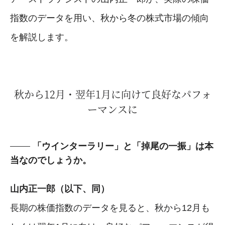
指数のデータを用い、秋から冬の株式市場の傾向
を解説します。
秋から12月・翌年1月に向けて良好なパフォ
ーマンスに
「ウインターラリー」と「掉尾の一振」は本
当なのでしょうか。
山内正一郎（以下、同）
長期の株価指数のデータを見ると、秋から12月も