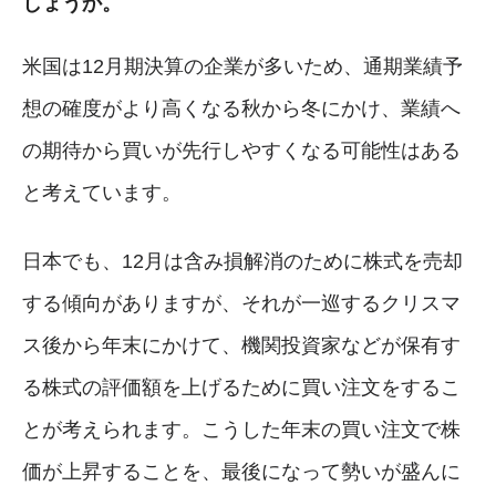
しょうか。
米国は12月期決算の企業が多いため、通期業績予
想の確度がより高くなる秋から冬にかけ、業績へ
の期待から買いが先行しやすくなる可能性はある
と考えています。
日本でも、12月は含み損解消のために株式を売却
する傾向がありますが、それが一巡するクリスマ
ス後から年末にかけて、機関投資家などが保有す
る株式の評価額を上げるために買い注文をするこ
とが考えられます。こうした年末の買い注文で株
価が上昇することを、最後になって勢いが盛んに