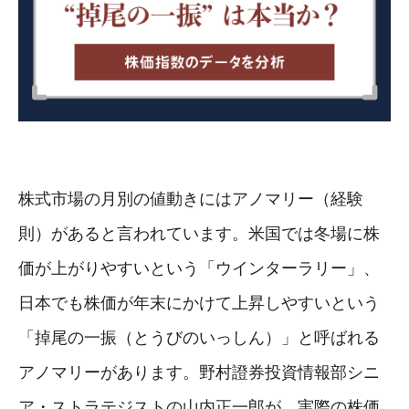
株式市場の月別の値動きにはアノマリー（経験
則）があると言われています。米国では冬場に株
価が上がりやすいという「ウインターラリー」、
日本でも株価が年末にかけて上昇しやすいという
「掉尾の一振（とうびのいっしん）」と呼ばれる
アノマリーがあります。野村證券投資情報部シニ
ア・ストラテジストの山内正一郎が、実際の株価