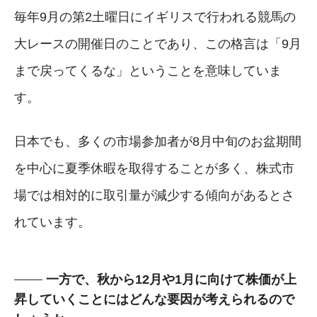
毎年9月の第2土曜日にイギリスで行われる競馬の
大レースの開催日のことであり、この格言は「9月
まで戻ってくるな」ということを意味していま
す。
日本でも、多くの市場参加者が8月中旬のお盆期間
を中心に夏季休暇を取得することが多く、株式市
場では相対的に取引量が減少する傾向があるとさ
れています。
一方で、秋から12月や1月に向けて株価が上
昇していくことにはどんな要因が考えられるので