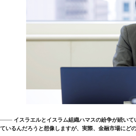
イスラエルとイスラム組織ハマスの紛争が続いてい
ているんだろうと想像しますが、実際、金融市場にど