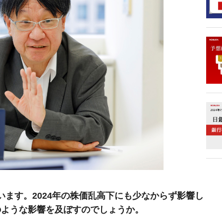
ます。2024年の株価乱高下にも少なからず影響し
のような影響を及ぼすのでしょうか。