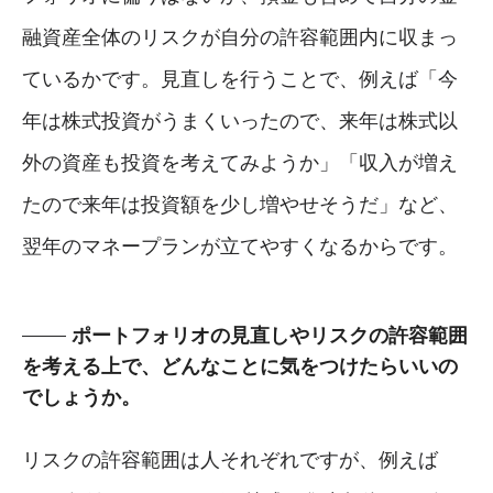
融資産全体のリスクが自分の許容範囲内に収まっ
ているかです。見直しを行うことで、例えば「今
年は株式投資がうまくいったので、来年は株式以
外の資産も投資を考えてみようか」「収入が増え
たので来年は投資額を少し増やせそうだ」など、
翌年のマネープランが立てやすくなるからです。
ポートフォリオの見直しやリスクの許容範囲
を考える上で、どんなことに気をつけたらいいの
でしょうか。
リスクの許容範囲は人それぞれですが、例えば