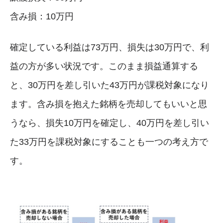
含み損：10万円
確定している利益は73万円、損失は30万円で、利
益の方が多い状況です。このまま損益通算する
と、30万円を差し引いた43万円が課税対象になり
ます。含み損を抱えた銘柄を売却してもいいと思
うなら、損失10万円を確定し、40万円を差し引い
た33万円を課税対象にすることも一つの考え方で
す。