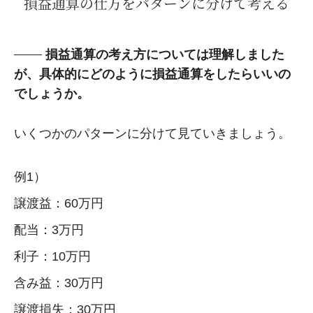
損益通算の仕方をパターンに分けて考える
損益通算の考え方については理解しました
が、具体的にどのように損益通算をしたらいいの
でしょうか。
いくつかのパターンに分けて見ていきましょう。
例1）
譲渡益：60万円
配当：3万円
利子：10万円
含み益：30万円
譲渡損失：30万円