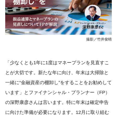
撮影／竹井俊晴
「少なくとも1年に1度はマネープランを見直すこ
とが大切です。新たな年に向け、年末は大掃除と
一緒に“金融資産の棚卸し”をすることをお勧めして
います」とファイナンシャル・プランナー（FP）
の深野康彦さんは言います。特に年末は確定申告
に向けた準備が必要になります。12月に取り組む