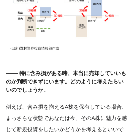
(出所)野村證券投資情報部作成
特に含み損がある時、本当に売却していいも
のか判断できずにいます。どのように考えたらい
いのでしょうか。
例えば、含み損を抱えるA株を保有している場合、
まっさらな状態であなたは今、そのA株に魅力を感
じて新規投資をしたいかどうかを考えるといいで