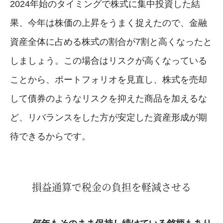
2024年始のタイミングで株式に集中投資した結
果、今年は株価の上昇をうまく捉えたので、金融
資産全体に占める株式の割合が7割と高くなったと
しましょう。この場合はリスクが高くなっている
ことから、ポートフォリオを見直し、株式を売却
して債券のようなリスクを抑えた商品を加えるな
ど、リバランスをした方が安定した資産形成が期
待できるからです。
損益通算で税金の負担を軽減させる