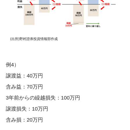
(出所)野村證券投資情報部作成
例4）
譲渡益：40万円
含み益：70万円
3年前からの繰越損失：100万円
譲渡損失：10万円
含み損：20万円