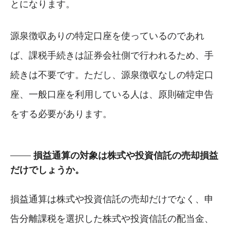
とになります。
源泉徴収ありの特定口座を使っているのであれ
ば、課税手続きは証券会社側で行われるため、手
続きは不要です。ただし、源泉徴収なしの特定口
座、一般口座を利用している人は、原則確定申告
をする必要があります。
損益通算の対象は株式や投資信託の売却損益
だけでしょうか。
損益通算は株式や投資信託の売却だけでなく、申
告分離課税を選択した株式や投資信託の配当金、