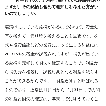
何年もそのまま保持し続けている銘柄もあり
ますが、その銘柄も含めて棚卸しを考えた方がい
いのでしょうか。
塩漬けにしている銘柄があるのであれば、資金効
率を考えて、売り時を考えることも重要です。株
式や投資信託などの投資によって生じる利益には
20.315％の税金が課税されますが、損失が出てい
る銘柄を売却して損失を確定することで、利益か
ら損失分を相殺し、課税対象となる利益を減らす
ことができるからです。「損益通算」と呼ばれる
ものであり、通常は1月1日から12月31日までの間
の利益と損失の確定は、年末までに終えておくこ