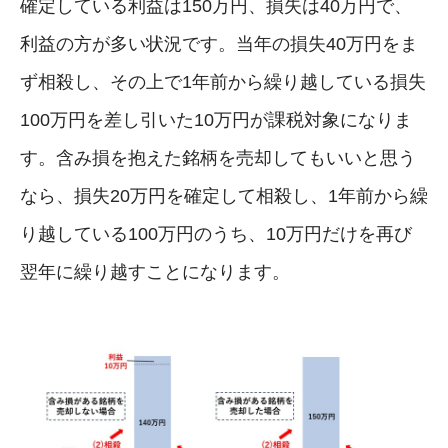
確定している利益は150万円、損失は40万円で、
利益の方が多い状況です。当年の損失40万円をま
ず相殺し、その上で1年前から繰り越している損失
100万円を差し引いた10万円が課税対象になりま
す。含み損を抱えた銘柄を売却してもいいと思う
なら、損失20万円を確定して相殺し、1年前から繰
り越している100万円のうち、10万円だけを再び
翌年に繰り越すことになります。