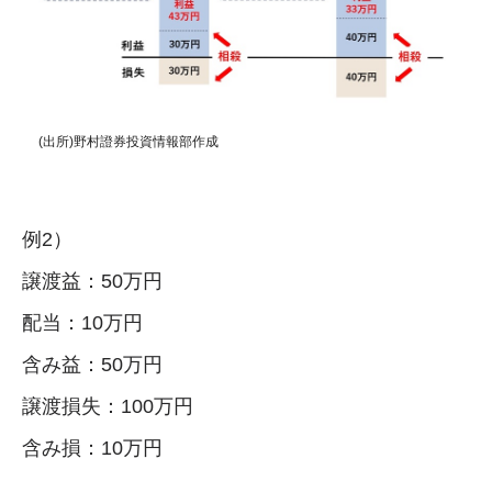
(出所)野村證券投資情報部作成
例2）
譲渡益：50万円
配当：10万円
含み益：50万円
譲渡損失：100万円
含み損：10万円