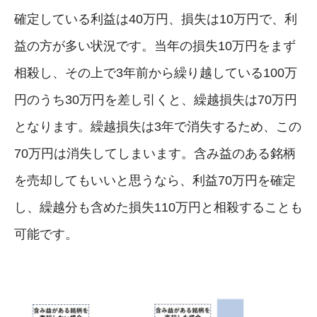
確定している利益は40万円、損失は10万円で、利
益の方が多い状況です。当年の損失10万円をまず
相殺し、その上で3年前から繰り越している100万
円のうち30万円を差し引くと、繰越損失は70万円
となります。繰越損失は3年で消失するため、この
70万円は消失してしまいます。含み益のある銘柄
を売却してもいいと思うなら、利益70万円を確定
し、繰越分も含めた損失110万円と相殺することも
可能です。