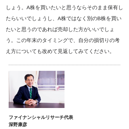
しょう。A株を買いたいと思うならそのまま保有し
たらいいでしょうし、A株ではなく別のB株を買い
たいと思うのであれば売却した方がいいでしょ
う。この年末のタイミングで、自分の損切りの考
え方についても改めて見返してみてください。
ファイナンシャルリサーチ代表
深野康彦