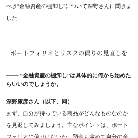
べき“金融資産の棚卸し”について深野さんに聞きま
した。
ポートフォリオとリスクの偏りの見直しを
“金融資産の棚卸し”は具体的に何から始めた
らいいのでしょうか。
深野康彦さん（以下、同）
まず、自分が持っている商品がどんなものなのか
を見返してみましょう。主なポイントは、ポート
フォリオに偏りはないか、預金も含めて自分の金