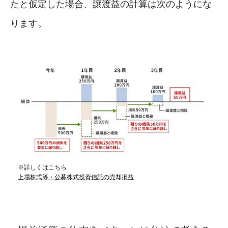
たと仮定した場合、譲渡益の計算は次のようにな
ります。
※詳しくはこちら
上場株式等・公募株式投資信託の売却損益