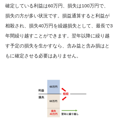
確定している利益は60万円、損失は100万円で、
損失の方が多い状況です。損益通算すると利益が
相殺され、損失40万円を繰越損失として、最長で3
年間繰り越すことができます。翌年以降に繰り越
す予定の損失を生かすなら、含み益と含み損はと
もに確定させる必要はありません。