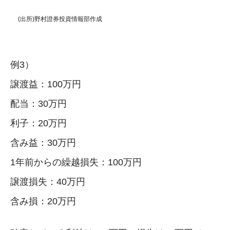
(出所)野村證券投資情報部作成
例3）
譲渡益：100万円
配当：30万円
利子：20万円
含み益：30万円
1年前からの繰越損失：100万円
譲渡損失：40万円
含み損：20万円