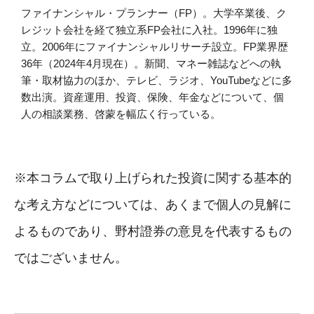
ファイナンシャル・プランナー（FP）。大学卒業後、ク
レジット会社を経て独立系FP会社に入社。1996年に独
立。2006年にファイナンシャルリサーチ設立。FP業界歴
36年（2024年4月現在）。新聞、マネー雑誌などへの執
筆・取材協力のほか、テレビ、ラジオ、YouTubeなどに多
数出演。資産運用、投資、保険、年金などについて、個
人の相談業務、啓蒙を幅広く行っている。
※本コラムで取り上げられた投資に関する基本的
な考え方などについては、あくまで個人の見解に
よるものであり、野村證券の意見を代表するもの
ではございません。