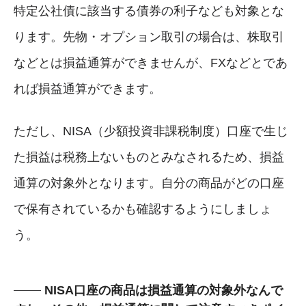
特定公社債に該当する債券の利子なども対象とな
ります。先物・オプション取引の場合は、株取引
などとは損益通算ができませんが、FXなどとであ
れば損益通算ができます。
ただし、NISA（少額投資非課税制度）口座で生じ
た損益は税務上ないものとみなされるため、損益
通算の対象外となります。自分の商品がどの口座
で保有されているかも確認するようにしましょ
う。
NISA口座の商品は損益通算の対象外なんで