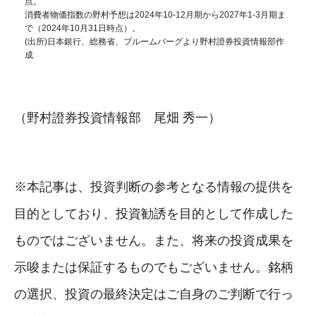
点。
消費者物価指数の野村予想は2024年10-12月期から2027年1-3月期ま
で（2024年10月31日時点）。
(出所)日本銀行、総務省、ブルームバーグより野村證券投資情報部作
成
（野村證券投資情報部 尾畑 秀一）
※本記事は、投資判断の参考となる情報の提供を
目的としており、投資勧誘を目的として作成した
ものではございません。また、将来の投資成果を
示唆または保証するものでもございません。銘柄
の選択、投資の最終決定はご自身のご判断で行っ