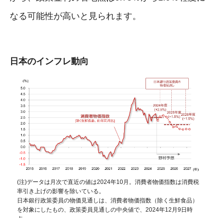
なる可能性が高いと見られます。
日本のインフレ動向
(注)データは月次で直近の値は2024年10月。消費者物価指数は消費税
率引き上げの影響を除いている。
日本銀行政策委員の物価見通しは、消費者物価指数（除く生鮮食品）
を対象にしたもの、政策委員見通しの中央値で、2024年12月9日時