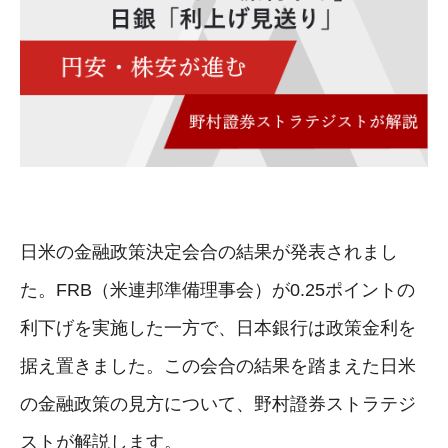
日米の金融政策決定会合の結果が発表されまし
た。FRB（米連邦準備理事会）が0.25ポイントの
利下げを実施した一方で、日本銀行は政策金利を
据え置きました。この会合の結果を踏まえた日米
の金融政策の見方について、野村證券ストラテジ
ストが解説します。