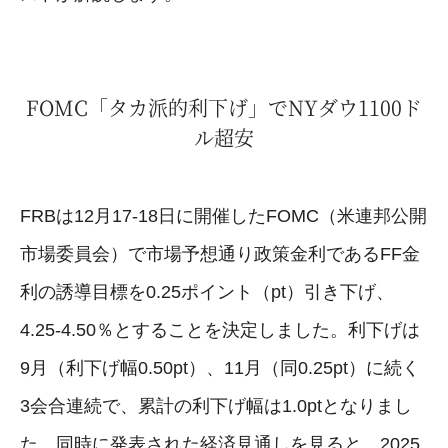
FOMC「タカ派的利下げ」でNYダウ1100ド
ル超安
FRBは12月17-18日に開催したFOMC（米連邦公開
市場委員会）で市場予想通り政策金利であるFF金
利の誘導目標を0.25ポイント（pt）引き下げ、
4.25-4.50％とすることを決定しました。利下げは
9月（利下げ幅0.50pt）、11月（同0.25pt）に続く
3会合連続で、累計の利下げ幅は1.0ptとなりまし
た。同時に発表された経済見通しを見ると、2025