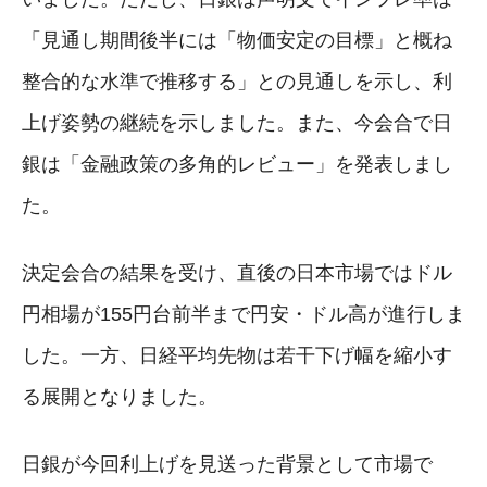
「見通し期間後半には「物価安定の目標」と概ね
整合的な水準で推移する」との見通しを示し、利
上げ姿勢の継続を示しました。また、今会合で日
銀は「金融政策の多角的レビュー」を発表しまし
た。
決定会合の結果を受け、直後の日本市場ではドル
円相場が155円台前半まで円安・ドル高が進行しま
した。一方、日経平均先物は若干下げ幅を縮小す
る展開となりました。
日銀が今回利上げを見送った背景として市場で