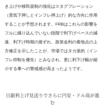
き上げや移民規制の強化はスタグフレーション
（景気下押しとインフレ押上げ）的な方向に作用
することが予想されます。FRBはこれらの影響を
フルに織り込んでいない段階で利下げペースの減
速、利下げ時期の後ずれ、政策金利の着地点の上
方修正を示したことが、市場ではタカ派的（イン
フレ抑制を優先）とみなされ、更に利下げ幅が縮
小する事への警戒感が高まったようです。
日銀利上げ見送りでさらに円安・ドル高が進
む