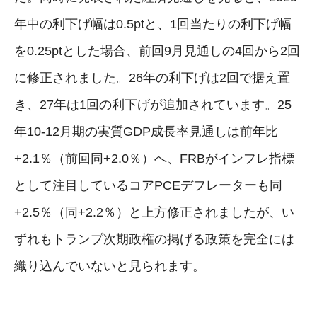
年中の利下げ幅は0.5ptと、1回当たりの利下げ幅
を0.25ptとした場合、前回9月見通しの4回から2回
に修正されました。26年の利下げは2回で据え置
き、27年は1回の利下げが追加されています。25
年10-12月期の実質GDP成長率見通しは前年比
+2.1％（前回同+2.0％）へ、FRBがインフレ指標
として注目しているコアPCEデフレーターも同
+2.5％（同+2.2％）と上方修正されましたが、い
ずれもトランプ次期政権の掲げる政策を完全には
織り込んでいないと見られます。