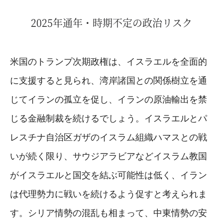
2025年通年・時期不定の政治リスク
米国のトランプ次期政権は、イスラエルを全面的
に支援すると見られ、湾岸諸国との関係樹立を通
じてイランの孤立を促し、イランの原油輸出を禁
じる金融制裁を続けるでしょう。イスラエルとパ
レスチナ自治区ガザのイスラム組織ハマスとの戦
いが続く限り、サウジアラビアなどイスラム教国
がイスラエルと国交を結ぶ可能性は低く、イラン
は代理勢力に戦いを続けるよう促すと考えられま
す。シリア情勢の混乱も相まって、中東情勢の安