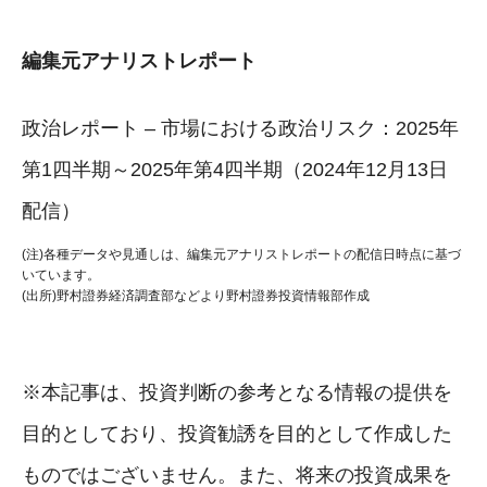
編集元アナリストレポート
政治レポート – 市場における政治リスク：2025年
第1四半期～2025年第4四半期（2024年12月13日
配信）
(注)各種データや見通しは、編集元アナリストレポートの配信日時点に基づ
いています。
(出所)野村證券経済調査部などより野村證券投資情報部作成
※本記事は、投資判断の参考となる情報の提供を
目的としており、投資勧誘を目的として作成した
ものではございません。また、将来の投資成果を