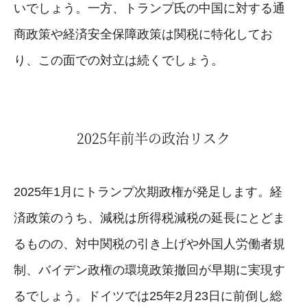
いでしょう。一方、トランプ氏の中国に対する通
商政策や経済安全保障政策は関税に特化してお
り、この面での対立は続くでしょう。
2025年前半の政治リスク
2025年1月にトランプ次期政権が発足します。経
済政策のうち、減税は所得税減税の延長にとどま
るものの、対中関税の引き上げや外国人労働者規
制、バイデン政権の環境政策撤回が早期に実現す
るでしょう。ドイツでは25年2月23日に前倒し総