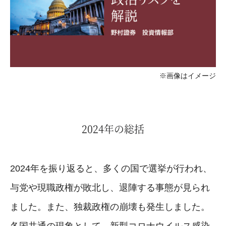
※画像はイメージ
2024年の総括
2024年を振り返ると、多くの国で選挙が行われ、
与党や現職政権が敗北し、退陣する事態が見られ
ました。また、独裁政権の崩壊も発生しました。
各国共通の現象として、新型コロナウイルス感染