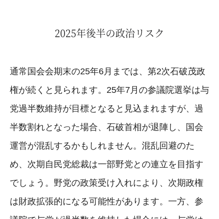
2025年後半の政治リスク
通常国会会期末の25年6月までは、第2次石破茂政
権が続くと見られます。25年7月の参議院選挙は与
党過半数維持が目標となると見込まれますが、過
半数割れとなった場合、石破首相が退陣し、国会
運営が混乱するかもしれません。混乱回避のた
め、次期自民党総裁は一部野党との連立を目指す
でしょう。野党の政策受け入れにより、次期政権
は財政拡張的になる可能性があります。一方、参