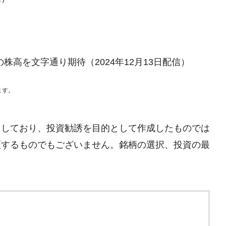
の株高を文字通り期待（2024年12月13日配信）
ます。
としており、投資勧誘を目的として作成したものでは
証するものでもございません。銘柄の選択、投資の最