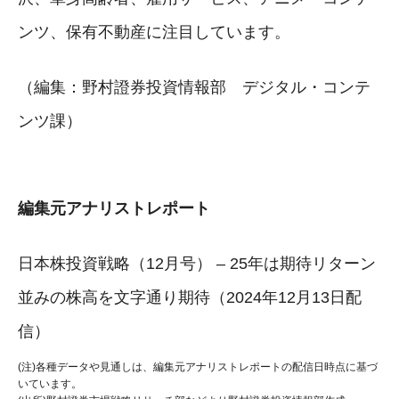
ンツ、保有不動産に注目しています。
（編集：野村證券投資情報部 デジタル・コンテ
ンツ課）
編集元アナリストレポート
日本株投資戦略（12月号） – 25年は期待リターン
並みの株高を文字通り期待（2024年12月13日配
信）
(注)各種データや見通しは、編集元アナリストレポートの配信日時点に基づ
いています。