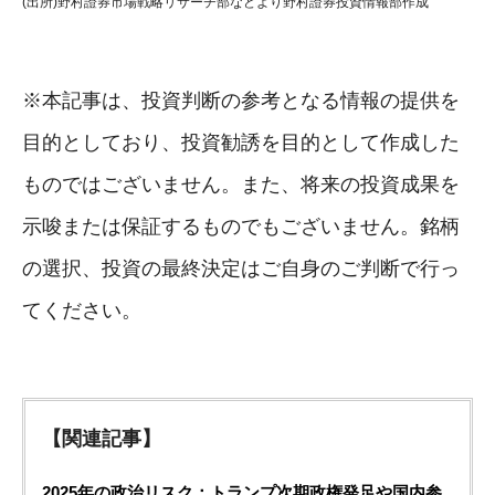
(出所)野村證券市場戦略リサーチ部などより野村證券投資情報部作成
※本記事は、投資判断の参考となる情報の提供を
目的としており、投資勧誘を目的として作成した
ものではございません。また、将来の投資成果を
示唆または保証するものでもございません。銘柄
の選択、投資の最終決定はご自身のご判断で行っ
てください。
【関連記事】
2025年の政治リスク：トランプ次期政権発足や国内参