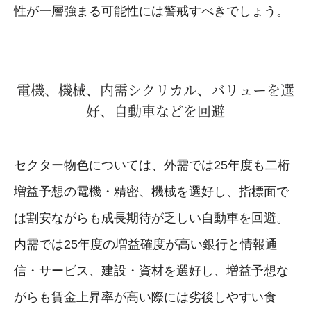
性が一層強まる可能性には警戒すべきでしょう。
電機、機械、内需シクリカル、バリューを選
好、自動車などを回避
セクター物色については、外需では25年度も二桁
増益予想の電機・精密、機械を選好し、指標面で
は割安ながらも成長期待が乏しい自動車を回避。
内需では25年度の増益確度が高い銀行と情報通
信・サービス、建設・資材を選好し、増益予想な
がらも賃金上昇率が高い際には劣後しやすい食