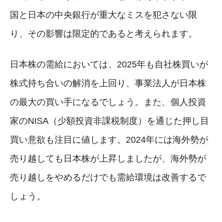
国と日本の中央銀行が重大なミスを犯さない限
り、その影響は限定的であると考えられます。
日本株の需給においては、2025年も自社株買いが
株式持ち合いの解消を上回り、事業法人が日本株
の最大の買い手になるでしょう。また、個人投資
家のNISA（少額投資非課税制度）を通じた押し目
買い意欲も注目に値します。2024年には海外勢が
売り越しても日本株が上昇しましたが、海外勢が
売り越しをやめるだけでも需給環境は改善するで
しょう。