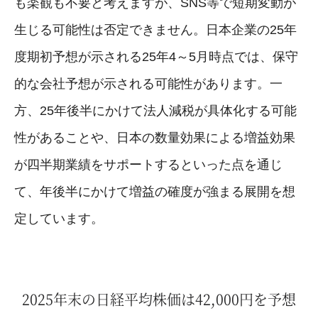
も楽観も不要と考えますが、SNS等で短期変動が
生じる可能性は否定できません。日本企業の25年
度期初予想が示される25年4～5月時点では、保守
的な会社予想が示される可能性があります。一
方、25年後半にかけて法人減税が具体化する可能
性があることや、日本の数量効果による増益効果
が四半期業績をサポートするといった点を通じ
て、年後半にかけて増益の確度が強まる展開を想
定しています。
2025年末の日経平均株価は42,000円を予想