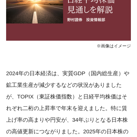
※画像はイメージ
2024年の日本経済は、実質GDP（国内総生産）や
鉱工業生産が減少するなどの状況がありました
が、TOPIX（東証株価指数）と日経平均株価はそ
れぞれ二桁の上昇率で年末を迎えました。特に賃
上げ率の高まりや円安が、34年ぶりとなる日本株
の高値更新につながりました。2025年の日本株の