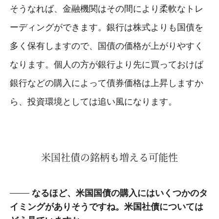
そうなれば、金融機関はその間により柔軟なトレ
ーディングができます。銀行は株式よりも国債を
多く保有しますので、国債の価格が上がりやすく
なります。個人の方が銀行より先に買っておけば
銀行などの購入によって債券価格は上昇しますか
ら、投資環境としては追い風になります。
米国社債の銘柄も増える可能性
なるほど、米国国債の購入にはいくつかのタ
イミングがありそうですね。米国社債については