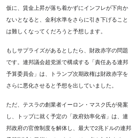
仮に、賃金上昇が落ち着かずにインフレが下向か
ないとなると、金利水準をさらに引き下げること
は難しくなってくだろうと予想します。
もしサプライズがあるとしたら、財政赤字の問題
です。連邦議会超党派で構成する「責任ある連邦
予算委員会」は、トランプ次期政権は財政赤字を
さらに悪化させると予想を出していました。
ただ、テスラの創業者イーロン・マスク氏が発案
し、トップに就く予定の「政府効率化省」は、連
邦政府の官僚制度を解体し、最大で2兆ドルの連邦