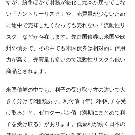
すが、紛争ほかで財務が悪化し元本が戻ってこな
い「カントリーリスク」や、売買量が少ないため
に途中で売却したくなっても売れない「流動性リ
スク」などが存在します。先進国債券は米国や欧
州の債券で、その中でも米国債券は相対的に信用
力が高く、売買量も多いので流動性リスクも低い
商品とされます。
米国債券の中でも、利子の受け取り方の違いで大
きく分けて2種類あり、利付債（年に2回利子を受
け取る）と、ゼロクーポン債（満期にまとめて利
子を受け取る）があります。低金利が続く日本の