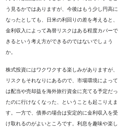
う見るかではありますが、今後はもう少し円高に
なったとしても、日米の利回りの差を考えると、
金利収入によって為替リスクはある程度カバーで
きるという考え方ができるのではないでしょう
か。
株式投資にはワクワクする楽しみがありますが、
リスクもそれなりにあるので、市場環境によって
は配当や売却益を海外旅行資金に充てる予定だっ
たのに行けなくなった、ということも起こりえま
す。一方で、債券の場合は安定的に金利収入を受
け取れるのがよいところです。利息を趣味や楽し