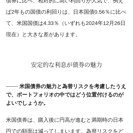
債券に比べ、相対的に高い利回りが人気で、例え
ば2年もの国債の利回りは、日本国債0.56％に比べ
て、米国国債は4.33％（いずれも2024年12月26日
現在）と大きな差があります。
安定的な利息が債券の魅力
米国債券の魅力と為替リスクを考慮したうえ
で、ポートフォリオの中ではどう位置付けるのが
よいでしょうか。
米国債券は、購入後に円高が進むと満期時の日本
円での額面は減ってしまいます。為替リスクをど