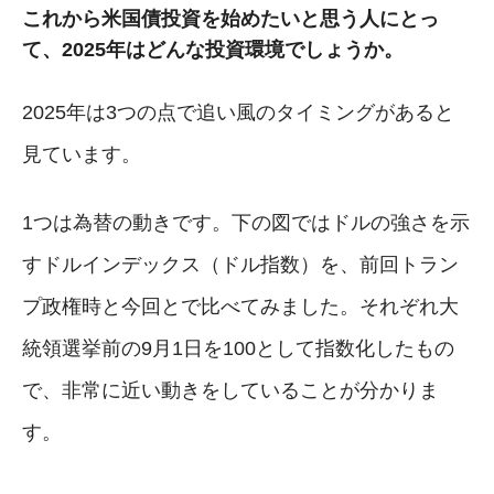
これから米国債投資を始めたいと思う人にとっ
て、2025年はどんな投資環境でしょうか。
2025年は3つの点で追い風のタイミングがあると
見ています。
1つは為替の動きです。下の図ではドルの強さを示
すドルインデックス（ドル指数）を、前回トラン
プ政権時と今回とで比べてみました。それぞれ大
統領選挙前の9月1日を100として指数化したもの
で、非常に近い動きをしていることが分かりま
す。