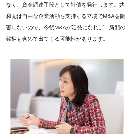
なく、資金調達手段として社債を発行します。共
和党は自由な企業活動を支持する立場でM&Aを阻
害しないので、今後M&Aが活発になれば、新顔の
銘柄も含めて出てくる可能性があります。