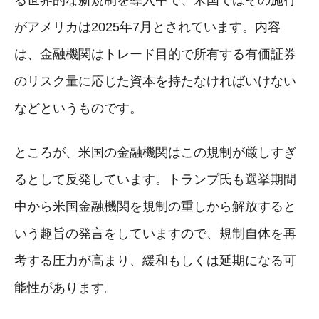
がアメリカは2025年7月とされています。内容
は、金融機関はトレード目的で所有する有価証券
のリスク量に応じた資本を持たなければいけない
などというものです。
ところが、米国の金融機関はこの規制が厳しすぎ
るとして反発しています。トランプ氏も選挙期間
中から米国金融機関を規制の重しから解放すると
いう趣旨の発言をしていますので、規制自体を再
考する圧力が高まり、緩和もしくは延期になる可
能性があります。