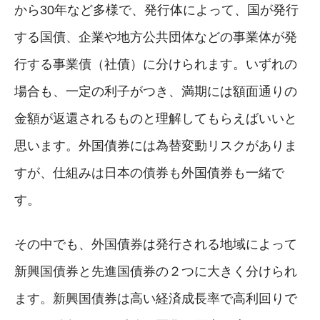
から30年など多様で、発行体によって、国が発行
する国債、企業や地方公共団体などの事業体が発
行する事業債（社債）に分けられます。いずれの
場合も、一定の利子がつき、満期には額面通りの
金額が返還されるものと理解してもらえばいいと
思います。外国債券には為替変動リスクがありま
すが、仕組みは日本の債券も外国債券も一緒で
す。
その中でも、外国債券は発行される地域によって
新興国債券と先進国債券の２つに大きく分けられ
ます。新興国債券は高い経済成長率で高利回りで