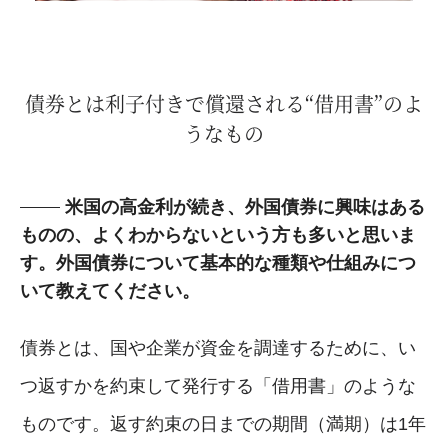
債券とは利子付きで償還される“借用書”のよ
うなもの
米国の高金利が続き、外国債券に興味はある
ものの、よくわからないという方も多いと思いま
す。外国債券について基本的な種類や仕組みにつ
いて教えてください。
債券とは、国や企業が資金を調達するために、い
つ返すかを約束して発行する「借用書」のような
ものです。返す約束の日までの期間（満期）は1年