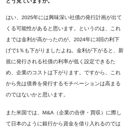
どう見ていますか。
はい、2025年には興味深い社債の発行計画が出て
くる可能性があると思います。というのは、これ
までは金利が高かったのが、2024年に3回の利下
げで1％も下がりましたよね。金利が下がると、新
規に発行される社債の利率が低く設定できるた
め、企業のコストは下がります。ですから、これ
から先は債券を発行するモチベーションは高まる
のではないかと思います。
また米国では、M&A（企業の合併・買収）に際し
て日本のように銀行から資金を借り入れるのでは