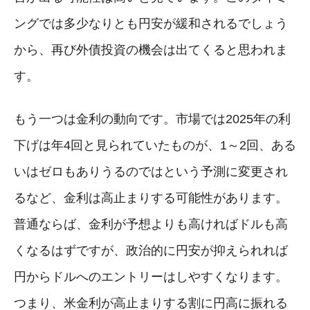
ングでは多少なりとも円安が緩和されるでしょう
から、再び外債投資の機会は出てくると思われま
す。
もう一つは金利の動向です。市場では2025年の利
下げは年4回と見られていたものが、1～2回、ある
いはゼロもありうるのではという予測に変更され
るなど、金利は高止まりする可能性があります。
普通ならば、金利が予想よりも高ければドルも高
くなるはずですが、政治的に円安が抑えられれば
円からドルへのエントリーはしやすくなります。
つまり、米金利が高止まりする割に円高に振れる