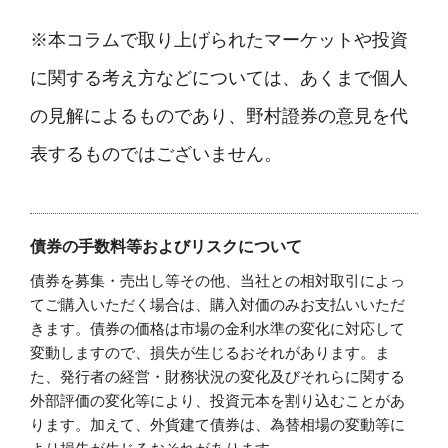
※本コラムで取り上げられたマーケットや投資
に関する考え方などについては、あくまで個人
の見解によるものであり、野村證券の意見を代
表するものではございません。
債券の手数料等およびリスクについて
債券を募集・売出し等その他、当社との相対取引によっ
てご購入いただく場合は、購入対価のみお支払いいただ
きます。債券の価格は市場の金利水準の変化に対応して
変動しますので、損失が生じるおそれがあります。ま
た、発行者の経営・財務状況の変化及びそれらに関する
外部評価の変化等により、投資元本を割り込むことがあ
ります。加えて、外貨建て債券は、為替相場の変動等に