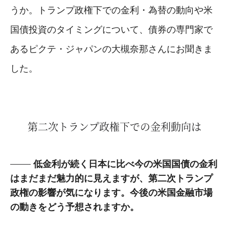
うか。トランプ政権下での金利・為替の動向や米
国債投資のタイミングについて、債券の専門家で
あるピクテ・ジャパンの大槻奈那さんにお聞きま
した。
第二次トランプ政権下での金利動向は
低金利が続く日本に比べ今の米国国債の金利
はまだまだ魅力的に見えますが、第二次トランプ
政権の影響が気になります。今後の米国金融市場
の動きをどう予想されますか。