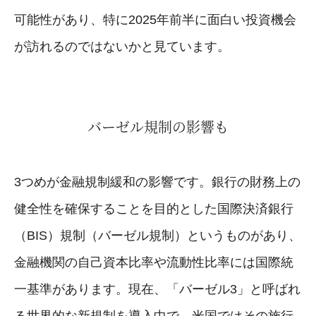
可能性があり、特に2025年前半に面白い投資機会
が訪れるのではないかと見ています。
バーゼル規制の影響も
3つめが金融規制緩和の影響です。銀行の財務上の
健全性を確保することを目的とした国際決済銀行
（BIS）規制（バーゼル規制）というものがあり、
金融機関の自己資本比率や流動性比率には国際統
一基準があります。現在、「バーゼル3」と呼ばれ
る世界的な新規制を導入中で、米国ではその施行