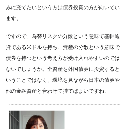
みに充てたいという方は債券投資の方が向いてい
ます。
ですので、為替リスクの分散という意味で基軸通
貨である米ドルを持ち、資産の分散という意味で
債券を持つという考え方が受け入れやすいのでは
ないでしょうか。全資産を外国債券に投資すると
いうことではなく、環境を見ながら日本の債券や
他の金融資産と合わせて持てばよいですね。