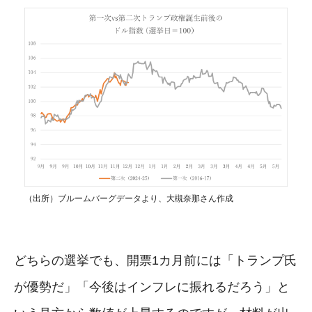
（出所）ブルームバーグデータより、大槻奈那さん作成
どちらの選挙でも、開票1カ月前には「トランプ氏
が優勢だ」「今後はインフレに振れるだろう」と