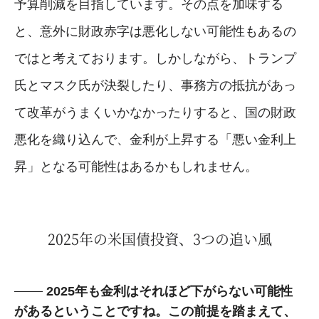
予算削減を目指しています。その点を加味する
と、意外に財政赤字は悪化しない可能性もあるの
ではと考えております。しかしながら、トランプ
氏とマスク氏が決裂したり、事務方の抵抗があっ
て改革がうまくいかなかったりすると、国の財政
悪化を織り込んで、金利が上昇する「悪い金利上
昇」となる可能性はあるかもしれません。
2025年の米国債投資、3つの追い風
2025年も金利はそれほど下がらない可能性
があるということですね。この前提を踏まえて、