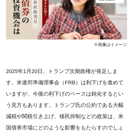
※画像はイメージ
2025年1月20日、トランプ次期政権が発足しま
す。米連邦準備理事会（FRB）は利下げを進めて
いますが、今後の利下げのペースは鈍化するとい
う見方もあります。トランプ氏の公約である大幅
減税や関税引き上げ、移民抑制などの政策は、米
国債券市場にどのような影響をもたらすのでしょ