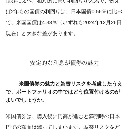
債券に比べ、相対的に高い利回りが人気で、例え
ば2年もの国債の利回りは、日本国債0.56％に比べ
て、米国国債は4.33％（いずれも2024年12月26日
現在）と大きな差があります。
安定的な利息が債券の魅力
米国債券の魅力と為替リスクを考慮したうえ
で、ポートフォリオの中ではどう位置付けるのが
よいでしょうか。
米国債券は、購入後に円高が進むと満期時の日本
円での額面は減ってしまいます。為替リスクをど