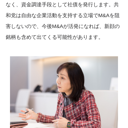
なく、資金調達手段として社債を発行します。共
和党は自由な企業活動を支持する立場でM&Aを阻
害しないので、今後M&Aが活発になれば、新顔の
銘柄も含めて出てくる可能性があります。