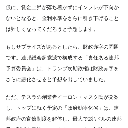
仮に、賃金上昇が落ち着かずにインフレが下向か
ないとなると、金利水準をさらに引き下げること
は難しくなってくだろうと予想します。
もしサプライズがあるとしたら、財政赤字の問題
です。連邦議会超党派で構成する「責任ある連邦
予算委員会」は、トランプ次期政権は財政赤字を
さらに悪化させると予想を出していました。
ただ、テスラの創業者イーロン・マスク氏が発案
し、トップに就く予定の「政府効率化省」は、連
邦政府の官僚制度を解体し、最大で2兆ドルの連邦