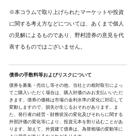
※本コラムで取り上げられたマーケットや投資
に関する考え方などについては、あくまで個人
の見解によるものであり、野村證券の意見を代
表するものではございません。
債券の手数料等およびリスクについて
債券を募集・売出し等その他、当社との相対取引によっ
てご購入いただく場合は、購入対価のみお支払いいただ
きます。債券の価格は市場の金利水準の変化に対応して
変動しますので、損失が生じるおそれがあります。ま
た、発行者の経営・財務状況の変化及びそれらに関する
外部評価の変化等により、投資元本を割り込むことがあ
ります。加えて、外貨建て債券は、為替相場の変動等に