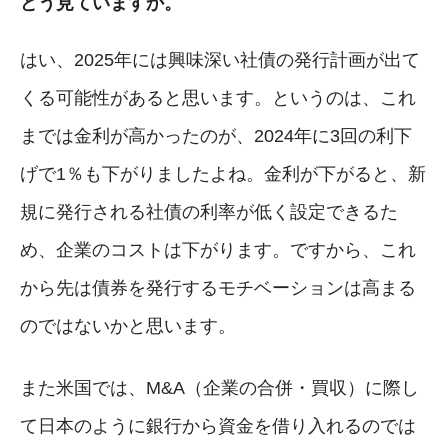
どう見ていますか。
はい、2025年には興味深い社債の発行計画が出て
くる可能性があると思います。というのは、これ
までは金利が高かったのが、2024年に3回の利下
げで1％も下がりましたよね。金利が下がると、新
規に発行される社債の利率が低く設定できるた
め、企業のコストは下がります。ですから、これ
から先は債券を発行するモチベーションは高まる
のではないかと思います。
また米国では、M&A（企業の合併・買収）に際し
て日本のように銀行から資金を借り入れるのでは