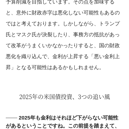
予算削減を目指しています。その点を加味する
と、意外に財政赤字は悪化しない可能性もあるの
ではと考えております。しかしながら、トランプ
氏とマスク氏が決裂したり、事務方の抵抗があっ
て改革がうまくいかなかったりすると、国の財政
悪化を織り込んで、金利が上昇する「悪い金利上
昇」となる可能性はあるかもしれません。
2025年の米国債投資、3つの追い風
2025年も金利はそれほど下がらない可能性
があるということですね。この前提を踏まえて、