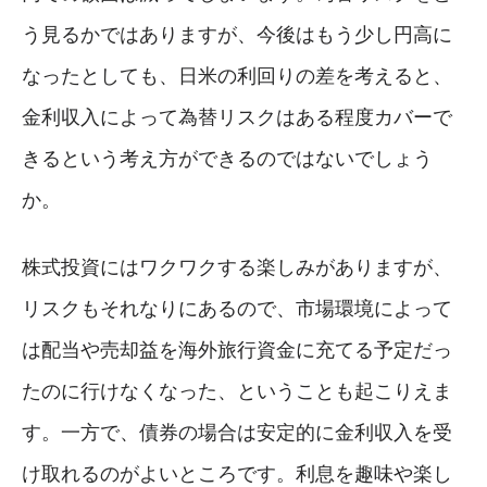
う見るかではありますが、今後はもう少し円高に
なったとしても、日米の利回りの差を考えると、
金利収入によって為替リスクはある程度カバーで
きるという考え方ができるのではないでしょう
か。
株式投資にはワクワクする楽しみがありますが、
リスクもそれなりにあるので、市場環境によって
は配当や売却益を海外旅行資金に充てる予定だっ
たのに行けなくなった、ということも起こりえま
す。一方で、債券の場合は安定的に金利収入を受
け取れるのがよいところです。利息を趣味や楽し