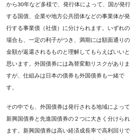
から30年など多様で、発行体によって、国が発行
する国債、企業や地方公共団体などの事業体が発
行する事業債（社債）に分けられます。いずれの
場合も、一定の利子がつき、満期には額面通りの
金額が返還されるものと理解してもらえばいいと
思います。外国債券には為替変動リスクがありま
すが、仕組みは日本の債券も外国債券も一緒で
す。
その中でも、外国債券は発行される地域によって
新興国債券と先進国債券の２つに大きく分けられ
ます。新興国債券は高い経済成長率で高利回りで