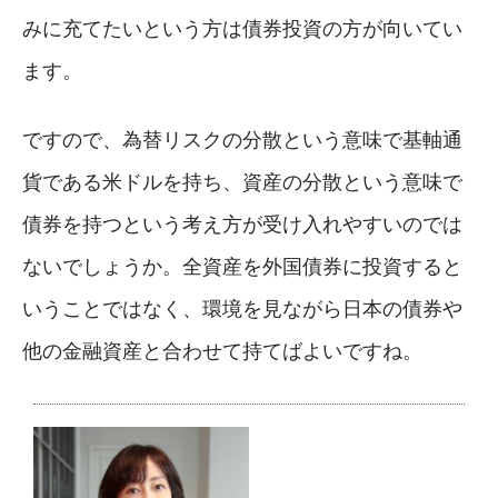
みに充てたいという方は債券投資の方が向いてい
ます。
ですので、為替リスクの分散という意味で基軸通
貨である米ドルを持ち、資産の分散という意味で
債券を持つという考え方が受け入れやすいのでは
ないでしょうか。全資産を外国債券に投資すると
いうことではなく、環境を見ながら日本の債券や
他の金融資産と合わせて持てばよいですね。