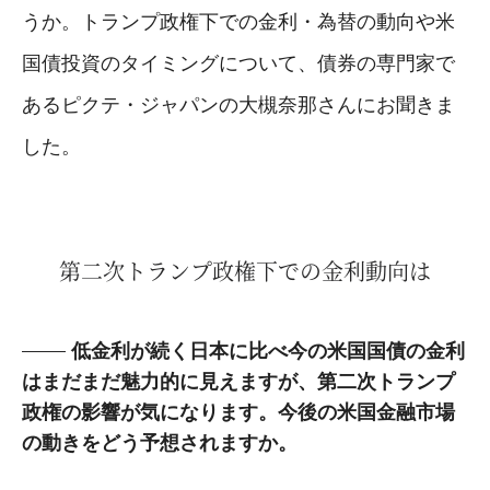
うか。トランプ政権下での金利・為替の動向や米
国債投資のタイミングについて、債券の専門家で
あるピクテ・ジャパンの大槻奈那さんにお聞きま
した。
第二次トランプ政権下での金利動向は
低金利が続く日本に比べ今の米国国債の金利
はまだまだ魅力的に見えますが、第二次トランプ
政権の影響が気になります。今後の米国金融市場
の動きをどう予想されますか。