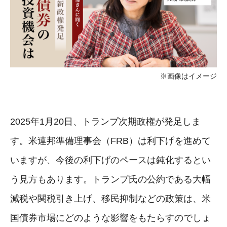
※画像はイメージ
2025年1月20日、トランプ次期政権が発足しま
す。米連邦準備理事会（FRB）は利下げを進めて
いますが、今後の利下げのペースは鈍化するとい
う見方もあります。トランプ氏の公約である大幅
減税や関税引き上げ、移民抑制などの政策は、米
国債券市場にどのような影響をもたらすのでしょ