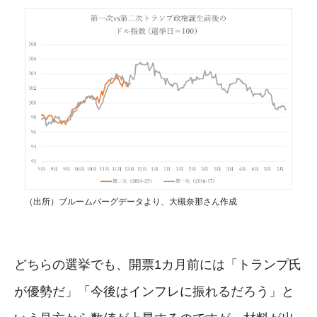
（出所）ブルームバーグデータより、大槻奈那さん作成
どちらの選挙でも、開票1カ月前には「トランプ氏
が優勢だ」「今後はインフレに振れるだろう」と