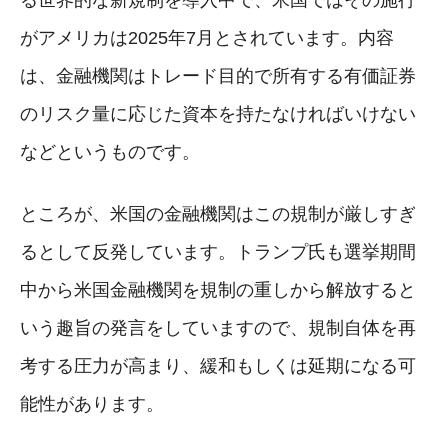
がアメリカは2025年7月とされています。内容
は、金融機関はトレード目的で所有する有価証券
のリスク量に応じた資本を持たなければいけない
などというものです。
ところが、米国の金融機関はこの規制が厳しすぎ
るとして反発しています。トランプ氏も選挙期間
中から米国金融機関を規制の重しから解放すると
いう趣旨の発言をしていますので、規制自体を再
考する圧力が高まり、緩和もしくは延期になる可
能性があります。