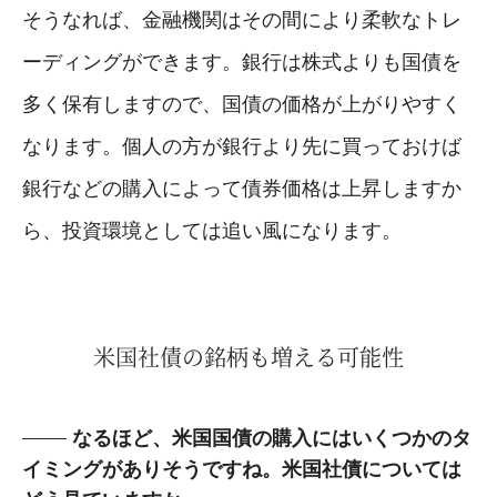
そうなれば、金融機関はその間により柔軟なトレ
ーディングができます。銀行は株式よりも国債を
多く保有しますので、国債の価格が上がりやすく
なります。個人の方が銀行より先に買っておけば
銀行などの購入によって債券価格は上昇しますか
ら、投資環境としては追い風になります。
米国社債の銘柄も増える可能性
なるほど、米国国債の購入にはいくつかのタ
イミングがありそうですね。米国社債については