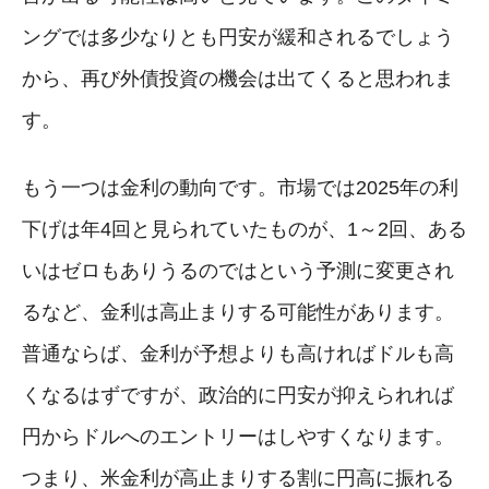
ングでは多少なりとも円安が緩和されるでしょう
から、再び外債投資の機会は出てくると思われま
す。
もう一つは金利の動向です。市場では2025年の利
下げは年4回と見られていたものが、1～2回、ある
いはゼロもありうるのではという予測に変更され
るなど、金利は高止まりする可能性があります。
普通ならば、金利が予想よりも高ければドルも高
くなるはずですが、政治的に円安が抑えられれば
円からドルへのエントリーはしやすくなります。
つまり、米金利が高止まりする割に円高に振れる