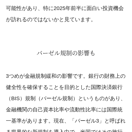
可能性があり、特に2025年前半に面白い投資機会
が訪れるのではないかと見ています。
バーゼル規制の影響も
3つめが金融規制緩和の影響です。銀行の財務上の
健全性を確保することを目的とした国際決済銀行
（BIS）規制（バーゼル規制）というものがあり、
金融機関の自己資本比率や流動性比率には国際統
一基準があります。現在、「バーゼル3」と呼ばれ
る世界的な新規制を導入中で、米国ではその施行