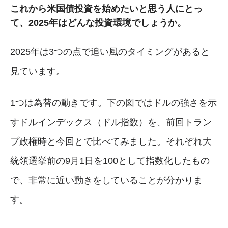
これから米国債投資を始めたいと思う人にとっ
て、2025年はどんな投資環境でしょうか。
2025年は3つの点で追い風のタイミングがあると
見ています。
1つは為替の動きです。下の図ではドルの強さを示
すドルインデックス（ドル指数）を、前回トラン
プ政権時と今回とで比べてみました。それぞれ大
統領選挙前の9月1日を100として指数化したもの
で、非常に近い動きをしていることが分かりま
す。