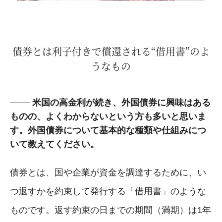
債券とは利子付きで償還される“借用書”のよ
うなもの
米国の高金利が続き、外国債券に興味はある
ものの、よくわからないという方も多いと思いま
す。外国債券について基本的な種類や仕組みにつ
いて教えてください。
債券とは、国や企業が資金を調達するために、い
つ返すかを約束して発行する「借用書」のような
ものです。返す約束の日までの期間（満期）は1年