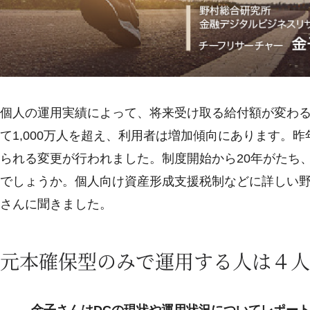
個人の運用実績によって、将来受け取る給付額が変わる
て1,000万人を超え、利用者は増加傾向にあります。
られる変更が行われました。制度開始から20年がたち
でしょうか。個人向け資産形成支援税制などに詳しい野
さんに聞きました。
元本確保型のみで運用する人は４人
金子さんはDCの現状や運用状況についてレポー