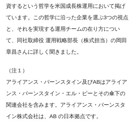
資するという哲学を米国成長株運用において掲げ
ています。この哲学に沿った企業を選ぶ3つの視点
と、それを実現する運用チームの在り方につい
て、同社取締役 運用戦略部長（株式担当）の岡田
章昌さんに詳しく聞きました。
（注１）
アライアンス・バーンスタイン及びABはアライア
ンス・バーンスタイン・エル・ピーとその傘下の
関連会社を含みます。アライアンス・バーンスタ
イン株式会社は、AB の日本拠点です。