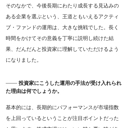
そのなかで、今後長期にわたり成長する見込みの
ある企業を選ぶという、王道ともいえるアクティ
ブ・ファンドの運用は、大きな挑戦でした。長く
時間をかけてその意義を丁寧に説明し続けた結
果、だんだんと投資家に理解していただけるよう
になりました。
投資家にこうした運用の手法が受け入れられ
た理由は何でしょうか。
基本的には、長期的にパフォーマンスが市場指数
を上回っているということが注目ポイントだった