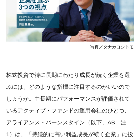
写真／タナカヨシトモ
株式投資で特に長期にわたり成長が続く企業を選
ぶには、どのような指標に注目するのがいいので
しょうか。中長期にパフォーマンスが評価されて
いるアクティブ・ファンドの運用会社のひとつ、
アライアンス・バーンスタイン（以下、AB 注
1）は、「持続的に高い利益成長が続く企業」に投