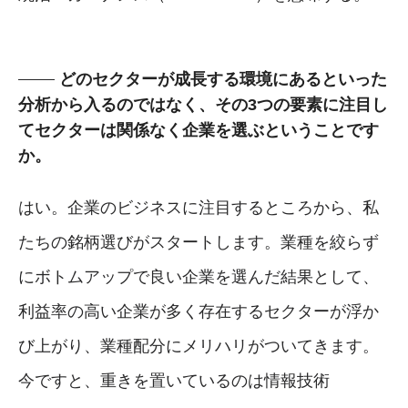
どのセクターが成長する環境にあるといった
分析から入るのではなく、その3つの要素に注目し
てセクターは関係なく企業を選ぶということです
か。
はい。企業のビジネスに注目するところから、私
たちの銘柄選びがスタートします。業種を絞らず
にボトムアップで良い企業を選んだ結果として、
利益率の高い企業が多く存在するセクターが浮か
び上がり、業種配分にメリハリがついてきます。
今ですと、重きを置いているのは情報技術