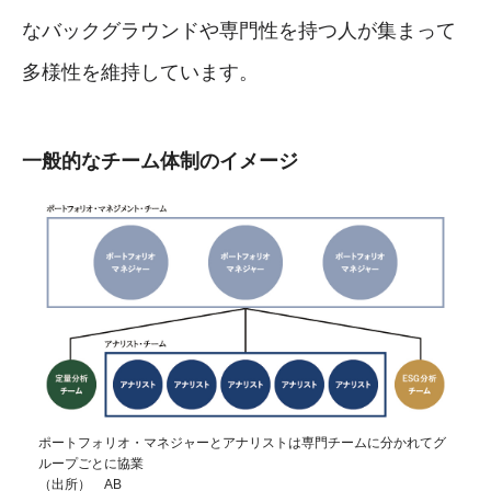
なバックグラウンドや専門性を持つ人が集まって
多様性を維持しています。
一般的なチーム体制のイメージ
ポートフォリオ・マネジャーとアナリストは専門チームに分かれてグ
ループごとに協業
（出所） AB