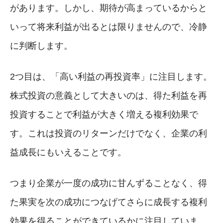
があります。しかし、期待が高まっているからと
いって将来利益が出るとは限りませんので、冷静
に判断します。
2つ目は、「高い利益の再投資率」に注目します。
株式投資の意義として大きいのは、得た利益を再
投資することで利益が大きく増える複利効果で
す。これは投資のリターンだけでなく、企業の利
益成長にもいえることです。
つまり企業が一度の成功に甘んずることなく、得
た果実を次の成功につなげてさらに成長する複利
効果を得ることができているかに注目していま