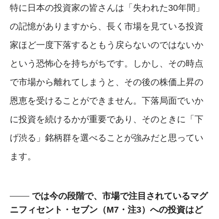
特に日本の投資家の皆さんは「失われた30年間」
の記憶がありますから、長く市場を見ている投資
家ほど一度下落するともう戻らないのではないか
という恐怖心を持ちがちです。しかし、その時点
で市場から離れてしまうと、その後の株価上昇の
恩恵を受けることができません。下落局面でいか
に投資を続けるかが重要であり、そのときに「下
げ渋る」銘柄群を選べることが強みだと思ってい
ます。
では今の段階で、市場で注目されているマグ
ニフィセント・セブン（M7・注3）への投資はど