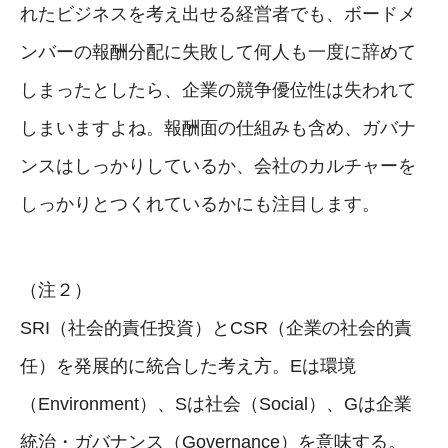
れたビジネスを考え出せる経営者でも、ボードメ
ンバーの報酬分配に失敗して何人も一度に辞めて
しまったとしたら、企業の競争優位性は失われて
しまいますよね。報酬面の仕組みも含め、ガバナ
ンスはしっかりしているか、会社のカルチャーを
しっかりとつくれているかにも注目します。
（注２）
SRI（社会的責任投資）とCSR（企業の社会的責
任）を発展的に統合した考え方。Eは環境
（Environment）、Sは社会（Social）、Gは企業
統治・ガバナンス（Governance）を意味する。