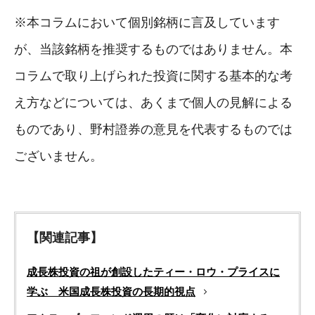
※本コラムにおいて個別銘柄に言及しています
が、当該銘柄を推奨するものではありません。本
コラムで取り上げられた投資に関する基本的な考
え方などについては、あくまで個人の見解による
ものであり、野村證券の意見を代表するものでは
ございません。
【関連記事】
成長株投資の祖が創設したティー・ロウ・プライスに
学ぶ 米国成長株投資の長期的視点