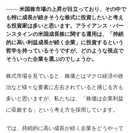
米国株市場の上昇が目立っており、その中で
も特に成長が続きそうな株式に投資したいと考え
る投資家は多いと思います。アライアンス・バー
ンスタインの米国成長株に関する運用は、「持続
的に高い利益成長が続く企業」に投資するという
哲学を持っているそうですが、どのような視点で
そういった企業を選ぶのでしょうか。
株式市場を見ていると、株価とはマクロ経済や政
治など様々な要素に左右されていると感じる方も
多いと思いますが、私たちは、「株価は企業利益
に収斂する」という考え方を採用しています。
では、持続的に高い成長が続く企業をどうやって