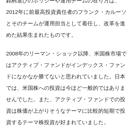
銘柄選びのポリシーや運用チームの在り方は、
2012年に前最高投資責任者のフランク・カルーソ
とそのチームが運用担当として着任し、改革を進
めた結果生まれたものです。
2008年のリーマン・ショック以降、米国株市場で
はアクティブ・ファンドがインデックス・ファン
ドになかなか勝てないと思われていました。日本
では、米国株への投資は今ほど一般的ではありま
せんでした。また、アクティブ・ファンドでの投
資は株価が上がりそうなテーマに比較的短期で投
資するテーマ株投資が好まれていました。