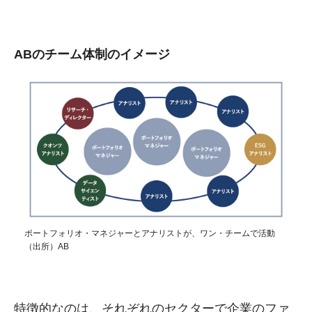
ABのチーム体制のイメージ
ポートフォリオ・マネジャーとアナリストが、ワン・チームで活動
（出所）AB
特徴的なのは、それぞれのセクターで企業のファ