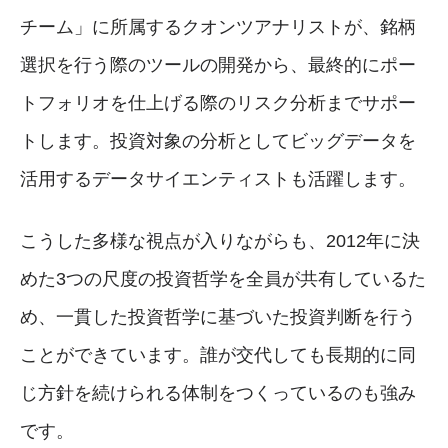
チーム」に所属するクオンツアナリストが、銘柄
選択を行う際のツールの開発から、最終的にポー
トフォリオを仕上げる際のリスク分析までサポー
トします。投資対象の分析としてビッグデータを
活用するデータサイエンティストも活躍します。
こうした多様な視点が入りながらも、2012年に決
めた3つの尺度の投資哲学を全員が共有しているた
め、一貫した投資哲学に基づいた投資判断を行う
ことができています。誰が交代しても長期的に同
じ方針を続けられる体制をつくっているのも強み
です。