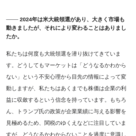
2024年は米大統領選があり、大きく市場も
動きましたが、それにより変わることはありまし
たか。
私たちは何度も大統領選を潜り抜けてきていま
す。どうしてもマーケットは「どうなるかわから
ない」という不安心理から目先の情報によって変
動しますが、私たちはあくまでも株価は企業の利
益に収斂するという信念を持っています。もちろ
ん、トランプ氏の政策が企業業績に与える影響を
見極めるため、関税のゆくえなどに注目していま
すが、どうなるかわからないことを過度に意識し