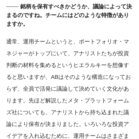
銘柄を保有すべきかどうか、議論によって決
まるのですね。チームにはどのような特徴があり
ますか。
通常、運用チームというと、ポートフォリオ・マ
ネジャーがトップにいて、アナリストたちが投資
判断の材料を集めるというヒエラルキーを想像す
ると思いますが、ABはそのような構造になってお
らず、全員で活発に議論して決めていく文化があ
ります。先ほど解説したメタ・プラットフォーム
ズ社についても、アナリストから持ち込まれた議
論により保有が決まりました。いろいろな投資ア
イデアを入れ込むために、運用チームはさまざま