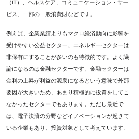
（IT）、ヘルスケア、コミュニケーション・サー
ビス、一部の一般消費財などです。
例えば、企業業績よりもマクロ経済動向に影響を
受けやすい公益セクター、エネルギーセクターは
非保有にすることが多いのも特徴的です。よく議
論になるのは金融セクターです。金融セクターは
金利の上昇が利益の源泉になるという意味で外部
要因が大きいため、あまり積極的に投資をしてこ
なかったセクターでもあります。ただし最近で
は、電子決済の分野などイノベーションが起きて
いる企業もあり、投資対象として考えています。