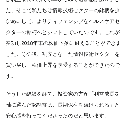
た。そこで私たちは情報技術セクターの銘柄を少
なめにして、よりディフェンシブなヘルスケアセ
クターの銘柄へとシフトしていたのです。これが
奏功し2018年末の株価下落に耐えることができま
した。その後、割安となった情報技術セクターを
買い戻し、株価上昇を享受することができたので
す。
そうした経験を経て、投資家の方が「利益成長を
軸に選んだ銘柄群は、長期保有を続けられる」と
安心感を持ってくださったのだと思います。