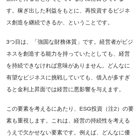
す。稼ぎ出した利益をもとに、再投資するビジネ
ス創造を継続できるか、ということです。
3つ目は、「強固な財務体質」です。経営者がビジ
ネスを創造する能力を持っていたとしても、経営
を持続できなければ意味がありません。どんなに
有望なビジネスに挑戦していても、借入が多すぎ
ると金利上昇面では経営に悪影響を与えます。
この要素を考えるにあたり、ESG投資（注2）の要
素も重視します。これは、経営の持続性を考える
うえで欠かせない要素です。例えば、どんなに優