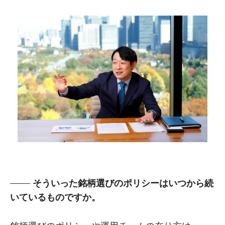
そういった銘柄選びのポリシーはいつから続
いているものですか。