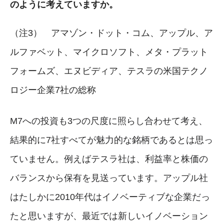
のように考えていますか。
（注3） アマゾン・ドット・コム、アップル、ア
ルファベット、マイクロソフト、メタ・プラット
フォームズ、エヌビディア、テスラの米国テクノ
ロジー企業7社の総称
M7への投資も3つの尺度に照らし合わせて考え、
結果的に7社すべてが魅力的な銘柄であるとは思っ
ていません。例えばテスラ社は、利益率と株価の
バランスから保有を見送っています。アップル社
はたしかに2010年代はイノベーティブな企業だっ
たと思いますが、最近では新しいイノベーション