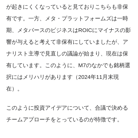
が起きにくくなっていると見ておりこちらも非保
有です。一方、メタ・プラットフォームズは一時
期、メタバースのビジネスはROICにマイナスの影
響が与えると考えて非保有にしていましたが、ア
ナリスト主導で見直しの議論が始まり、現在は保
有しています。このように、M7のなかでも銘柄選
択にはメリハリがあります（2024年11月末現
在）。
このように投資アイデアについて、合議で決める
チームアプローチをとっているのが特徴です。