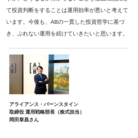
て投資判断をすることは運用効率が悪いと考えて
います。今後も、ABの一貫した投資哲学に基づ
き、ぶれない運用を続けていきたいと思います。
アライアンス・バーンスタイン
取締役 運用戦略部長（株式担当）
岡田章昌さん