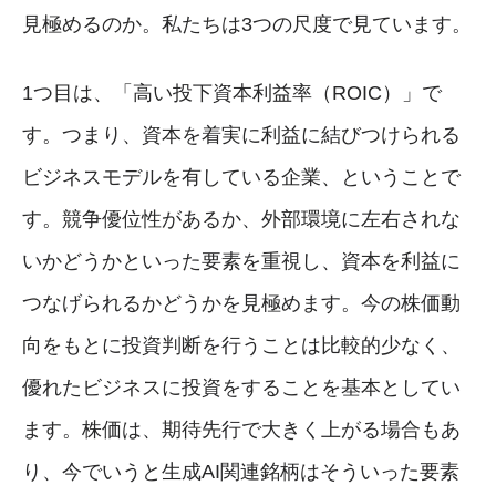
見極めるのか。私たちは3つの尺度で見ています。
1つ目は、「高い投下資本利益率（ROIC）」で
す。つまり、資本を着実に利益に結びつけられる
ビジネスモデルを有している企業、ということで
す。競争優位性があるか、外部環境に左右されな
いかどうかといった要素を重視し、資本を利益に
つなげられるかどうかを見極めます。今の株価動
向をもとに投資判断を行うことは比較的少なく、
優れたビジネスに投資をすることを基本としてい
ます。株価は、期待先行で大きく上がる場合もあ
り、今でいうと生成AI関連銘柄はそういった要素