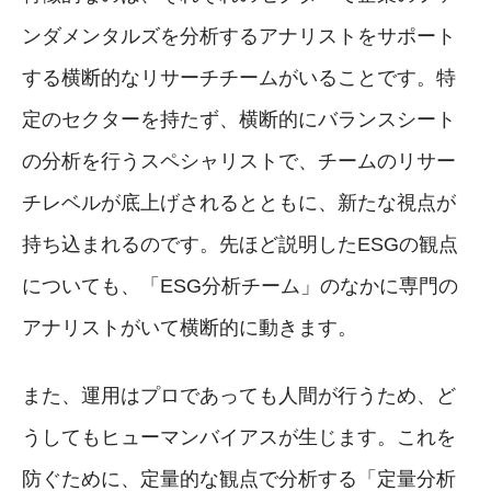
ンダメンタルズを分析するアナリストをサポート
する横断的なリサーチチームがいることです。特
定のセクターを持たず、横断的にバランスシート
の分析を行うスペシャリストで、チームのリサー
チレベルが底上げされるとともに、新たな視点が
持ち込まれるのです。先ほど説明したESGの観点
についても、「ESG分析チーム」のなかに専門の
アナリストがいて横断的に動きます。
また、運用はプロであっても人間が行うため、ど
うしてもヒューマンバイアスが生じます。これを
防ぐために、定量的な観点で分析する「定量分析