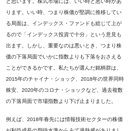
と思います。株式市場には、いい時と悪い時があ
ります。いい時、つまり株価が堅調に推移してい
る局面は、インデックス・ファンドも総じて上が
るので「インデックス投資で十分」という意見も
出ます。しかし、重要なのは悪いとき、つまり株
価の下落局面でいかに指数よりも下落をおさえる
ことができるかです。私たちが選んだ銘柄群は、
2015年のチャイナ・ショック、2018年の世界同時
株安、2020年のコロナ・ショックなど、過去複数
の下落局面で市場指数より下げ止まりました。
例えば、2018年春先には情報技術セクターの株価
が利益成長の期待水準からみて過熱感がありまし