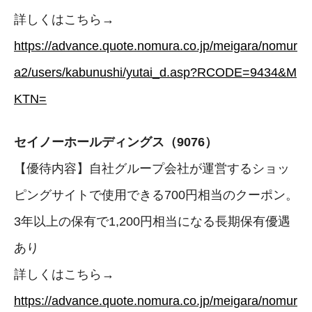
詳しくはこちら→
https://advance.quote.nomura.co.jp/meigara/nomur
a2/users/kabunushi/yutai_d.asp?RCODE=9434&M
KTN=
セイノーホールディングス（9076）
【優待内容】自社グループ会社が運営するショッ
ピングサイトで使用できる700円相当のクーポン。
3年以上の保有で1,200円相当になる長期保有優遇
あり
詳しくはこちら→
https://advance.quote.nomura.co.jp/meigara/nomur