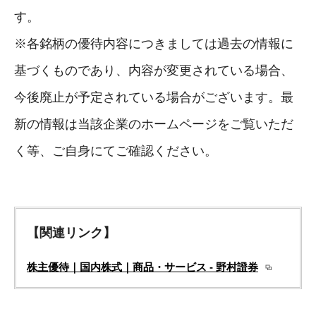
す。
※各銘柄の優待内容につきましては過去の情報に
基づくものであり、内容が変更されている場合、
今後廃止が予定されている場合がございます。最
新の情報は当該企業のホームページをご覧いただ
く等、ご自身にてご確認ください。
【関連リンク】
株主優待｜国内株式｜商品・サービス - 野村證券