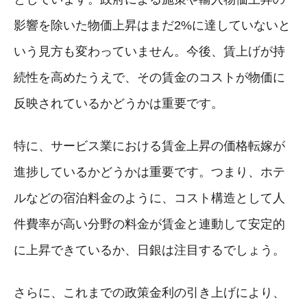
影響を除いた物価上昇はまだ2%に達していないと
いう見方も変わっていません。今後、賃上げが持
続性を高めたうえで、その賃金のコストが物価に
反映されているかどうかは重要です。
特に、サービス業における賃金上昇の価格転嫁が
進捗しているかどうかは重要です。つまり、ホテ
ルなどの宿泊料金のように、コスト構造として人
件費率が高い分野の料金が賃金と連動して安定的
に上昇できているか、日銀は注目するでしょう。
さらに、これまでの政策金利の引き上げにより、