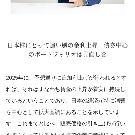
日本株にとって追い風の金利上昇 債券中心
のポートフォリオは見直しを
2025年に、予想通りに追加利上げが行われるとす
れば、それはすなわち賃金の上昇が着実に持続し
ているということであり、日本の経済が特に消費
を中心として拡大基調にあることを示していま
す。これまでと比べ、販売価格の引き上げが行い
やすくなっているという点で企業の業績にとって