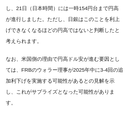
し、21日（日本時間）には一時154円台まで円高
が進行しました。ただし、日銀はこのことを利上
げできなくなるほどの円高ではないと判断したと
考えられます。
なお、米国側の理由で円高ドル安が進む要因とし
ては、FRBのウォラー理事が2025年中に3-4回の追
加利下げを実施する可能性があるとの見解を示
し、これがサプライズとなった可能性がありま
す。