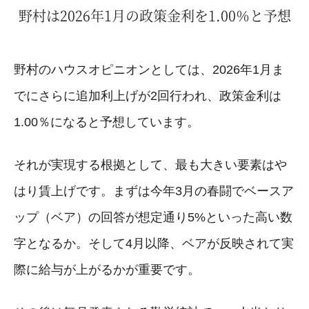
野村は2026年1月の政策金利を1.00％と予想
野村のハウスオピニオンとしては、2026年1月ま
でにさらに追加利上げが2回行われ、政策金利は
1.00％になると予想しています。
それが実現する根拠として、最も大きい要素はや
はり賃上げです。まずは今年3月の春闘でベースア
ップ（ベア）の回答が想定通り5%といった高い数
字となるか。そして4月以降、ベアが反映されて実
際に給与が上がるかが重要です。