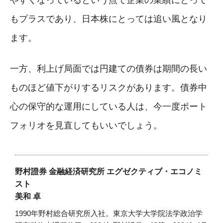
もプラスであり、日本株にとっては追い風となり
ます。
一方、利上げ局面では円建ての債券は期間の長い
ものほど値下がりするリスクがあります。債券中
心の保守的な運用にしている人は、今一度ポート
フォリオを見直してもいいでしょう。
野村證券 金融経済研究所 エグゼクティブ・エコノミ
スト
美和 卓
1990年野村総合研究所入社。東京大学大学院法学政治学