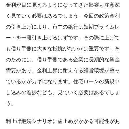
金利が目に見えるようになってきた影響も注意深
く見ていく必要はあるでしょう。今回の政策金利
の引き上げにより、市中の銀行は短期プライムレ
ートを一段引き上げるはずです。その際に上げて
も借り手側に大きな抵抗がないかは重要です。そ
のためには、借り手側である企業に長期的な資金
需要があり、金利上昇に耐えうる経営環境が整っ
ているかがカギになります。住宅ローンの新規申
し込みの進捗なども、見ていく必要はあるでしょ
う。
利上げ継続シナリオに歯止めがかかる可能性があ