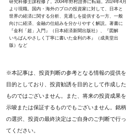
研究科修士課程修了。2004年野村證券に転籍。2024年4月
より現職。国内・海外のプロの投資家に対して、日本と
世界の経済に関する分析、見通しを提供する一方、一般
向けに経済、金融の仕組みを分かりやすく解説。著書に
『金利「超」入門』（日本経済新聞出版社）、『図解
いちばんやさしく丁寧に書いた金利の本』（成美堂出
版）など
※本記事は、投資判断の参考となる情報の提供を
目的としており、投資勧誘を目的として作成した
ものではございません。また、将来の投資成果を
示唆または保証するものでもございません。銘柄
の選択、投資の最終決定はご自身のご判断で行っ
てください。