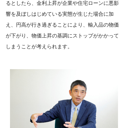
るとしたら、金利上昇が企業や住宅ローンに悪影
響を及ぼしはじめている実態が生じた場合に加
え、円高が行き過ぎることにより、輸入品の物価
が下がり、物価上昇の基調にストップがかかって
しまうことが考えられます。