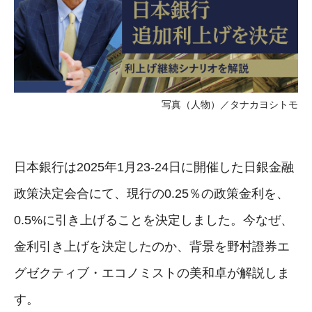
写真（人物）／タナカヨシトモ
日本銀行は2025年1月23-24日に開催した日銀金融
政策決定会合にて、現行の0.25％の政策金利を、
0.5%に引き上げることを決定しました。今なぜ、
金利引き上げを決定したのか、背景を野村證券エ
グゼクティブ・エコノミストの美和卓が解説しま
す。