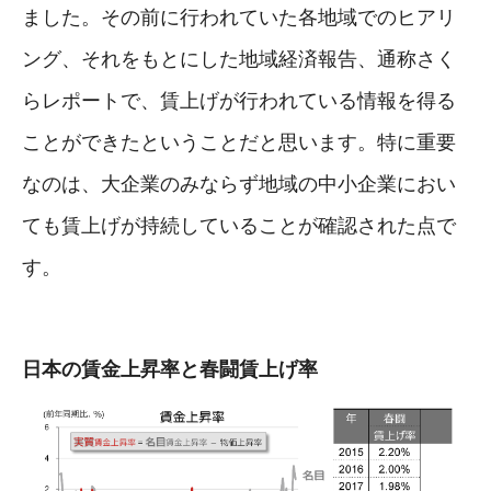
ました。その前に行われていた各地域でのヒアリ
ング、それをもとにした地域経済報告、通称さく
らレポートで、賃上げが行われている情報を得る
ことができたということだと思います。特に重要
なのは、大企業のみならず地域の中小企業におい
ても賃上げが持続していることが確認された点で
す。
日本の賃金上昇率と春闘賃上げ率