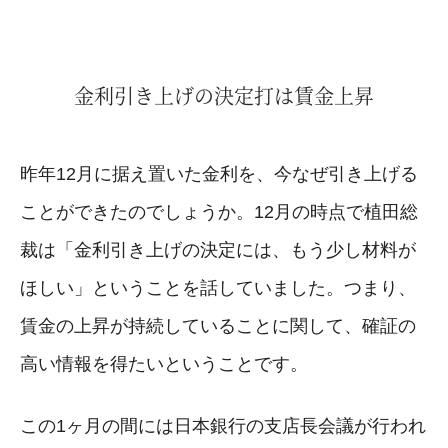
金利引き上げの決定打は賃金上昇
昨年12月に据え置いた金利を、今なぜ引き上げる
ことができたのでしょうか。12月の時点で植田総
裁は「金利引き上げの決定には、もう少し材料が
ほしい」ということを話していました。つまり、
賃金の上昇が持続していることに関して、確証の
高い情報を得たいということです。
この1ヶ月の間には日本銀行の支店長会議が行われ