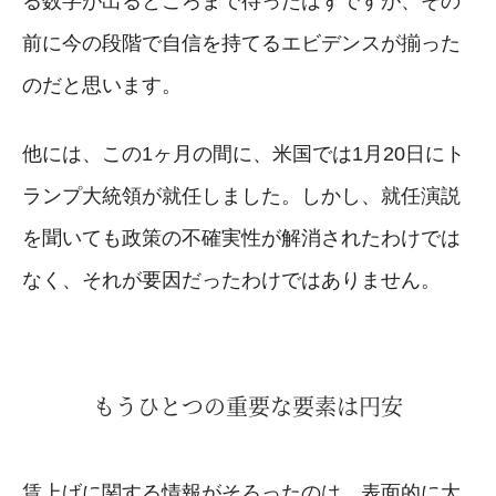
る数字が出るところまで待ったはずですが、その
前に今の段階で自信を持てるエビデンスが揃った
のだと思います。
他には、この1ヶ月の間に、米国では1月20日にト
ランプ大統領が就任しました。しかし、就任演説
を聞いても政策の不確実性が解消されたわけでは
なく、それが要因だったわけではありません。
もうひとつの重要な要素は円安
賃上げに関する情報がそろったのは、表面的に大