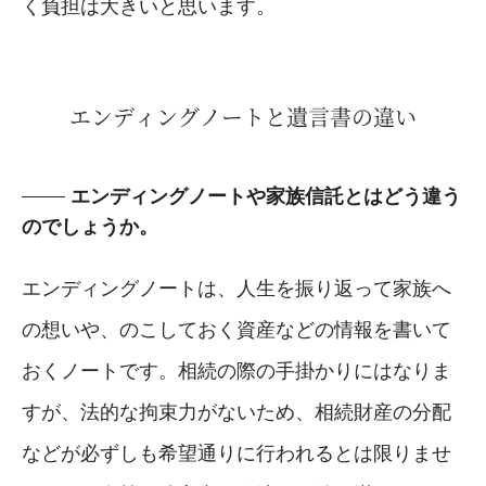
く負担は大きいと思います。
エンディングノートと遺言書の違い
エンディングノートや家族信託とはどう違う
のでしょうか。
エンディングノートは、人生を振り返って家族へ
の想いや、のこしておく資産などの情報を書いて
おくノートです。相続の際の手掛かりにはなりま
すが、法的な拘束力がないため、相続財産の分配
などが必ずしも希望通りに行われるとは限りませ