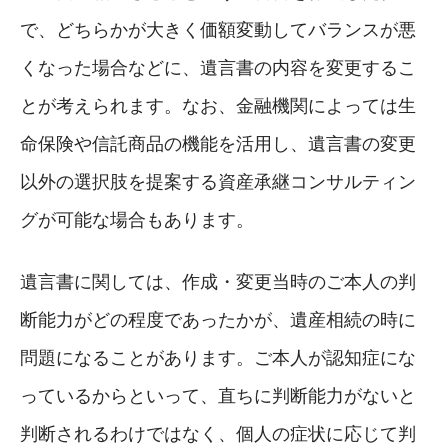
で、どちらかが大きく価額変動してバランスが悪
くなった場合などに、遺言書の内容を変更するこ
とが考えられます。なお、金融機関によっては生
命保険や信託商品の機能を活用し、遺言書の変更
以外の選択肢を提案する資産承継コンサルティン
グが可能な場合もあります。
遺言書に関しては、作成・変更当時のご本人の判
断能力がどの程度であったかが、遺産相続の時に
問題になることがあります。ご本人が認知症にな
っているからといって、直ちに判断能力がないと
判断されるわけではなく、個人の症状に応じて判