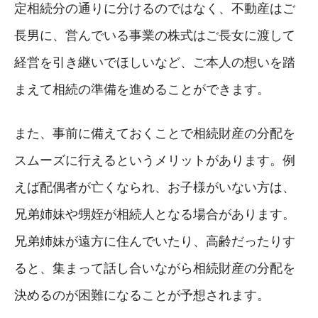
定相続分の通りに分けるのではなく、不動産はご
長男に、営んでいる事業の株式はご長女に渡して
経営を引き継いでほしいなど、ご本人の想いを踏
まえて相続の準備を進めることができます。
また、事前に備えておくことで相続財産の分配を
スムーズに行えるというメリットがあります。例
えば配偶者が亡くなられ、お子様がいない方は、
兄弟姉妹や甥姪が相続人となる場合があります。
兄弟姉妹が遠方に住んでいたり、高齢だったりす
ると、集まって話し合いながら相続財産の分配を
決めるのが困難になることが予想されます。