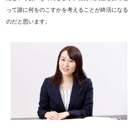
って誰に何をのこすかを考えることが終活になる
のだと思います。