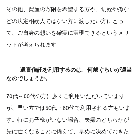
その他、資産の寄附を希望する方や、甥姪や孫な
どの法定相続人ではない方に渡したい方にとっ
て、ご自身の想いを確実に実現できるというメリ
ットが考えられます。
遺言信託を利用するのは、何歳ぐらいが適当
なのでしょうか。
70代～80代の方に多くご利用いただいています
が、早い方では50代・60代で利用される方もいま
す。特にお子様がいない場合、夫婦のどちらかが
先に亡くなることに備えて、早めに決めておきた