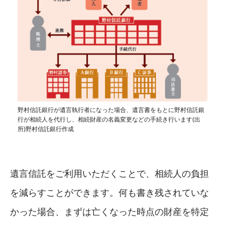
野村信託銀行が遺言執行者になった場合、遺言書をもとに野村信託銀
行が相続人を代行し、相続財産の名義変更などの手続き行います(出
所)野村信託銀行作成
遺言信託をご利用いただくことで、相続人の負担
を減らすことができます。何も書き残されていな
かった場合、まずは亡くなった時点の財産を特定