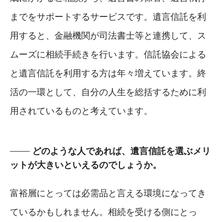
までをサポートするサービスです。遺言信託を利
用すると、金融機関が司法書士等と連携して、ス
ムーズに相続手続きを行います。信託協会による
と遺言信託を利用する方は年々増えています。終
活の一環として、自分の人生を総括するために利
用されているものと考えています。
どのような人であれば、遺言信託を選ぶメリ
ットが大きいといえるのでしょうか。
富裕層にとっては必需品と言える環境になってき
ているかもしれません。相続を受ける側にとっ