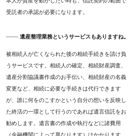
本人が資産を動かしたい時も、信託契約の範囲で
受託者の承認が必要になります。
遺産整理業務というサービスもありますね。
被相続人が亡くなられた後の相続手続きを請け負
うサービスです。相続人の確定、相続財産調査、
遺産分割協議書作成のお手伝い、相続財産の名義
変更など、相続に必要な手続きは代行できます
が、誰に何をのこすかという自分の想いを反映し
た終活の一環として行うのであれば遺言信託をお
勧めします。遺言書の作成や執行などに諸費用
（金融機関によって異なります）はかかります