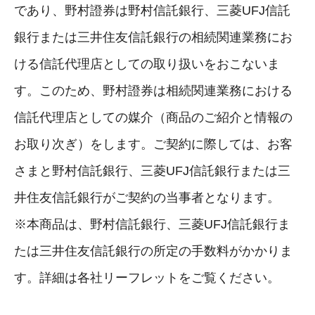
であり、野村證券は野村信託銀行、三菱UFJ信託
銀行または三井住友信託銀行の相続関連業務にお
ける信託代理店としての取り扱いをおこないま
す。このため、野村證券は相続関連業務における
信託代理店としての媒介（商品のご紹介と情報の
お取り次ぎ）をします。ご契約に際しては、お客
さまと野村信託銀行、三菱UFJ信託銀行または三
井住友信託銀行がご契約の当事者となります。
※本商品は、野村信託銀行、三菱UFJ信託銀行ま
たは三井住友信託銀行の所定の手数料がかかりま
す。詳細は各社リーフレットをご覧ください。