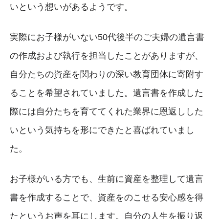
いという想いがあるようです。
実際にお子様がいない50代後半のご夫婦の遺言書
の作成および執行を担当したことがありますが、
自分たちの資産を関わりの深い教育団体に寄附す
ることを希望されていました。遺言書を作成した
際には自分たちを育ててくれた業界に恩返しした
いという気持ちを形にできたと喜ばれていまし
た。
お子様がいる方でも、生前に資産を整理して遺言
書を作成することで、資産をのこせる安心感を得
たというお声を耳にします。自分の人生を振り返