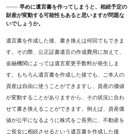
早めに遺言書を作ってしまうと、相続予定の
財産が変動する可能性もあると思いますが問題な
いでしょうか。
遺言書を作成した後、書き換えは何回でもできま
す。その際、公正証書遺言の作成費用に加えて、
金融機関によっては遺言変更手数料が発生しま
す。もちろん遺言書を作成した後でも、ご本人の
資産は自由に使うことができますし、資産の価値
が変動することがありますから、その状況に合わ
せて書き換えることができます。例えば、資産価
値が公平になるように株式をご長男に、不動産を
ご長女に相続させるという遺言書を作成した後