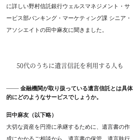
に詳しい野村信託銀行ウェルスマネジメント・サ
ービス部バンキング・マーケティング課 シニア・
アソシエイトの田中麻友に聞きました。
50代のうちに遺言信託を利用する人も
金融機関が取り扱っている遺言信託とは具体
的にどのようなサービスでしょうか。
田中麻友（以下略）
大切な資産を円滑に承継するために、遺言書の作
成にかかるご相談から、遺言書の保管、遺言執行