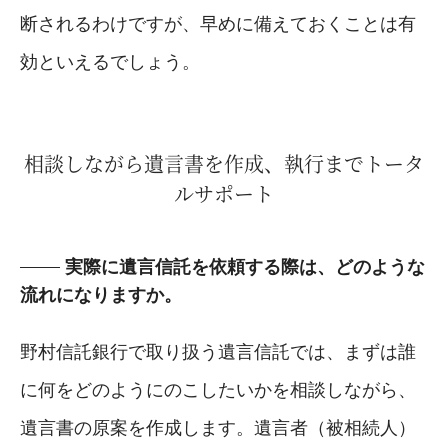
断されるわけですが、早めに備えておくことは有
効といえるでしょう。
相談しながら遺言書を作成、執行までトータ
ルサポート
実際に遺言信託を依頼する際は、どのような
流れになりますか。
野村信託銀行で取り扱う遺言信託では、まずは誰
に何をどのようにのこしたいかを相談しながら、
遺言書の原案を作成します。遺言者（被相続人）