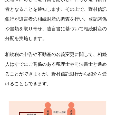
者となることを通知します。その上で、野村信託
銀行が遺言者の相続財産の調査を行い、登記関係
や書類を取り寄せ、遺言書に基づいて相続財産の
分配を実施します。
相続税の申告や不動産の名義変更に関して、相続
人はすでにご関係のある税理士や司法書士と進め
ることができますが、野村信託銀行から紹介を受
けることもできます。