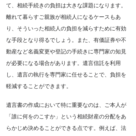
て、相続手続きの負担は大きな課題になります。
離れて暮らすご親族が相続人になるケースもあ
り、そういった相続人の負担を減らすために有効
な手段となり得るでしょう。また、有価証券や不
動産など名義変更や登記の手続きに専門家の知見
が必要になる場合があります。遺言信託を利用
し、遺言の執行を専門家に任せることで、負担を
軽減することができます。
遺言書の作成において特に重要なのは、ご本人が
「誰に何をのこすか」という相続財産の分配をあ
らかじめ決めることができる点です。例えば、法