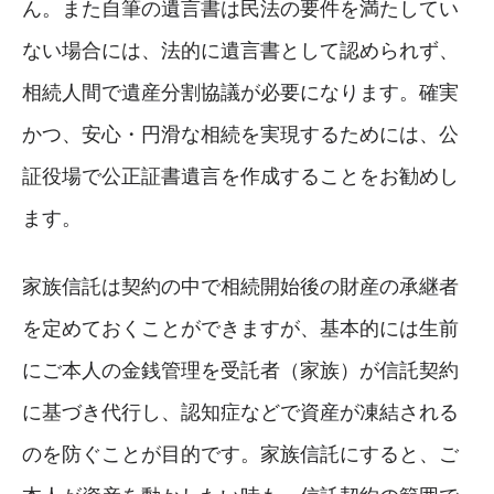
ん。また自筆の遺言書は民法の要件を満たしてい
ない場合には、法的に遺言書として認められず、
相続人間で遺産分割協議が必要になります。確実
かつ、安心・円滑な相続を実現するためには、公
証役場で公正証書遺言を作成することをお勧めし
ます。
家族信託は契約の中で相続開始後の財産の承継者
を定めておくことができますが、基本的には生前
にご本人の金銭管理を受託者（家族）が信託契約
に基づき代行し、認知症などで資産が凍結される
のを防ぐことが目的です。家族信託にすると、ご