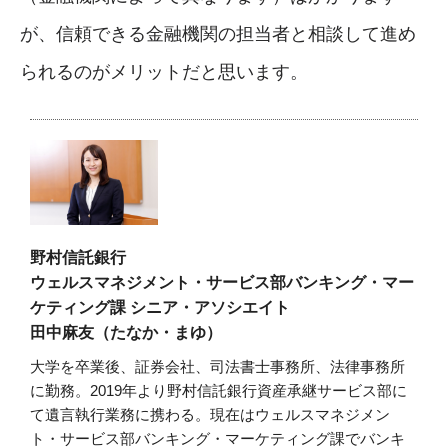
が、信頼できる金融機関の担当者と相談して進め
られるのがメリットだと思います。
野村信託銀行
ウェルスマネジメント・サービス部バンキング・マー
ケティング課 シニア・アソシエイト
田中麻友（たなか・まゆ）
大学を卒業後、証券会社、司法書士事務所、法律事務所
に勤務。2019年より野村信託銀行資産承継サービス部に
て遺言執行業務に携わる。現在はウェルスマネジメン
ト・サービス部バンキング・マーケティング課でバンキ