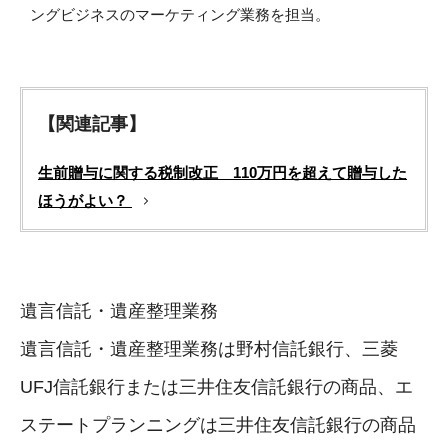
ングビジネスのマーケティング業務を担当。
【関連記事】
生前贈与に関する税制改正 110万円を超えて贈与した
ほうがよい？
遺言信託・遺産整理業務
遺言信託・遺産整理業務は野村信託銀行、三菱
UFJ信託銀行または三井住友信託銀行の商品、エ
ステートプランニングは三井住友信託銀行の商品