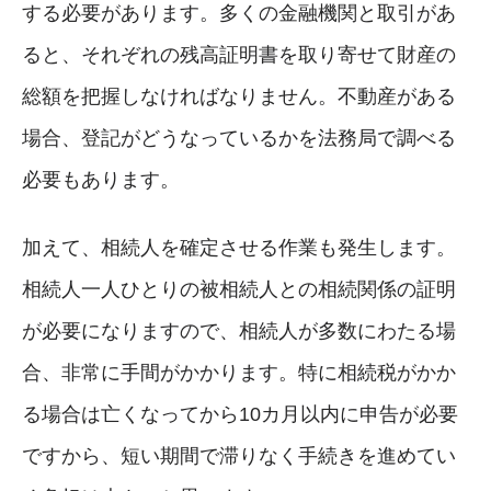
する必要があります。多くの金融機関と取引があ
ると、それぞれの残高証明書を取り寄せて財産の
総額を把握しなければなりません。不動産がある
場合、登記がどうなっているかを法務局で調べる
必要もあります。
加えて、相続人を確定させる作業も発生します。
相続人一人ひとりの被相続人との相続関係の証明
が必要になりますので、相続人が多数にわたる場
合、非常に手間がかかります。特に相続税がかか
る場合は亡くなってから10カ月以内に申告が必要
ですから、短い期間で滞りなく手続きを進めてい