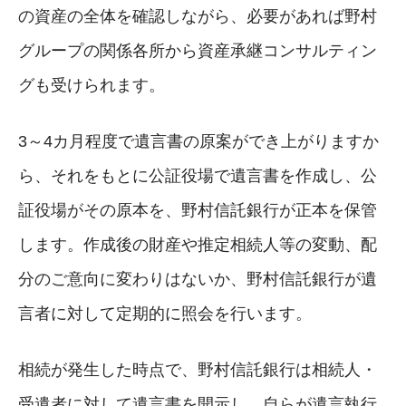
の資産の全体を確認しながら、必要があれば野村
グループの関係各所から資産承継コンサルティン
グも受けられます。
3～4カ月程度で遺言書の原案ができ上がりますか
ら、それをもとに公証役場で遺言書を作成し、公
証役場がその原本を、野村信託銀行が正本を保管
します。作成後の財産や推定相続人等の変動、配
分のご意向に変わりはないか、野村信託銀行が遺
言者に対して定期的に照会を行います。
相続が発生した時点で、野村信託銀行は相続人・
受遺者に対して遺言書を開示し、自らが遺言執行