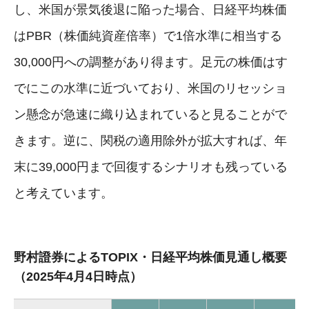
し、米国が景気後退に陥った場合、日経平均株価
はPBR（株価純資産倍率）で1倍水準に相当する
30,000円への調整があり得ます。足元の株価はす
でにこの水準に近づいており、米国のリセッショ
ン懸念が急速に織り込まれていると見ることがで
きます。逆に、関税の適用除外が拡大すれば、年
末に39,000円まで回復するシナリオも残っている
と考えています。
野村證券によるTOPIX・日経平均株価見通し概要
（2025年4月4日時点）