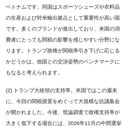
ベトナムです。同国はスポーツシューズや衣料品
の生産および対米輸出拠点として重要性が高い国
です。多くのブランドが進出しており、米国の消
費者にとっても関税の影響を感じやすい分野にな
ります。トランプ政権が関税率引き下げに応じる
かどうかは、他国との交渉姿勢のベンチマークに
もなると考えられます。
(2) トランプ大統領の支持率。米国ではこの週末
に、今回の関税措置をめぐって大規模な抗議集会
が開かれました。今後、世論調査で政権支持率が
大きく低下する場合には、2026年11月の中間選挙