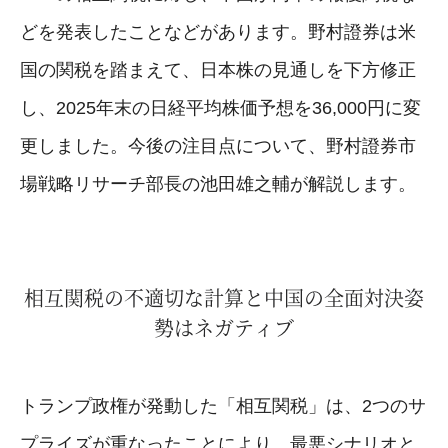
どを発表したことなどがあります。野村證券は米
国の関税を踏まえて、日本株の見通しを下方修正
し、2025年末の日経平均株価予想を36,000円に変
更しました。今後の注目点について、野村證券市
場戦略リサーチ部長の池田雄之輔が解説します。
相互関税の不適切な計算と中国の全面対決姿
勢はネガティブ
トランプ政権が発動した「相互関税」は、2つのサ
プライズが重なったことにより、最悪シナリオと