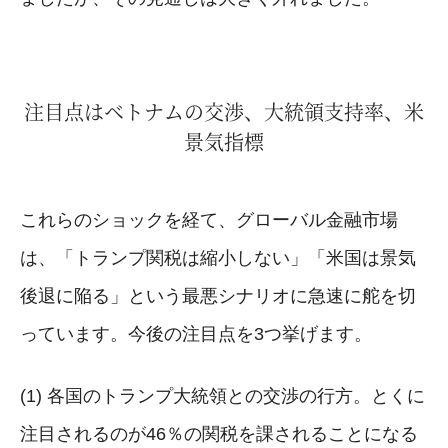
注目点はベトナムの交渉、大統領支持率、米
景気指標
これらのショックを経て、グローバル金融市場
は、「トランプ関税は縮小しない」「米国は景気
後退に陥る」という最悪シナリオに急速に舵を切
っています。今後の注目点を3つ挙げます。
(1) 各国のトランプ大統領との交渉の行方。とくに
注目されるのが46％の関税を課されることになる