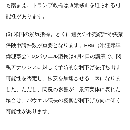
も踏まえ、トランプ政権は政策修正を迫られる可
能性があります。
(3) 米国の景気指標。とくに週次の小売統計や失業
保険申請件数が重要となります。FRB（米連邦準
備理事会）のパウエル議長は4月4日の講演で、関
税アナウンスに対して予防的な利下げを打ち出す
可能性を否定し、株安を加速させる一因になりま
した。ただし、関税の影響が、景気実体に表れた
場合は、パウエル議長の姿勢が利下げ方向に傾く
可能性があります。