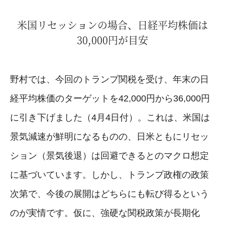
米国リセッションの場合、日経平均株価は
30,000円が目安
野村では、今回のトランプ関税を受け、年末の日
経平均株価のターゲットを42,000円から36,000円
に引き下げました（4月4日付）。これは、米国は
景気減速が鮮明になるものの、日米ともにリセッ
ション（景気後退）は回避できるとのマクロ想定
に基づいています。しかし、トランプ政権の政策
次第で、今後の展開はどちらにも転び得るという
のが実情です。仮に、強硬な関税政策が長期化