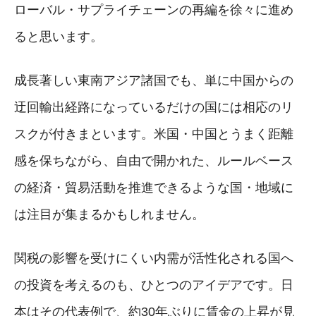
ローバル・サプライチェーンの再編を徐々に進め
ると思います。
成長著しい東南アジア諸国でも、単に中国からの
迂回輸出経路になっているだけの国には相応のリ
スクが付きまといます。米国・中国とうまく距離
感を保ちながら、自由で開かれた、ルールベース
の経済・貿易活動を推進できるような国・地域に
は注目が集まるかもしれません。
関税の影響を受けにくい内需が活性化される国へ
の投資を考えるのも、ひとつのアイデアです。日
本はその代表例で、約30年ぶりに賃金の上昇が見