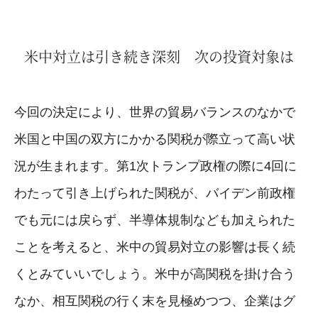
米中対立は引き続き深刻 次の投資対象は
今回の決定により、世界の貿易バランスのなかで
米国と中国の双方にかかる関税が際立って高い状
況が生まれます。第1次トランプ政権の際に4回に
わたって引き上げられた関税が、バイデン前政権
でも元には戻らず、半導体規制なども加えられた
ことを考えると、米中の貿易対立の影響は長く続
くとみていいでしょう。米中が高関税を掛け合う
なか、相互関税の行く末を見極めつつ、企業はグ