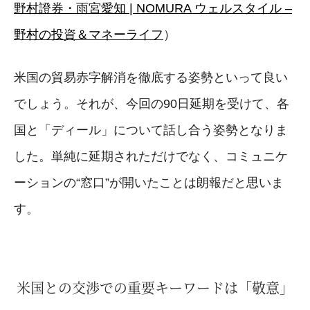
野村證券・雨宮愛知 | NOMURA ウェルスタイル –
野村の投資＆マネーライフ
）
米国の貿易赤字解消を徹底する姿勢といって良い
でしょう。それが、今回の90日延期を受けて、各
国と「ディール」について話し合う姿勢となりま
した。単純に延期されただけでなく、コミュニケ
ーションの“窓口”が開いたことは朗報だと思いま
す。
米国との交渉での重要キーワードは「敬意」