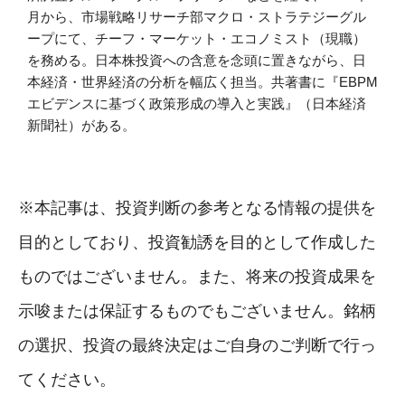
月から、市場戦略リサーチ部マクロ・ストラテジーグル
ープにて、チーフ・マーケット・エコノミスト（現職）
を務める。日本株投資への含意を念頭に置きながら、日
本経済・世界経済の分析を幅広く担当。共著書に『EBPM
エビデンスに基づく政策形成の導入と実践』（日本経済
新聞社）がある。
※本記事は、投資判断の参考となる情報の提供を
目的としており、投資勧誘を目的として作成した
ものではございません。また、将来の投資成果を
示唆または保証するものでもございません。銘柄
の選択、投資の最終決定はご自身のご判断で行っ
てください。