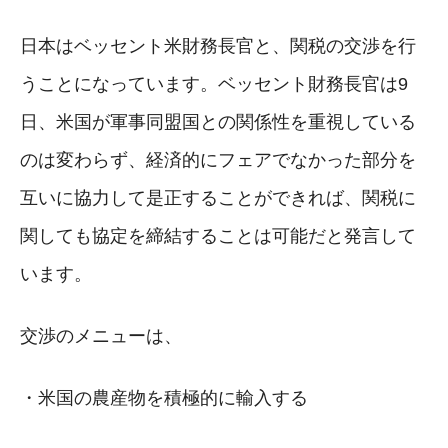
日本はベッセント米財務長官と、関税の交渉を行
うことになっています。ベッセント財務長官は9
日、米国が軍事同盟国との関係性を重視している
のは変わらず、経済的にフェアでなかった部分を
互いに協力して是正することができれば、関税に
関しても協定を締結することは可能だと発言して
います。
交渉のメニューは、
・米国の農産物を積極的に輸入する