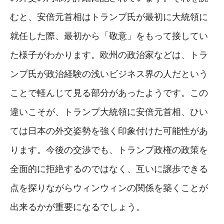
むと、安倍元首相はトランプ氏が最初に大統領に
就任した際、最初から「敬意」をもって接してい
た様子がわかります。欧州の政治家などは、トラ
ンプ氏が政治経験の浅いビジネス界の人だという
ことで軽んじて見る部分があったようです。この
違いこそが、トランプ大統領に安倍元首相、ひい
ては日本の外交姿勢を強く印象付けた可能性があ
ります。今後の交渉でも、トランプ政権の政策を
全面的に拒絶するのではなく、互いに譲歩できる
点を探りながらウィンウィンの関係を築くことが
出来るかが重要になるでしょう。