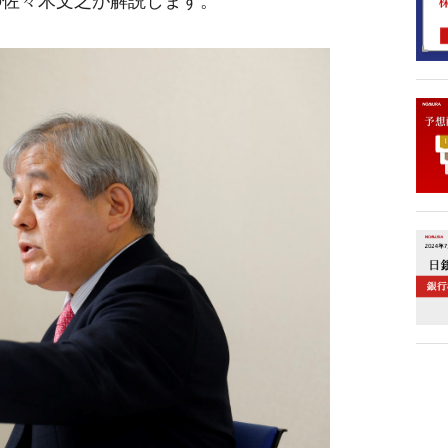
の佐々木文之が解説します。