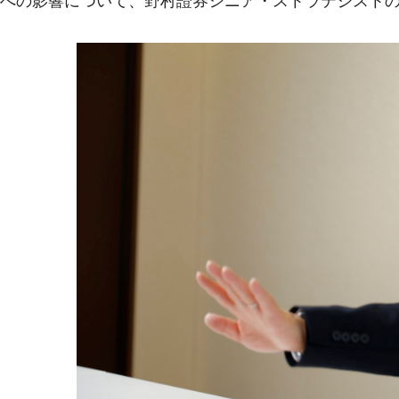
への影響について、野村證券シニア・ストラテジスト