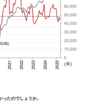
かったのでしょうか。