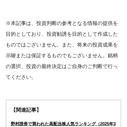
※本記事は、投資判断の参考となる情報の提供を
目的としており、投資勧誘を目的として作成した
ものではございません。また、将来の投資成果を
示唆または保証するものでもございません。銘柄
の選択、投資の最終決定はご自身のご判断で行っ
てください。
【関連記事】
野村證券で買われた高配当株人気ランキング（2025年3