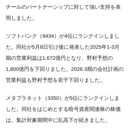
チールのパートナーシップに対して強い支持を表
明しました。
ソフトバンク（9434）が4位にランクインしまし
た。同社が5月8日引け後に発表した2025年1-3月
期の営業利益は1,672億円となり、野村予想の
1,800億円を下回りました。2026.3期の会社計画の
営業利益も野村予想を若干下回りました。
メタプラネット（3350）が5位にランクインしま
した。同社をはじめとする暗号資産関連株の株価
は、集計対象期間中に乱高下が続きました。