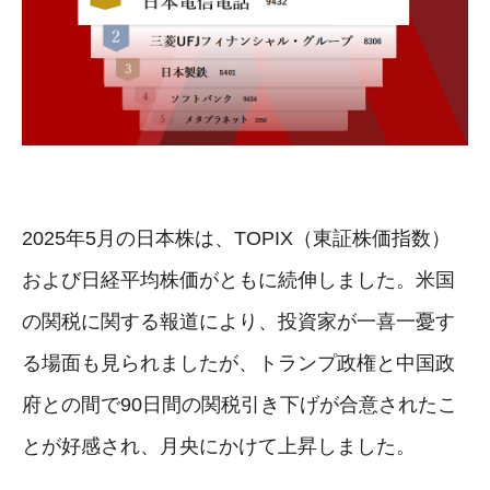
2025年5月の日本株は、TOPIX（東証株価指数）
および日経平均株価がともに続伸しました。米国
の関税に関する報道により、投資家が一喜一憂す
る場面も見られましたが、トランプ政権と中国政
府との間で90日間の関税引き下げが合意されたこ
とが好感され、月央にかけて上昇しました。