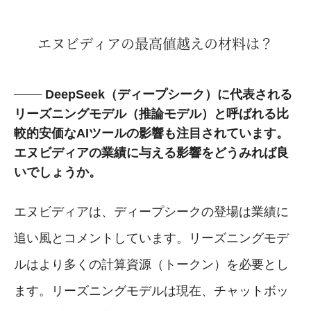
エヌビディアの最高値越えの材料は？
DeepSeek（ディープシーク）に代表される
リーズニングモデル（推論モデル）と呼ばれる比
較的安価なAIツールの影響も注目されています。
エヌビディアの業績に与える影響をどうみれば良
いでしょうか。
エヌビディアは、ディープシークの登場は業績に
追い風とコメントしています。リーズニングモデ
ルはより多くの計算資源（トークン）を必要とし
ます。リーズニングモデルは現在、チャットボッ