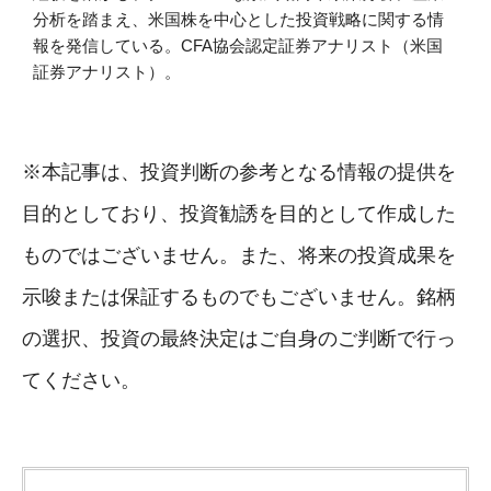
分析を踏まえ、米国株を中心とした投資戦略に関する情
報を発信している。CFA協会認定証券アナリスト（米国
証券アナリスト）。
※本記事は、投資判断の参考となる情報の提供を
目的としており、投資勧誘を目的として作成した
ものではございません。また、将来の投資成果を
示唆または保証するものでもございません。銘柄
の選択、投資の最終決定はご自身のご判断で行っ
てください。