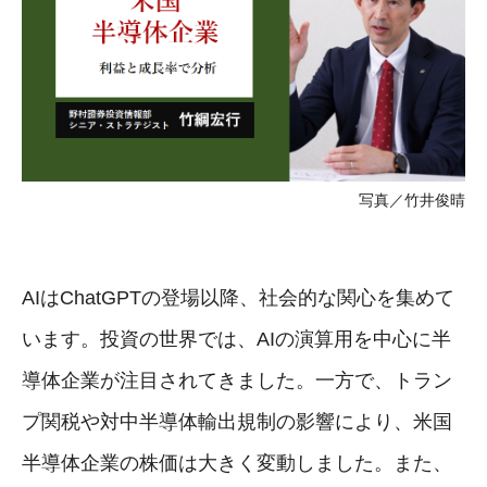
写真／竹井俊晴
AIはChatGPTの登場以降、社会的な関心を集めて
います。投資の世界では、AIの演算用を中心に半
導体企業が注目されてきました。一方で、トラン
プ関税や対中半導体輸出規制の影響により、米国
半導体企業の株価は大きく変動しました。また、