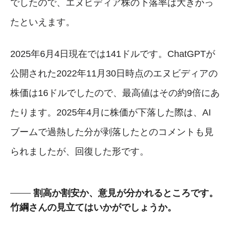
でしたので、エヌビディア株の下落率は大きかっ
たといえます。
2025年6月4日現在では141ドルです。ChatGPTが
公開された2022年11月30日時点のエヌビディアの
株価は16ドルでしたので、最高値はその約9倍にあ
たります。2025年4月に株価が下落した際は、AI
ブームで過熱した分が剥落したとのコメントも見
られましたが、回復した形です。
割高か割安か、意見が分かれるところです。
竹綱さんの見立てはいかがでしょうか。