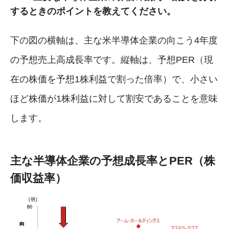
するときのポイントを教えてください。
下の図の横軸は、主な米半導体企業の向こう4年度
の予想売上高成長率です。縦軸は、予想PER（現
在の株価を予想1株利益で割った倍率）で、小さい
ほど株価が1株利益に対して割安であることを意味
します。
主な半導体企業の予想成長率とPER（株
価収益率）