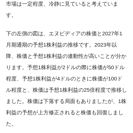
市場は一定程度、冷静に見ていると考えていま
す。
下の左側の図は、エヌビディアの株価と2027年1
月期通期の予想1株利益の推移です。2023年以
降、株価と予想1株利益の連動性が高いことが分か
ります。予想1株利益が2ドルの際に株価が50ドル
程度、予想1株利益が4ドルのときに株価が100ド
ル程度と、株価は予想1株利益の25倍程度で推移し
ました。株価は下落する局面もありましたが、1株
利益の予想が上方修正されると株価も回復しまし
た。