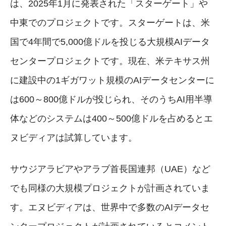
は、2025年1月に発表された「スターゲート」や
中東でのプロジェクトです。スターゲートは、米
国で4年間で5,000億ドルを投じる大規模AIデータ
センタープロジェクトです。現在、米テキサス州
に建設中の1ギガワット規模のAIデータセンターに
は600～800億ドルが投じられ、そのうちAI用半導
体などのシステムは400～500億ドルを占めるとエ
ヌビディアは試算しています。
サウジアラビアやアラブ首長国連邦（UAE）など
でも同様の大規模プロジェクトが計画されていま
す。エヌビディアは、世界中で多数のAIデータセ