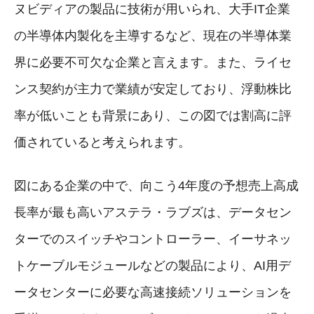
ヌビディアの製品に技術が用いられ、大手IT企業
の半導体内製化を主導するなど、現在の半導体業
界に必要不可欠な企業と言えます。また、ライセ
ンス契約が主力で業績が安定しており、浮動株比
率が低いことも背景にあり、この図では割高に評
価されていると考えられます。
図にある企業の中で、向こう4年度の予想売上高成
長率が最も高いアステラ・ラブズは、データセン
ターでのスイッチやコントローラー、イーサネッ
トケーブルモジュールなどの製品により、AI用デ
ータセンターに必要な高速接続ソリューションを