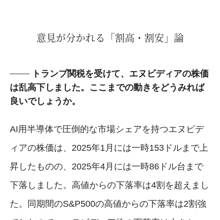
意見が分かれる「割高・割安」論
トランプ関税を受けて、エヌビディアの株価
は乱高下しました。ここまでの動きをどうみれば
良いでしょうか。
AI用半導体で圧倒的な市場シェアを持つエヌビデ
ィアの株価は、2025年1月には一時153ドルまで上
昇したものの、2025年4月には一時86ドル台まで
下落しました。高値からの下落率は4割を超えまし
た。同期間のS&P500の高値からの下落率は2割強