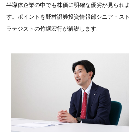
半導体企業の中でも株価に明確な優劣が見られま
す。ポイントを野村證券投資情報部シニア・スト
ラテジストの竹綱宏行が解説します。