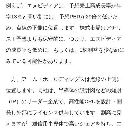
例えば、エヌビディアは、予想売上高成長率が年
率13％と高い割には、予想PERが29倍と低いた
め、点線の下側に位置します。株式市場はアナリ
スト予想よりも保守的に、つまり、エヌビディア
の成長率を低めに、もしくは、1株利益を少なめに
みている可能性があります。
一方、アーム・ホールディングスは点線の上側に
位置します。同社は、半導体の設計図などの知財
（IP）のリーダー企業で、高性能CPUを設計・開
発し外部にライセンス供与しています。割高に見
えますが、通信用半導体で高いシェアを持ち、エ