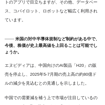
トのアプリで目立ちますが、その他、データベー
ス、コパイロット、ロボットなど幅広く利用され
ています。
米国の対中半導体規制など制約がある中で、
今後、株価が史上最高値を上回ることは可能でし
ょうか。
エヌビディアは、中国向けのAI製品「H20」の販
売を停止し、2025年5-7月期の売上高の約80億ド
ルの減少を見込むとの見通しを示しました。
中国での需要減を補う上で市場が注目しているの