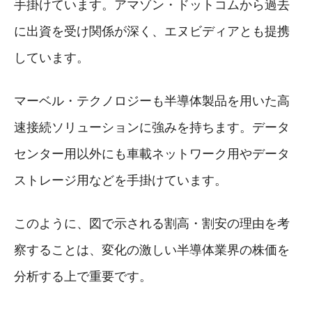
手掛けています。アマゾン・ドットコムから過去
に出資を受け関係が深く、エヌビディアとも提携
しています。
マーベル・テクノロジーも半導体製品を用いた高
速接続ソリューションに強みを持ちます。データ
センター用以外にも車載ネットワーク用やデータ
ストレージ用などを手掛けています。
このように、図で示される割高・割安の理由を考
察することは、変化の激しい半導体業界の株価を
分析する上で重要です。